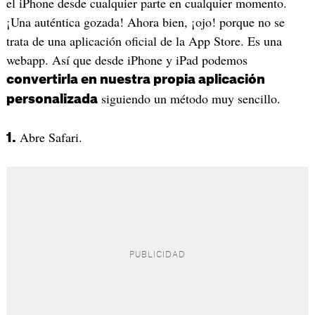
el iPhone desde cualquier parte en cualquier momento.
¡Una auténtica gozada! Ahora bien, ¡ojo! porque no se
trata de una aplicación oficial de la App Store. Es una
webapp. Así que desde iPhone y iPad podemos
convertirla en nuestra propia aplicación
siguiendo un método muy sencillo.
personalizada
Abre Safari.
1.