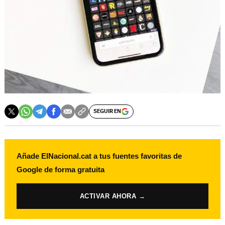
SEGUIR EN
Añade ElNacional.cat a tus fuentes favoritas de
Google de forma gratuita
ACTIVAR AHORA →