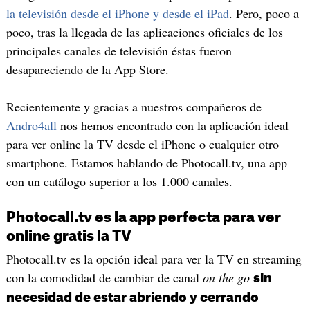
la televisión desde el iPhone y desde el iPad
. Pero, poco a
poco, tras la llegada de las aplicaciones oficiales de los
principales canales de televisión éstas fueron
desapareciendo de la App Store.
Recientemente y gracias a nuestros compañeros de
Andro4all
nos hemos encontrado con la aplicación ideal
para ver online la TV desde el iPhone o cualquier otro
smartphone. Estamos hablando de Photocall.tv, una app
con un catálogo superior a los 1.000 canales.
Photocall.tv es la app perfecta para ver
online gratis la TV
Photocall.tv es la opción ideal para ver la TV en streaming
con la comodidad de cambiar de canal
on the go
sin
necesidad de estar abriendo y cerrando