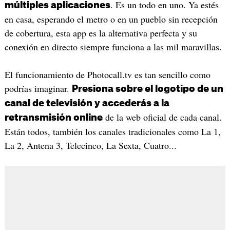
. Es un todo en uno. Ya estés
múltiples aplicaciones
en casa, esperando el metro o en un pueblo sin recepción
de cobertura, esta app es la alternativa perfecta y su
conexión en directo siempre funciona a las mil maravillas.
El funcionamiento de Photocall.tv es tan sencillo como
podrías imaginar.
Presiona sobre el logotipo de un
canal de televisión y accederás a la
de la web oficial de cada canal.
retransmisión online
Están todos, también los canales tradicionales como La 1,
La 2, Antena 3, Telecinco, La Sexta, Cuatro...