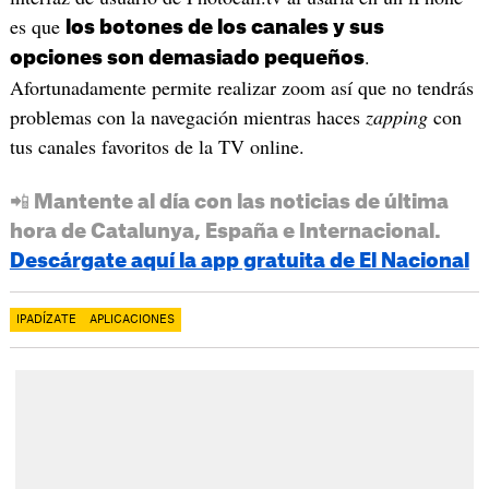
es que
los botones de los canales y sus
.
opciones son demasiado pequeños
Afortunadamente permite realizar zoom así que no tendrás
problemas con la navegación mientras haces
zapping
con
tus canales favoritos de la TV online.
📲 Mantente al día con las noticias de última
hora de Catalunya, España e Internacional.
Descárgate aquí la app gratuita de El Nacional
IPADÍZATE
APLICACIONES