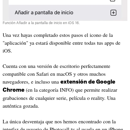
Función Añadir a la pantalla de inicio en iOS 16.
Una vez hayas completado estos pasos el icono de la
"aplicación" ya estará disponible entre todas tus apps de
iOS.
Cuenta con una versión de escritorio perfectamente
compatible con Safari en macOS y otros muchos
navegadores, e incluso una
extensión de Google
(en la categoría INFO) que permite realizar
Chrome
grabaciones de cualquier serie, película o reality. Una
auténtica gozada.
La única desventaja que nos hemos encontrado con la
interfaz de usuario de Photocall.tv al usarla en un iPhone