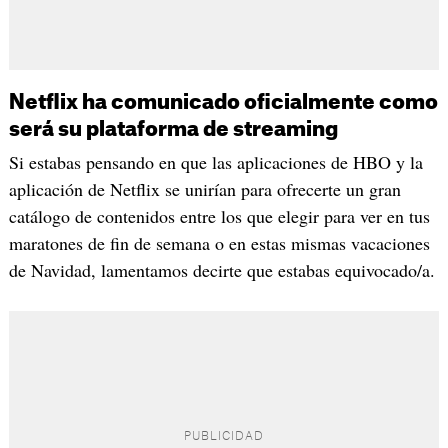
Netflix ha comunicado oficialmente como
será su plataforma de streaming
Si estabas pensando en que las aplicaciones de HBO y la
aplicación de Netflix se unirían para ofrecerte un gran
catálogo de contenidos entre los que elegir para ver en tus
maratones de fin de semana o en estas mismas vacaciones
de Navidad, lamentamos decirte que estabas equivocado/a.