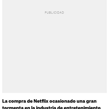
La compra de Netflix ocasionado una gran
.
tormenta en la industria de entretenimiento