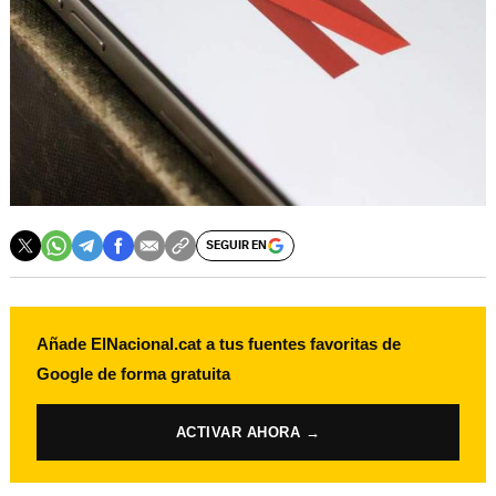
SEGUIR EN
Añade ElNacional.cat a tus fuentes favoritas de
Google de forma gratuita
ACTIVAR AHORA →