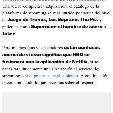
Una vez se completa la adquisición, el catálogo de la
plataforma de streaming se verá nutrido por series del nivel
de
y
Juego de Tronos, Los Soprano, The Pitt
películas como
o
Superman: el hombre de acero
.
Joker
Pero muchos fans y espectadores
están confusos
acerca de si esto significa que HBO se
, si se
fusionará con la aplicación de Netflix
necesitará únicamente una suscripción al servicio de
streaming o
si el precio acabará subiendo
. A continuación,
te contamos todo lo que necesitas saber al respecto.