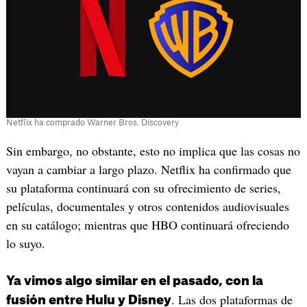
Netflix ha comprado Warner Bros. Discovery
Sin embargo, no obstante, esto no implica que las cosas no
vayan a cambiar a largo plazo. Netflix ha confirmado que
su plataforma continuará con su ofrecimiento de series,
películas, documentales y otros contenidos audiovisuales
en su catálogo; mientras que HBO continuará ofreciendo
lo suyo.
Ya vimos algo similar en el pasado, con la
. Las dos plataformas de
fusión entre Hulu y Disney