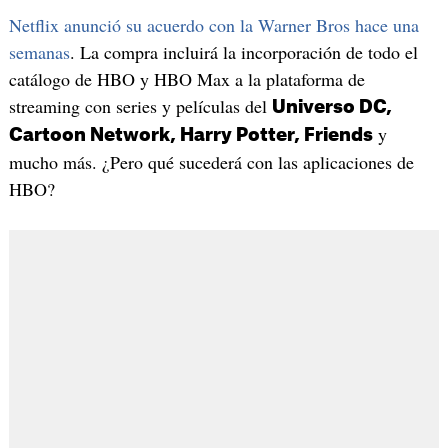
Netflix anunció su acuerdo con la Warner Bros hace una
semanas
. La compra incluirá la incorporación de todo el
catálogo de HBO y HBO Max a la plataforma de
streaming con series y películas del
Universo DC,
y
Cartoon Network, Harry Potter, Friends
mucho más. ¿Pero qué sucederá con las aplicaciones de
HBO?