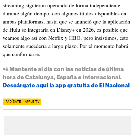
streaming siguieron operando de forma independiente
durante algún tiempo, con algunos títulos disponibles en
ambas plataformas, hasta que se anunció que la aplicación
de Hulu se integraría en Disney+ en 2026, es posible que
veamos algo así con Netflix y HBO, pero insistimos, esto
solamente sucedería a largo plazo. Por el momento habrá
que conformarse.
📲 Mantente al día con las noticias de última
hora de Catalunya, España e Internacional.
Descárgate aquí la app gratuita de El Nacional
IPADÍZATE
APPLE TV