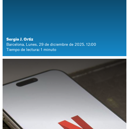
Sergio J. Ortiz
Barcelona. Lunes, 29 de diciembre de 2025. 12:00
Tiempo de lectura: 1 minuto