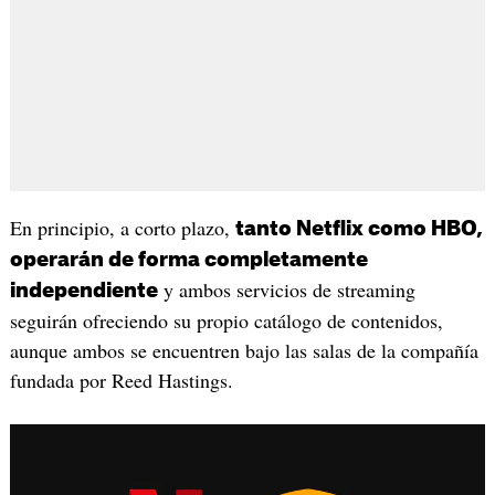
En principio, a corto plazo,
tanto Netflix como HBO,
operarán de forma completamente
y ambos servicios de streaming
independiente
seguirán ofreciendo su propio catálogo de contenidos,
aunque ambos se encuentren bajo las salas de la compañía
fundada por Reed Hastings.