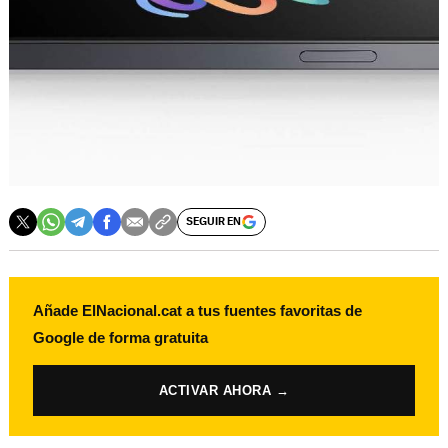
SEGUIR EN
Añade ElNacional.cat a tus fuentes favoritas de
Google de forma gratuita
ACTIVAR AHORA →