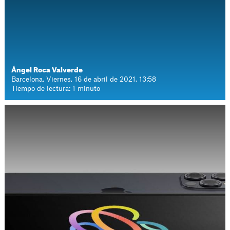
Ángel Roca Valverde
Barcelona. Viernes, 16 de abril de 2021. 13:58
Tiempo de lectura: 1 minuto