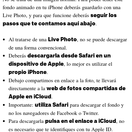
fondo animado en tu iPhone deberás guardarlo con una
Live Photo, y para que funcione deberás
seguir los
.
pasos que te contamos aquí abajo
Al tratarse de una
, no se puede descargar
Live Photo
de una forma convencional.
Deberás
descargarla desde Safari en un
, lo mejor es utilizar el
dispositivo de Apple
.
propio iPhone
Debajo compartimos en enlace a la foto, te llevará
directamente a la
web de fotos compartidas de
.
Apple en iCloud
Importante:
para descargar el fondo y
utiliza Safari
no los navegadores de Facebook o Twitter.
Para descargarla
, no
pulsa en el enlace a iCloud
es necesario que te identifiques con tu Apple ID.