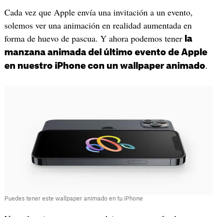
Cada vez que Apple envía una invitación a un evento,
solemos ver una animación en realidad aumentada en
forma de huevo de pascua. Y ahora podemos tener
la
manzana animada del último evento de Apple
.
en nuestro iPhone con un wallpaper animado
Puedes tener este wallpaper animado en tu iPhone