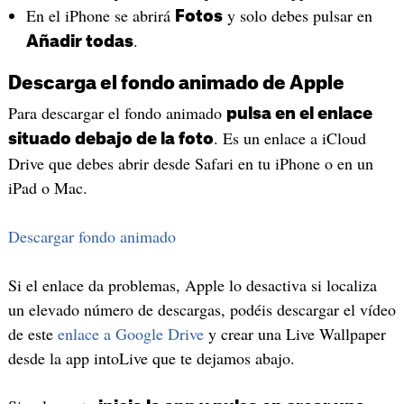
En el iPhone se abrirá
y solo debes pulsar en
Fotos
.
Añadir todas
Descarga el fondo animado de Apple
Para descargar el fondo animado
pulsa en el enlace
. Es un enlace a iCloud
situado debajo de la foto
Drive que debes abrir desde Safari en tu iPhone o en un
iPad o Mac.
Descargar fondo animado
Si el enlace da problemas, Apple lo desactiva si localiza
un elevado número de descargas, podéis descargar el vídeo
de este
enlace a Google Drive
y crear una Live Wallpaper
desde la app intoLive que te dejamos abajo.