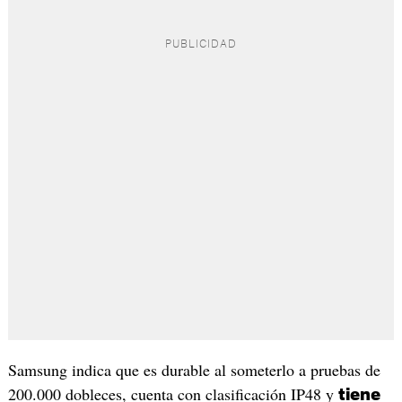
Samsung indica que es durable al someterlo a pruebas de
200.000 dobleces, cuenta con clasificación IP48 y
tiene