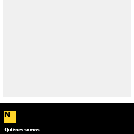
Quiénes somos