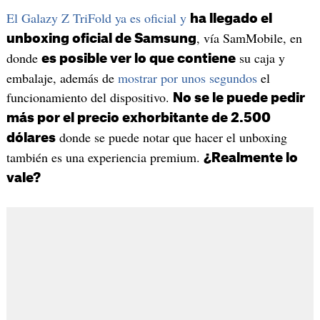
El Galazy Z TriFold ya es oficial y
ha llegado el
, vía SamMobile, en
unboxing oficial de Samsung
donde
su caja y
es posible ver lo que contiene
embalaje, además de
mostrar por unos segundos
el
funcionamiento del dispositivo.
No se le puede pedir
más por el precio exhorbitante de 2.500
donde se puede notar que hacer el unboxing
dólares
también es una experiencia premium.
¿Realmente lo
vale?