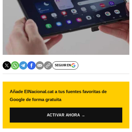
SEGUIR EN
Añade ElNacional.cat a tus fuentes favoritas de
Google de forma gratuita
ACTIVAR AHORA →