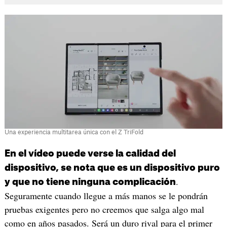
Una experiencia multitarea única con el Z TriFold
En el vídeo puede verse la calidad del
dispositivo, se nota que es un dispositivo puro
.
y que no tiene ninguna complicación
Seguramente cuando llegue a más manos se le pondrán
pruebas exigentes pero no creemos que salga algo mal
como en años pasados. Será un duro rival para el primer