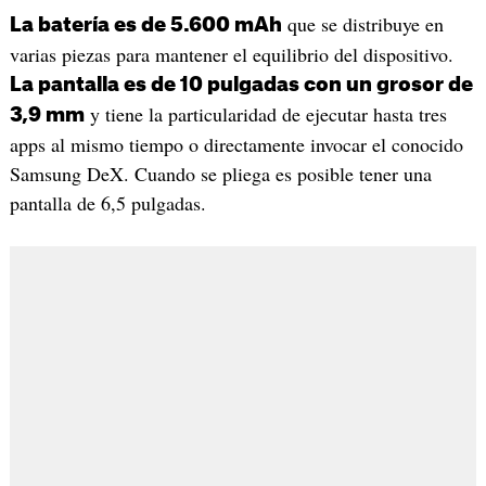
que se distribuye en
La batería es de 5.600 mAh
varias piezas para mantener el equilibrio del dispositivo.
La pantalla es de 10 pulgadas con un grosor de
y tiene la particularidad de ejecutar hasta tres
3,9 mm
apps al mismo tiempo o directamente invocar el conocido
Samsung DeX. Cuando se pliega es posible tener una
pantalla de 6,5 pulgadas.