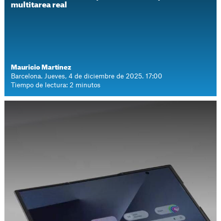
multitarea real
Mauricio Martínez
Barcelona. Jueves, 4 de diciembre de 2025. 17:00
Tiempo de lectura: 2 minutos