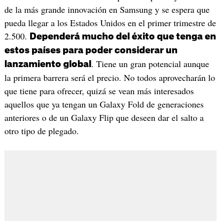
de la más grande innovación en Samsung y se espera que
pueda llegar a los Estados Unidos en el primer trimestre de
2.500.
Dependerá mucho del éxito que tenga en
estos países para poder considerar un
. Tiene un gran potencial aunque
lanzamiento global
la primera barrera será el precio. No todos aprovecharán lo
que tiene para ofrecer, quizá se vean más interesados
aquellos que ya tengan un Galaxy Fold de generaciones
anteriores o de un Galaxy Flip que deseen dar el salto a
otro tipo de plegado.