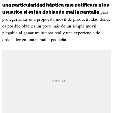
una particularidad háptica que notificará a los
para
usuarios si están doblando mal la pantalla
protegerla. Es una propuesta móvil de productividad donde
es posible obtener un poco más de un simple móvil
plegable al ganar multitarea real y una experiencia de
ordenador en una pantalla pequeña.