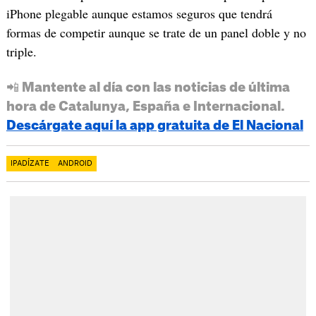
iPhone plegable aunque estamos seguros que tendrá
formas de competir aunque se trate de un panel doble y no
triple.
📲 Mantente al día con las noticias de última
hora de Catalunya, España e Internacional.
Descárgate aquí la app gratuita de El Nacional
IPADÍZATE
ANDROID