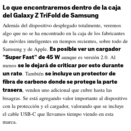
Lo que encontraremos dentro de la caja
del Galaxy Z TriFold de Samsung
Además del dispositivo desplegado totalmente, veremos
algo que no se ha encontrado en la caja de los fabricantes
de móviles inteligentes en tiempos recientes, sobre todo de
Samsung y de Apple.
Es posible ver un cargador
aunque es versión 2.0. Al
"Super Fast" de 45 W
menos
se le dejará de criticar por esto durante
. También
un rato
se incluye un protector de
fibra de carbono donde se protege la parte
, venden uno adicional que cubre hasta las
trasera
bisagras. Se está agregando valor importante al dispositivo
con la protección y el cargador, valorando que se incluye
el cable USB-C que llevamos tiempo viendo en esta
marca.