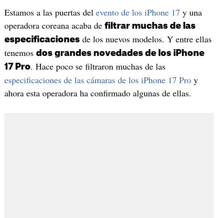
Estamos a las puertas del
evento de los iPhone 17
y una
operadora coreana acaba de
filtrar muchas de las
de los nuevos modelos. Y entre ellas
especificaciones
tenemos
dos grandes novedades de los iPhone
. Hace poco se filtraron muchas de las
17 Pro
especificaciones de las cámaras de los iPhone 17 Pro
y
ahora esta operadora ha confirmado algunas de ellas.