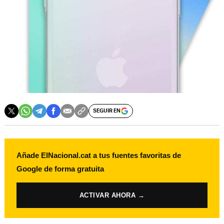
SEGUIR EN
Añade ElNacional.cat a tus fuentes favoritas de
Google de forma gratuita
ACTIVAR AHORA →