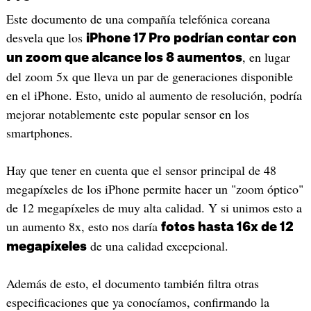
Este documento de una compañía telefónica coreana
desvela que los
iPhone 17 Pro podrían contar con
, en lugar
un zoom que alcance los 8 aumentos
del zoom 5x que lleva un par de generaciones disponible
en el iPhone. Esto, unido al aumento de resolución, podría
mejorar notablemente este popular sensor en los
smartphones.
Hay que tener en cuenta que el sensor principal de 48
megapíxeles de los iPhone permite hacer un "zoom óptico"
de 12 megapíxeles de muy alta calidad. Y si unimos esto a
un aumento 8x, esto nos daría
fotos hasta 16x de 12
de una calidad excepcional.
megapíxeles
Además de esto, el documento también filtra otras
especificaciones que ya conocíamos, confirmando la