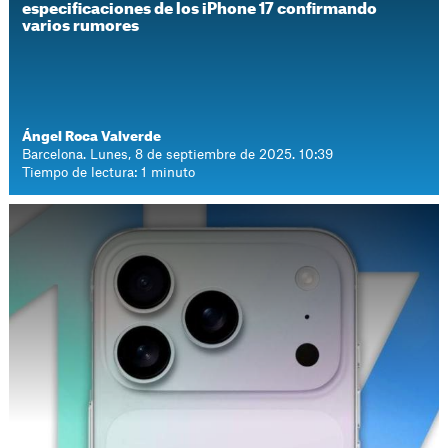
especificaciones de los iPhone 17 confirmando
varios rumores
Ángel Roca Valverde
Barcelona. Lunes, 8 de septiembre de 2025. 10:39
Tiempo de lectura: 1 minuto