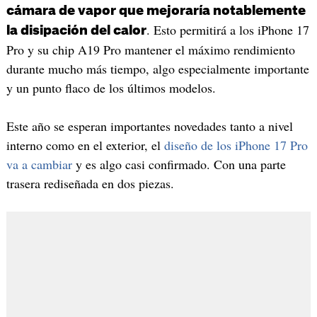
cámara de vapor que mejoraría notablemente
. Esto permitirá a los iPhone 17
la disipación del calor
Pro y su chip A19 Pro mantener el máximo rendimiento
durante mucho más tiempo, algo especialmente importante
y un punto flaco de los últimos modelos.
Este año se esperan importantes novedades tanto a nivel
interno como en el exterior, el
diseño de los iPhone 17 Pro
va a cambiar
y es algo casi confirmado. Con una parte
trasera rediseñada en dos piezas.