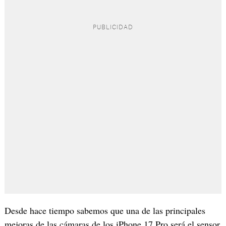
Desde hace tiempo sabemos que una de las principales
mejoras de las cámaras de los iPhone 17 Pro será el sensor