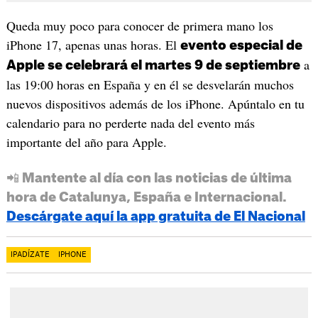
Queda muy poco para conocer de primera mano los
iPhone 17, apenas unas horas. El
evento especial de
a
Apple se celebrará el martes 9 de septiembre
las 19:00 horas en España y en él se desvelarán muchos
nuevos dispositivos además de los iPhone. Apúntalo en tu
calendario para no perderte nada del evento más
importante del año para Apple.
📲 Mantente al día con las noticias de última
hora de Catalunya, España e Internacional.
Descárgate aquí la app gratuita de El Nacional
IPADÍZATE
IPHONE