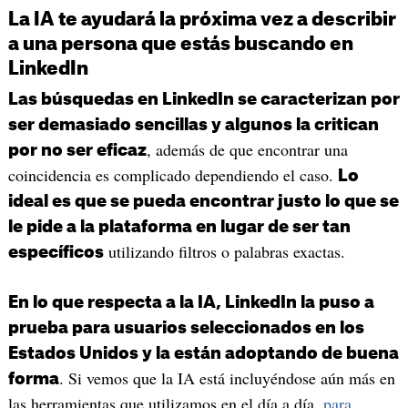
La IA te ayudará la próxima vez a describir
a una persona que estás buscando en
LinkedIn
Las búsquedas en LinkedIn se caracterizan por
ser demasiado sencillas y algunos la critican
, además de que encontrar una
por no ser eficaz
coincidencia es complicado dependiendo el caso.
Lo
ideal es que se pueda encontrar justo lo que se
le pide a la plataforma en lugar de ser tan
utilizando filtros o palabras exactas.
específicos
En lo que respecta a la IA, LinkedIn la puso a
prueba para usuarios seleccionados en los
Estados Unidos y la están adoptando de buena
. Si vemos que la IA está incluyéndose aún más en
forma
las herramientas que utilizamos en el día a día,
para