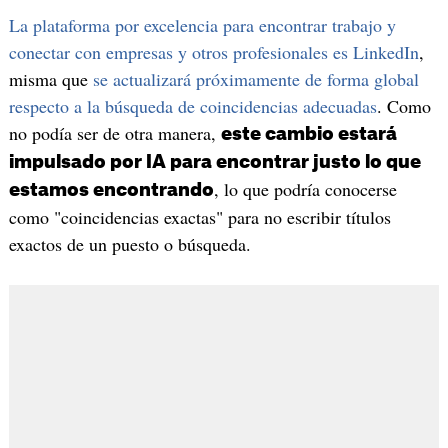
La plataforma por excelencia para encontrar trabajo
y
conectar con empresas y otros profesionales es LinkedIn
,
misma que
se actualizará próximamente de forma global
respecto a la búsqueda de coincidencias adecuadas
. Como
no podía ser de otra manera,
este cambio estará
impulsado por IA para encontrar justo lo que
, lo que podría conocerse
estamos encontrando
como "coincidencias exactas" para no escribir títulos
exactos de un puesto o búsqueda.