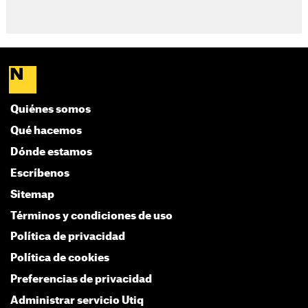
Quiénes somos
Qué hacemos
Dónde estamos
Escríbenos
Sitemap
Términos y condiciones de uso
Política de privacidad
Política de cookies
Preferencias de privacidad
Administrar servicio Utiq