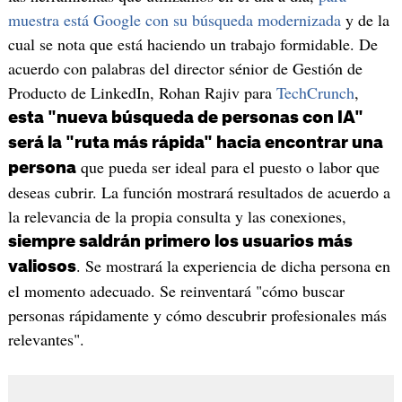
muestra está Google con su búsqueda modernizada
y de la
cual se nota que está haciendo un trabajo formidable. De
acuerdo con palabras del director sénior de Gestión de
Producto de LinkedIn, Rohan Rajiv para
TechCrunch
,
esta "nueva búsqueda de personas con IA"
será la "ruta más rápida" hacia encontrar una
que pueda ser ideal para el puesto o labor que
persona
deseas cubrir. La función mostrará resultados de acuerdo a
la relevancia de la propia consulta y las conexiones,
siempre saldrán primero los usuarios más
. Se mostrará la experiencia de dicha persona en
valiosos
el momento adecuado. Se reinventará "cómo buscar
personas rápidamente y cómo descubrir profesionales más
relevantes".