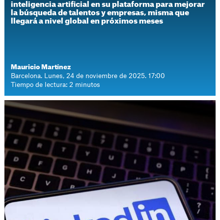
inteligencia artificial en su plataforma para mejorar
la búsqueda de talentos y empresas, misma que
llegará a nivel global en próximos meses
Mauricio Martínez
Barcelona. Lunes, 24 de noviembre de 2025. 17:00
Tiempo de lectura: 2 minutos