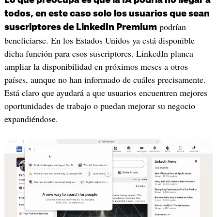
todos, en este caso solo los usuarios que sean
podrían
suscriptores de LinkedIn Premium
beneficiarse. En los Estados Unidos ya está disponible
dicha función para esos suscriptores. LinkedIn planea
ampliar la disponibilidad en próximos meses a otros
países, aunque no han informado de cuáles precisamente.
Está claro que ayudará a que usuarios encuentren mejores
oportunidades de trabajo o puedan mejorar su negocio
expandiéndose.