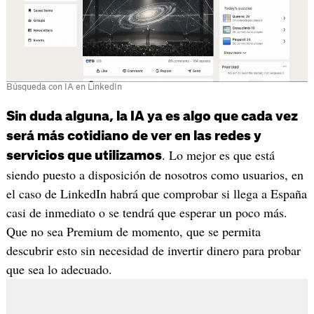
Búsqueda con IA en LinkedIn
Sin duda alguna, la IA ya es algo que cada vez
será más cotidiano de ver en las redes y
. Lo mejor es que está
servicios que utilizamos
siendo puesto a disposición de nosotros como usuarios, en
el caso de LinkedIn habrá que comprobar si llega a España
casi de inmediato o se tendrá que esperar un poco más.
Que no sea Premium de momento, que se permita
descubrir esto sin necesidad de invertir dinero para probar
que sea lo adecuado.