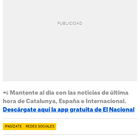
📲 Mantente al día con las noticias de última
hora de Catalunya, España e Internacional.
Descárgate aquí la app gratuita de El Nacional
IPADÍZATE
REDES SOCIALES