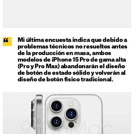
Mi última encuesta indica que debido a
problemas técnicos no resueltos antes
de la producción en masa, ambos
modelos de iPhone 15 Pro de gama alta
(Pro y Pro Max) abandonarán el diseño
de botón de estado sólido y volverán al
diseño de botón físico tradicional.