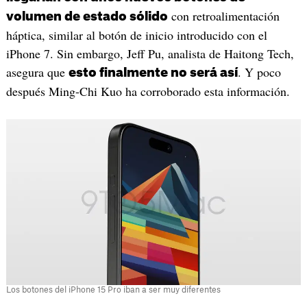
con retroalimentación
volumen de estado sólido
háptica, similar al botón de inicio introducido con el
iPhone 7. Sin embargo, Jeff Pu, analista de Haitong Tech,
asegura que
. Y poco
esto finalmente no será así
después Ming-Chi Kuo ha corroborado esta información.
Los botones del iPhone 15 Pro iban a ser muy diferentes