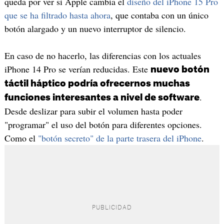
queda por ver si Apple cambia el
diseño del iPhone 15 Pro
que se ha filtrado hasta ahora
, que contaba con un único
botón alargado y un nuevo interruptor de silencio.
En caso de no hacerlo, las diferencias con los actuales
iPhone 14 Pro se verían reducidas. Este
nuevo botón
táctil háptico podría ofrecernos muchas
.
funciones interesantes a nivel de software
Desde deslizar para subir el volumen hasta poder
"programar" el uso del botón para diferentes opciones.
Como el
"botón secreto" de la parte trasera del iPhone
.