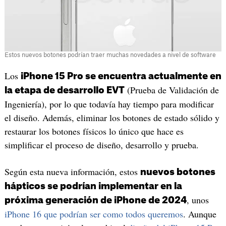
Estos nuevos botones podrían traer muchas novedades a nivel de software
Los
iPhone 15 Pro se encuentra actualmente en
(Prueba de Validación de
la etapa de desarrollo EVT
Ingeniería), por lo que todavía hay tiempo para modificar
el diseño. Además, eliminar los botones de estado sólido y
restaurar los botones físicos lo único que hace es
simplificar el proceso de diseño, desarrollo y prueba.
Según esta nueva información, estos
nuevos botones
hápticos se podrían implementar en la
, unos
próxima generación de iPhone de 2024
iPhone 16 que podrían ser como todos queremos
. Aunque