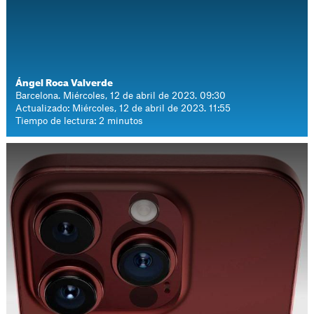
Ángel Roca Valverde
Barcelona. Miércoles, 12 de abril de 2023. 09:30
Actualizado: Miércoles, 12 de abril de 2023. 11:55
Tiempo de lectura: 2 minutos