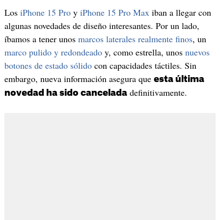
Los
iPhone 15 Pro
y
iPhone 15 Pro Max
iban a llegar con
algunas novedades de diseño interesantes. Por un lado,
íbamos a tener unos
marcos laterales realmente finos
, un
marco pulido y redondeado
y, como estrella, unos
nuevos
botones de estado sólido
con capacidades táctiles. Sin
embargo, nueva información asegura que
esta última
definitivamente.
novedad ha sido cancelada