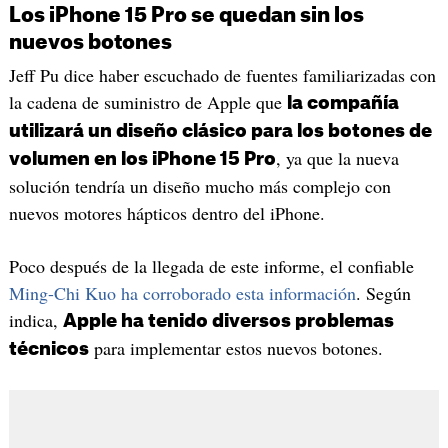
Los iPhone 15 Pro se quedan sin los
nuevos botones
Jeff Pu dice haber escuchado de fuentes familiarizadas con
la cadena de suministro de Apple que
la compañía
utilizará un diseño clásico para los botones de
, ya que la nueva
volumen en los iPhone 15 Pro
solución tendría un diseño mucho más complejo con
nuevos motores hápticos dentro del iPhone.
Poco después de la llegada de este informe, el confiable
Ming-Chi Kuo ha corroborado esta información
. Según
indica,
Apple ha tenido diversos problemas
para implementar estos nuevos botones.
técnicos