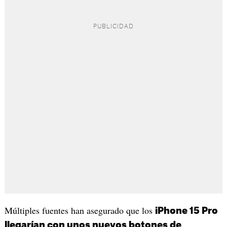
Múltiples fuentes han asegurado que los
iPhone 15 Pro
llegarían con unos nuevos botones de