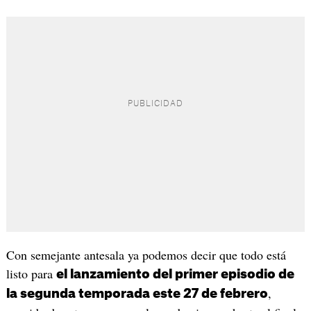
Con semejante antesala ya podemos decir que todo está
listo para
el lanzamiento del primer episodio de
,
la segunda temporada este 27 de febrero