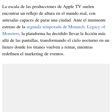
La escala de las producciones de Apple TV suelen
encontrar un reflejo de altura en el mundo real, con
antesalas capaces de parar una ciudad. Ante el inminente
estreno de la
segunda temporada de Monarch: Legacy of
Monsters
, la plataforma ha decidido llevar la ficción más
allá de las pantallas, transformando el cielo nocturno en un
lienzo donde los titanes vuelven a reinar, mientras
redefinen el marketing de eventos.