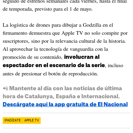
seguido de estrenos semanales cada viernes, hasta el final
de temporada, previsto para el 1 de mayo.
La logística de drones para dibujar a Godzilla en el
firmamento demuestra que Apple TV no solo compite por
suscriptores, sino por la relevancia cultural de la historia.
Al aprovechar la tecnología de vanguardia con la
promoción de su contenido,
involucran al
, incluso
espectador en el escenario de la serie
antes de presionar el botón de reproducción.
📲 Mantente al día con las noticias de última
hora de Catalunya, España e Internacional.
Descárgate aquí la app gratuita de El Nacional
IPADÍZATE
APPLE TV