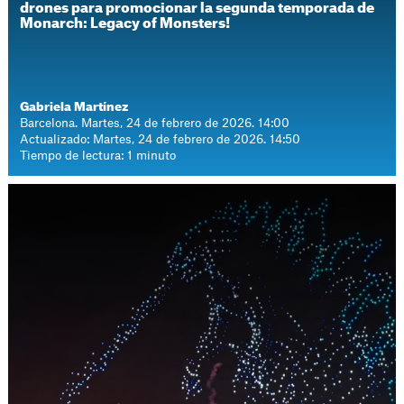
drones para promocionar la segunda temporada de
Monarch: Legacy of Monsters!
Gabriela Martínez
Barcelona. Martes, 24 de febrero de 2026. 14:00
Actualizado: Martes, 24 de febrero de 2026. 14:50
Tiempo de lectura: 1 minuto