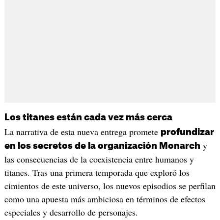
Los titanes están cada vez más cerca
La narrativa de esta nueva entrega promete
profundizar
y
en los secretos de la organización Monarch
las consecuencias de la coexistencia entre humanos y
titanes. Tras una primera temporada que exploró los
cimientos de este universo, los nuevos episodios se perfilan
como una apuesta más ambiciosa en términos de efectos
especiales y desarrollo de personajes.