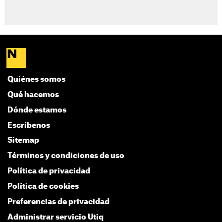
Quiénes somos
Qué hacemos
Dónde estamos
Escríbenos
Sitemap
Términos y condiciones de uso
Política de privacidad
Política de cookies
Preferencias de privacidad
Administrar servicio Utiq