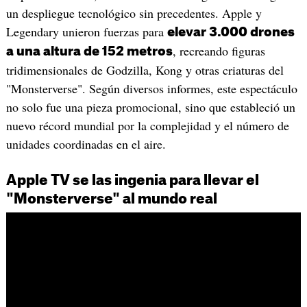
un despliegue tecnológico sin precedentes. Apple y
Legendary unieron fuerzas para
elevar 3.000 drones
, recreando figuras
a una altura de 152 metros
tridimensionales de Godzilla, Kong y otras criaturas del
"Monsterverse". Según diversos informes, este espectáculo
no solo fue una pieza promocional, sino que estableció un
nuevo récord mundial por la complejidad y el número de
unidades coordinadas en el aire.
Apple TV se las ingenia para llevar el
"Monsterverse" al mundo real