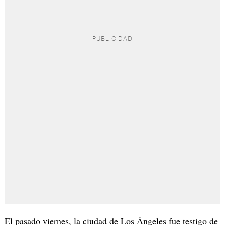
El pasado viernes, la ciudad de Los Ángeles fue testigo de