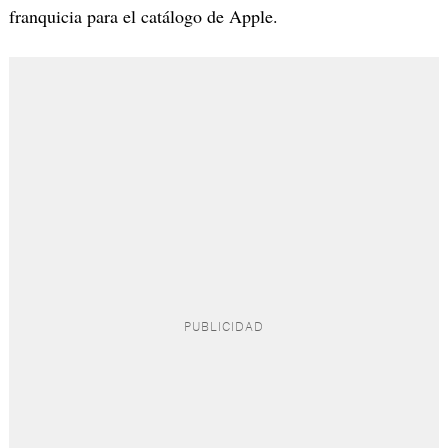
franquicia para el catálogo de Apple.