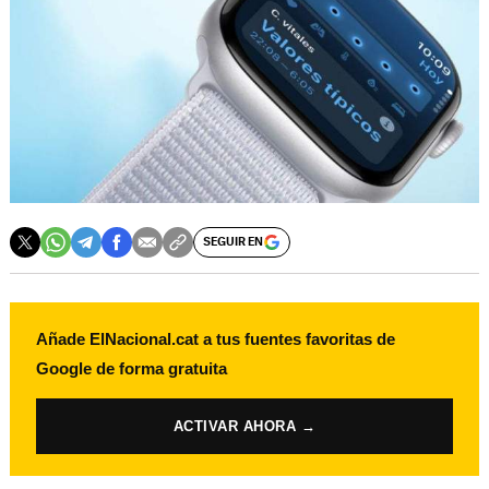
SEGUIR EN
Añade ElNacional.cat a tus fuentes favoritas de
Google de forma gratuita
ACTIVAR AHORA →