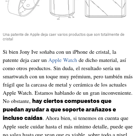
Una patente de Apple deja caer varios productos que son totalmente de
cristal
Si bien Jony Ive soñaba con un iPhone de cristal, la
patente deja caer un
Apple Watch
de dicho material, así
como otros productos. Sin duda, el resultado sería un
smartwatch con un toque muy prémium, pero también más
frágil que la carcasa de metal y cerámica de los actuales
Apple Watch. Estamos hablando de un gran inconveniente.
No obstante,
hay ciertos compuestos que
puedan ayudar a que soporte arañazos e
. Ahora bien, si tenemos en cuenta que
incluso caídas
Apple suele cuidar hasta el más mínimo detalle, puede que
no salga hasta que vean que es viable, sobre todo a nivel