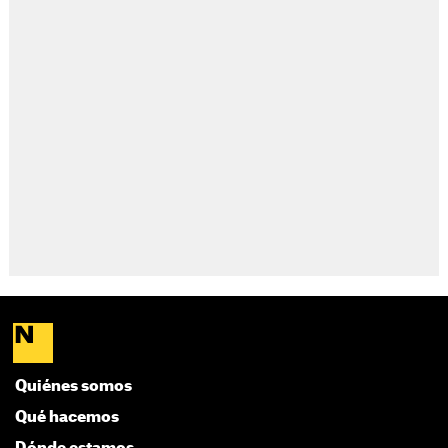
Quiénes somos
Qué hacemos