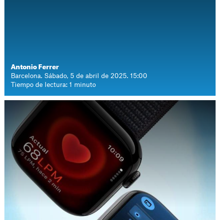
Antonio Ferrer
Barcelona. Sábado, 5 de abril de 2025. 15:00
Tiempo de lectura: 1 minuto