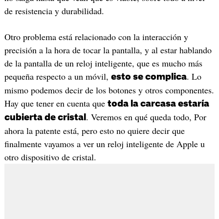
de resistencia y durabilidad.
Otro problema está relacionado con la interacción y
precisión a la hora de tocar la pantalla, y al estar hablando
de la pantalla de un reloj inteligente, que es mucho más
pequeña respecto a un móvil,
. Lo
esto se complica
mismo podemos decir de los botones y otros componentes.
Hay que tener en cuenta que
toda la carcasa estaría
. Veremos en qué queda todo, Por
cubierta de cristal
ahora la patente está, pero esto no quiere decir que
finalmente vayamos a ver un reloj inteligente de Apple u
otro dispositivo de cristal.