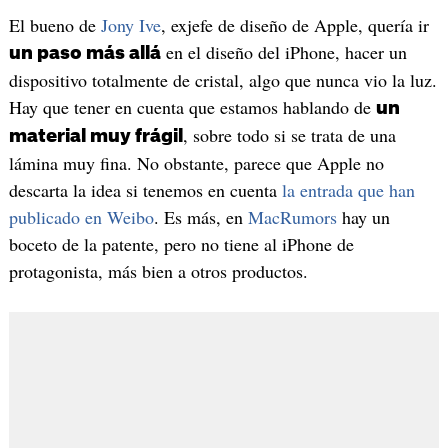
El bueno de
Jony Ive
, exjefe de diseño de Apple, quería ir
en el diseño del iPhone, hacer un
un paso más allá
dispositivo totalmente de cristal, algo que nunca vio la luz.
Hay que tener en cuenta que estamos hablando de
un
, sobre todo si se trata de una
material muy frágil
lámina muy fina. No obstante, parece que Apple no
descarta la idea si tenemos en cuenta
la entrada que han
publicado en Weibo
. Es más, en
MacRumors
hay un
boceto de la patente, pero no tiene al iPhone de
protagonista, más bien a otros productos.