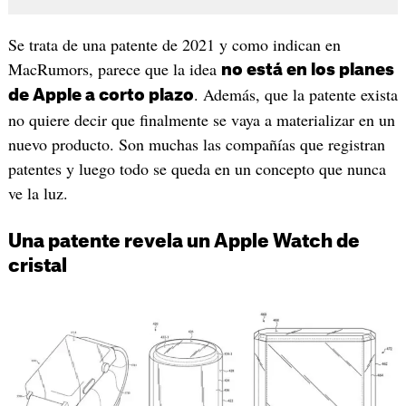
Se trata de una patente de 2021 y como indican en
MacRumors, parece que la idea
no está en los planes
. Además, que la patente exista
de Apple a corto plazo
no quiere decir que finalmente se vaya a materializar en un
nuevo producto. Son muchas las compañías que registran
patentes y luego todo se queda en un concepto que nunca
ve la luz.
Una patente revela un Apple Watch de
cristal