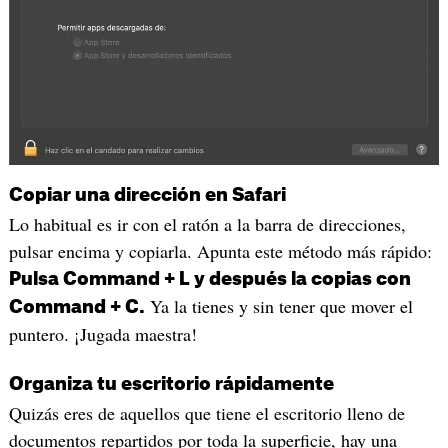
Copiar una dirección en Safari
Lo habitual es ir con el ratón a la barra de direcciones,
pulsar encima y copiarla. Apunta este método más rápido:
Pulsa Command + L y después la copias con
Ya la tienes y sin tener que mover el
Command + C.
puntero. ¡Jugada maestra!
Organiza tu escritorio rápidamente
Quizás eres de aquellos que tiene el escritorio lleno de
documentos repartidos por toda la superficie, hay una