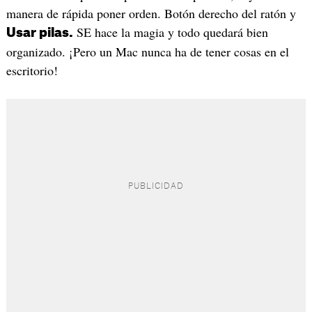
manera de rápida poner orden. Botón derecho del ratón y
SE hace la magia y todo quedará bien
Usar pilas.
organizado. ¡Pero un Mac nunca ha de tener cosas en el
escritorio!