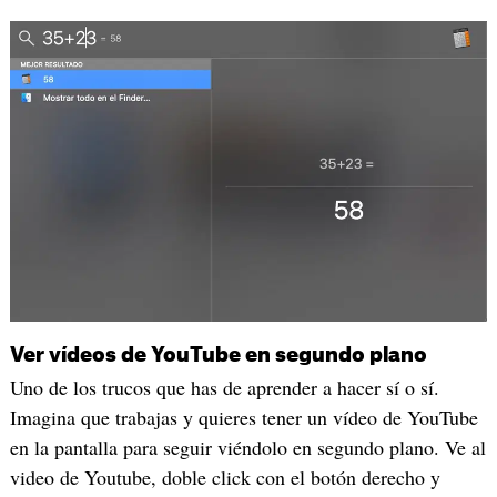
Ver vídeos de YouTube en segundo plano
Uno de los trucos que has de aprender a hacer sí o sí.
Imagina que trabajas y quieres tener un vídeo de YouTube
en la pantalla para seguir viéndolo en segundo plano. Ve al
video de Youtube, doble click con el botón derecho y