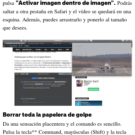
pulsa
Podrás
"Activar imagen dentro de imagen".
saltar a otra pestaña en Safari y el vídeo se quedará en una
esquina. Además, puedes arrastrarlo y ponerlo al tamaño
que desees.
Borrar toda la papelera de golpe
Da una sensación placentera y el comando es sencillo.
Pulsa la tecla** Command, mayúsculas (Shift) y la tecla