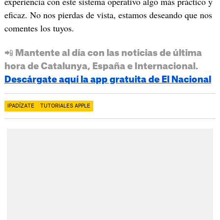
experiencia con este sistema operativo algo más práctico y
eficaz. No nos pierdas de vista, estamos deseando que nos
comentes los tuyos.
📲 Mantente al día con las noticias de última
hora de Catalunya, España e Internacional.
Descárgate aquí la app gratuita de El Nacional
IPADÍZATE
TUTORIALES APPLE