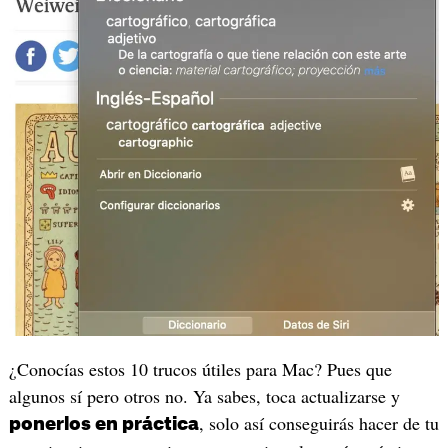
¿Conocías estos 10 trucos útiles para Mac? Pues que
algunos sí pero otros no. Ya sabes, toca actualizarse y
, solo así conseguirás hacer de tu
ponerlos en práctica