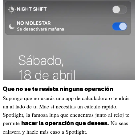
Que no se te resista ninguna operación
Supongo que no usarás una app de calculadora o tendrás
un al lado de tu Mac si necesitas un cálculo rápido.
Spotlight, la famosa lupa que encuentras junto al reloj te
permite
No seas
hacer la operación que desees.
calavera y hazle más caso a Spotlight.