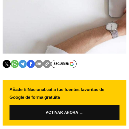
SEGUIR EN
Añade ElNacional.cat a tus fuentes favoritas de
Google de forma gratuita
ACTIVAR AHORA →