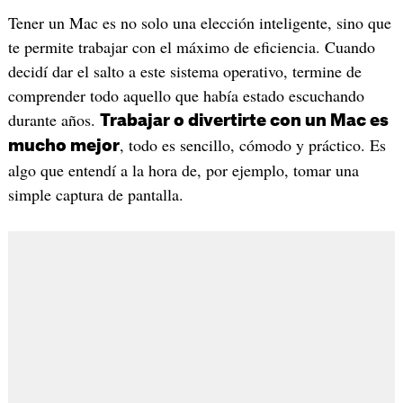
Tener un Mac es no solo una elección inteligente, sino que
te permite trabajar con el máximo de eficiencia. Cuando
decidí dar el salto a este sistema operativo, termine de
comprender todo aquello que había estado escuchando
durante años.
Trabajar o divertirte con un Mac es
, todo es sencillo, cómodo y práctico. Es
mucho mejor
algo que entendí a la hora de, por ejemplo, tomar una
simple captura de pantalla.