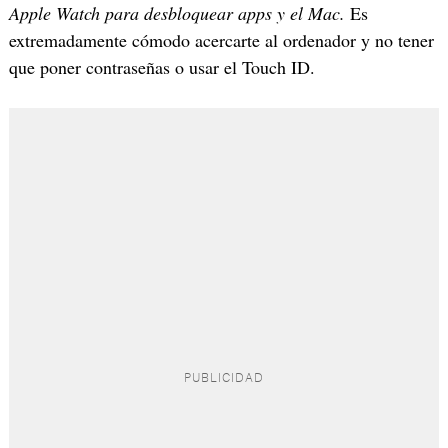
Apple Watch para desbloquear apps y el Mac.
Es
extremadamente cómodo acercarte al ordenador y no tener
que poner contraseñas o usar el Touch ID.