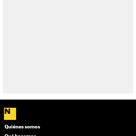
Quiénes somos