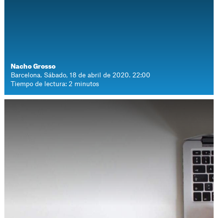
Nacho Grosso
Barcelona. Sábado, 18 de abril de 2020. 22:00
Tiempo de lectura: 2 minutos