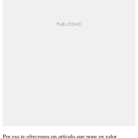
Por eso te ofrecemos un artículo que pone en valor