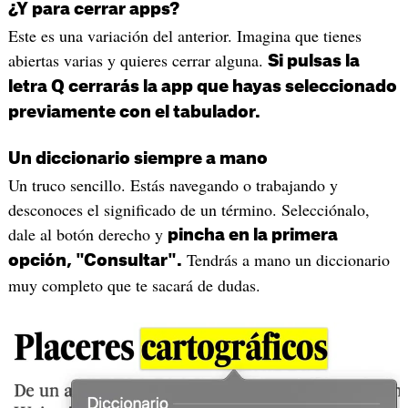
¿Y para cerrar apps?
Este es una variación del anterior. Imagina que tienes
abiertas varias y quieres cerrar alguna.
Si pulsas la
letra Q cerrarás la app que hayas seleccionado
previamente con el tabulador.
Un diccionario siempre a mano
Un truco sencillo. Estás navegando o trabajando y
desconoces el significado de un término. Selecciónalo,
dale al botón derecho y
pincha en la primera
Tendrás a mano un diccionario
opción, "Consultar".
muy completo que te sacará de dudas.