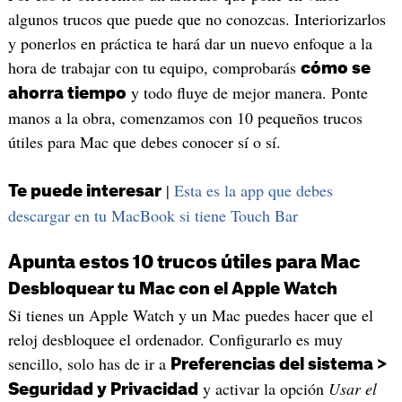
algunos trucos que puede que no conozcas. Interiorizarlos
y ponerlos en práctica te hará dar un nuevo enfoque a la
hora de trabajar con tu equipo, comprobarás
cómo se
y todo fluye de mejor manera. Ponte
ahorra tiempo
manos a la obra, comenzamos con 10 pequeños trucos
útiles para Mac que debes conocer sí o sí.
|
Esta es la app que debes
Te puede interesar
descargar en tu MacBook si tiene Touch Bar
Apunta estos 10 trucos útiles para Mac
Desbloquear tu Mac con el Apple Watch
Si tienes un Apple Watch y un Mac puedes hacer que el
reloj desbloquee el ordenador. Configurarlo es muy
sencillo, solo has de ir a
Preferencias del sistema >
y activar la opción
Usar el
Seguridad y Privacidad