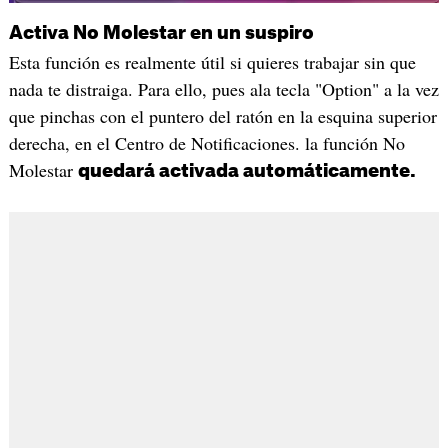
Activa No Molestar en un suspiro
Esta función es realmente útil si quieres trabajar sin que
nada te distraiga. Para ello, pues ala tecla "Option" a la vez
que pinchas con el puntero del ratón en la esquina superior
derecha, en el Centro de Notificaciones. la función No
Molestar
quedará activada automáticamente.