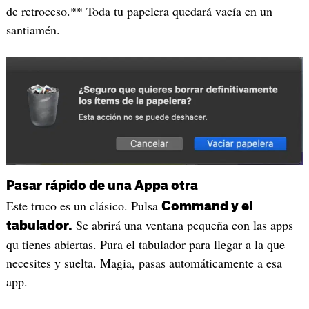
de retroceso.** Toda tu papelera quedará vacía en un
santiamén.
Pasar rápido de una Appa otra
Este truco es un clásico. Pulsa
Command y el
Se abrirá una ventana pequeña con las apps
tabulador.
qu tienes abiertas. Pura el tabulador para llegar a la que
necesites y suelta. Magia, pasas automáticamente a esa
app.