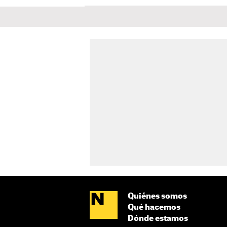
Quiénes somos
Qué hacemos
Dónde estamos