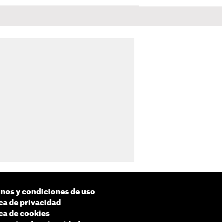
nos y condiciones de uso
ica de privacidad
ica de cookies