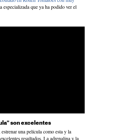
a especializada que ya ha podido ver el
ícula" son excelentes
estrenar una película como esta y la
excelentes resultados. La adrenalina y la