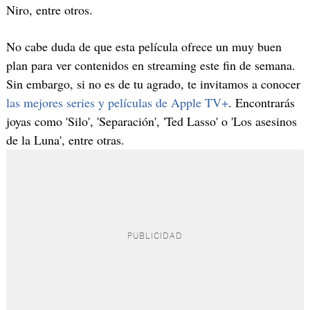
Niro, entre otros.
No cabe duda de que esta película ofrece un muy buen
plan para ver contenidos en streaming este fin de semana.
Sin embargo, si no es de tu agrado, te invitamos a conocer
las mejores series y películas de Apple TV+
. Encontrarás
joyas como 'Silo', 'Separación', 'Ted Lasso' o 'Los asesinos
de la Luna', entre otras.