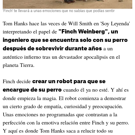
'Finch' te llevará a unas emociones que no sabías que podías sentir
Tom Hanks hace las veces de Will Smith en 'Soy Leyenda'
interpretando el papel de
"Finch Weinberg", un
ingeniero que se encuentra solo con su perro
a un
después de sobrevivir durante años
auténtico infierno tras un devastador apocalipsis en el
planeta Tierra.
Finch decide
crear un robot para que se
cuando él ya no esté. Y ahí es
encargue de su perro
donde empieza la magia. El robot comienza a demostrar
un cierto grado de empatía, curiosidad y preocupación.
Unas emociones no programadas que contrastan a la
perfección con la emotiva relación entre Finch y su perro.
Y aquí es donde Tom Hanks saca a relucir todo su