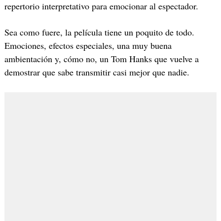
repertorio interpretativo para emocionar al espectador.
Sea como fuere, la película tiene un poquito de todo.
Emociones, efectos especiales, una muy buena
ambientación y, cómo no, un Tom Hanks que vuelve a
demostrar que sabe transmitir casi mejor que nadie.