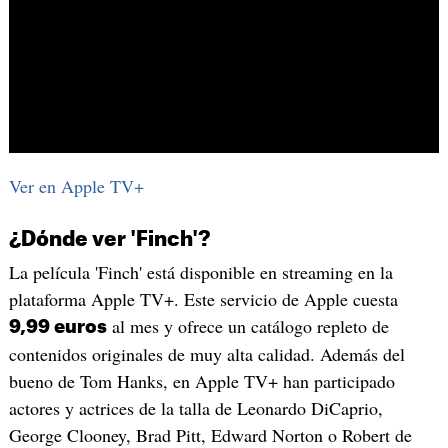
Ver en Apple TV+
¿Dónde ver 'Finch'?
La película 'Finch' está disponible en streaming en la
plataforma Apple TV+. Este servicio de Apple cuesta
al mes y ofrece un catálogo repleto de
9,99 euros
contenidos originales de muy alta calidad. Además del
bueno de Tom Hanks, en Apple TV+ han participado
actores y actrices de la talla de Leonardo DiCaprio,
George Clooney, Brad Pitt, Edward Norton o Robert de