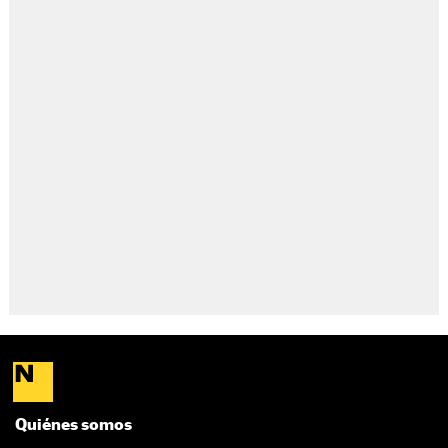
Quiénes somos