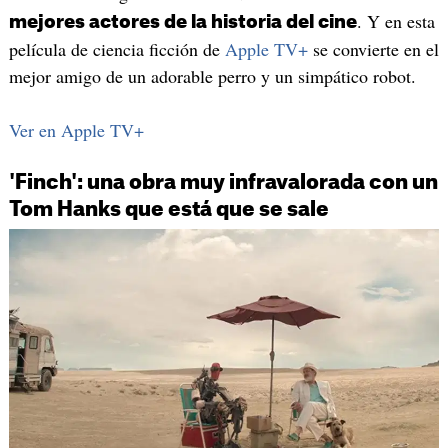
. Y en esta
mejores actores de la historia del cine
película de ciencia ficción de
Apple TV+
se convierte en el
mejor amigo de un adorable perro y un simpático robot.
Ver en Apple TV+
'Finch': una obra muy infravalorada con un
Tom Hanks que está que se sale