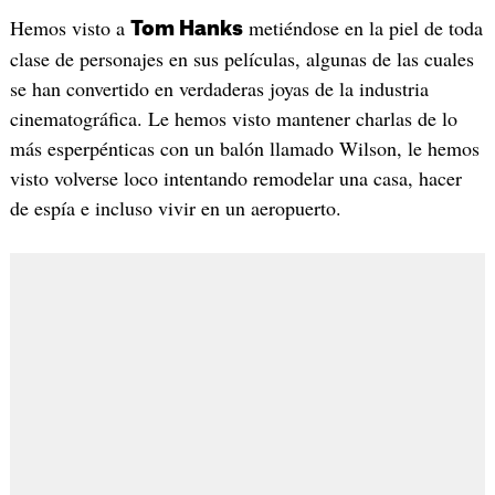
Hemos visto a
metiéndose en la piel de toda
Tom Hanks
clase de personajes en sus películas, algunas de las cuales
se han convertido en verdaderas joyas de la industria
cinematográfica. Le hemos visto mantener charlas de lo
más esperpénticas con un balón llamado Wilson, le hemos
visto volverse loco intentando remodelar una casa, hacer
de espía e incluso vivir en un aeropuerto.