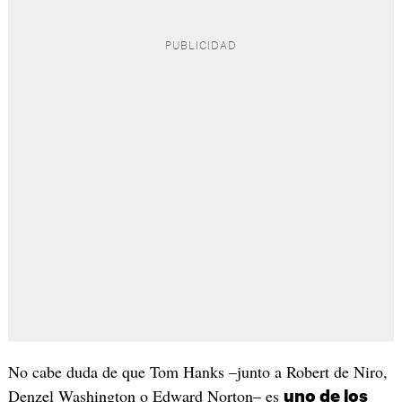
No cabe duda de que Tom Hanks –junto a Robert de Niro,
Denzel Washington o Edward Norton– es
uno de los