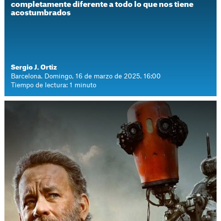
completamente diferente a todo lo que nos tiene
acostumbrados
Sergio J. Ortiz
Barcelona. Domingo, 16 de marzo de 2025. 16:00
Tiempo de lectura: 1 minuto