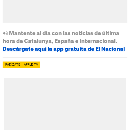
📲 Mantente al día con las noticias de última
hora de Catalunya, España e Internacional.
Descárgate aquí la app gratuita de El Nacional
IPADÍZATE
APPLE TV