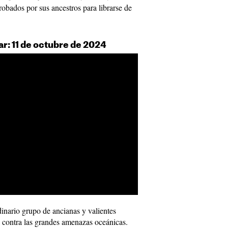
robados por sus ancestros para librarse de
ar: 11 de octubre de 2024
inario grupo de ancianas y valientes
la contra las grandes amenazas oceánicas.