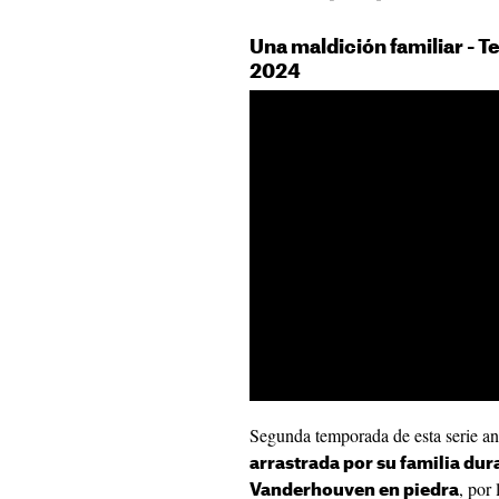
Una maldición familiar - 
2024
Segunda temporada de esta serie 
arrastrada por su familia du
, por
Vanderhouven en piedra