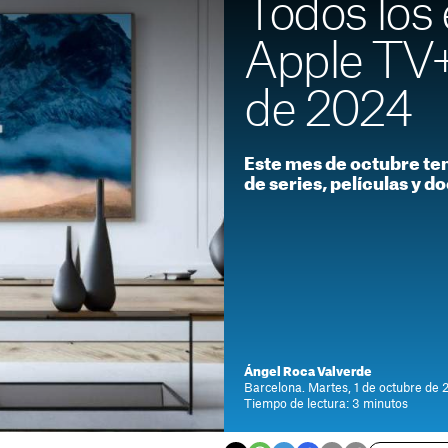
Todos los 
Apple TV+
de 2024
Este mes de octubre t
de series, películas y 
Ángel Roca Valverde
Barcelona. Martes, 1 de octubre de 
Tiempo de lectura: 3 minutos