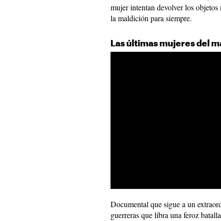
mujer intentan devolver los objetos 
la maldición para siempre.
Las últimas mujeres del m
Documental que sigue a un extraord
guerreras que libra una feroz batal