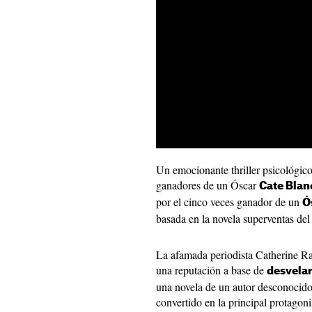
Un emocionante thriller psicológico
ganadores de un Óscar
Cate Blan
por el cinco veces ganador de un
Ó
basada en la novela superventas de
La afamada periodista Catherine Ra
una reputación a base de
desvelar
una novela de un autor desconocid
convertido en la principal protagoni