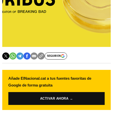
SEGUIR EN
Añade ElNacional.cat a tus fuentes favoritas de
Google de forma gratuita
ACTIVAR AHORA →