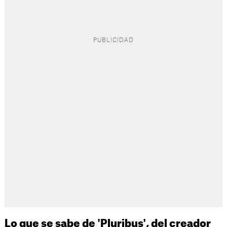
Lo que se sabe de 'Pluribus', del creador