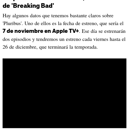
de 'Breaking Bad'
Hay algunos datos que tenemos bastante claros sobre
'Pluribus'. Uno de ellos es la fecha de estreno, que sería el
. Ese día se estrenarán
7 de noviembre en Apple TV+
dos episodios y tendremos un estreno cada viernes hasta el
26 de diciembre, que terminará la temporada.