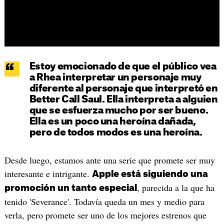
Estoy emocionado de que el público vea
a Rhea interpretar un personaje muy
diferente al personaje que interpretó en
Better Call Saul. Ella interpreta a alguien
que se esfuerza mucho por ser bueno.
Ella es un poco una heroína dañada,
pero de todos modos es una heroína.
Desde luego, estamos ante una serie que promete ser muy
interesante e intrigante.
Apple está siguiendo una
, parecida a la que ha
promoción un tanto especial
tenido 'Severance'. Todavía queda un mes y medio para
verla, pero promete ser uno de los mejores estrenos que