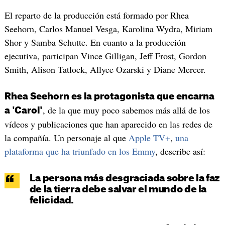
El reparto de la producción está formado por Rhea
Seehorn, Carlos Manuel Vesga, Karolina Wydra, Miriam
Shor y Samba Schutte. En cuanto a la producción
ejecutiva, participan Vince Gilligan, Jeff Frost, Gordon
Smith, Alison Tatlock, Allyce Ozarski y Diane Mercer.
Rhea Seehorn es la protagonista que encarna
, de la que muy poco sabemos más allá de los
a 'Carol'
vídeos y publicaciones que han aparecido en las redes de
la compañía. Un personaje al que
Apple TV+
,
una
plataforma que ha triunfado en los Emmy
, describe así:
La persona más desgraciada sobre la faz
de la tierra debe salvar el mundo de la
felicidad.