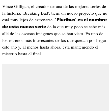
Vince Gilligan, el creador de una de las mejores series de
la historia, 'Breaking Bad', tiene un nuevo proyecto que no
está muy lejos de estrenarse.
'Pluribus' es el nombre
de la que muy poco se sabe más
de esta nueva serie
allá de las escasas imágenes que se han visto. Es uno de
los estrenos más interesantes de los que quedan por llegar
este año y, al menos hasta ahora, está manteniendo el
misterio hasta el final.