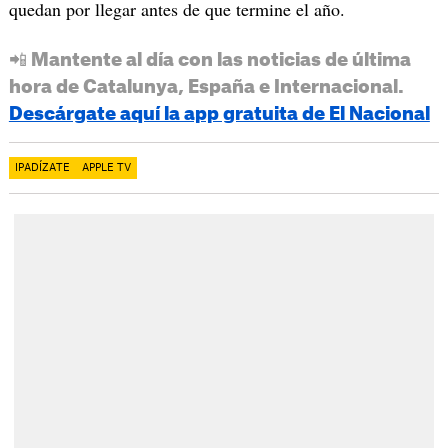
quedan por llegar antes de que termine el año.
📲 Mantente al día con las noticias de última
hora de Catalunya, España e Internacional.
Descárgate aquí la app gratuita de El Nacional
IPADÍZATE
APPLE TV