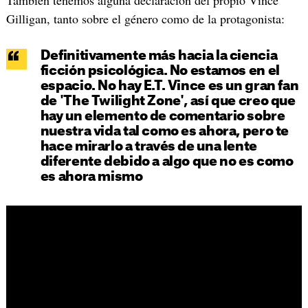
Gilligan, tanto sobre el género como de la protagonista:
Definitivamente más hacia la ciencia
ficción psicológica. No estamos en el
espacio. No hay E.T. Vince es un gran fan
de 'The Twilight Zone', así que creo que
hay un elemento de comentario sobre
nuestra vida tal como es ahora, pero te
hace mirarlo a través de una lente
diferente debido a algo que no es como
es ahora mismo