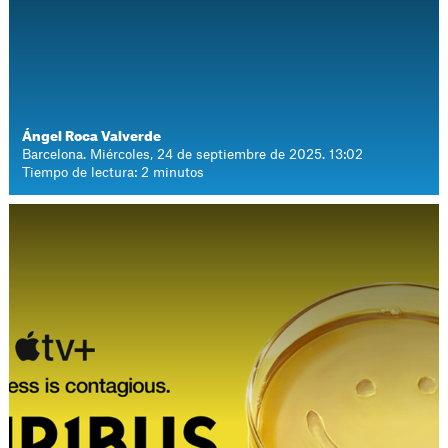
Ángel Roca Valverde
Barcelona. Miércoles, 24 de septiembre de 2025. 13:02
Tiempo de lectura: 2 minutos