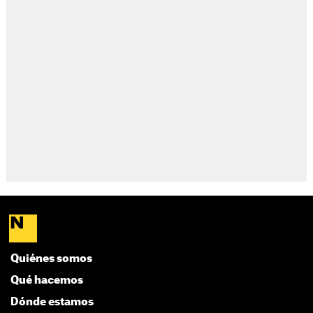
Quiénes somos
Qué hacemos
Dónde estamos