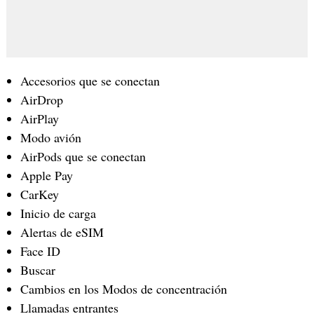
Accesorios que se conectan
AirDrop
AirPlay
Modo avión
AirPods que se conectan
Apple Pay
CarKey
Inicio de carga
Alertas de eSIM
Face ID
Buscar
Cambios en los Modos de concentración
Llamadas entrantes