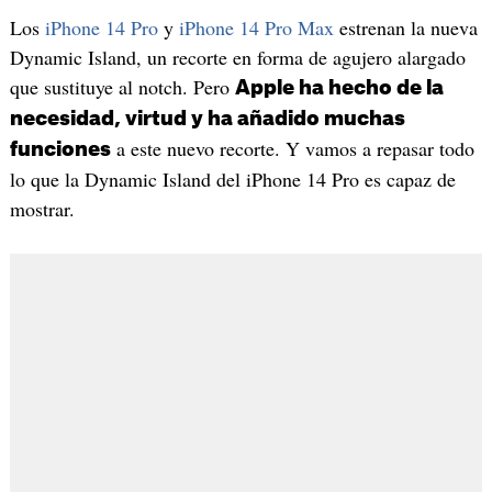
Los
iPhone 14 Pro
y
iPhone 14 Pro Max
estrenan la nueva
Dynamic Island, un recorte en forma de agujero alargado
que sustituye al notch. Pero
Apple ha hecho de la
necesidad, virtud y ha añadido muchas
a este nuevo recorte. Y vamos a repasar todo
funciones
lo que la Dynamic Island del iPhone 14 Pro es capaz de
mostrar.