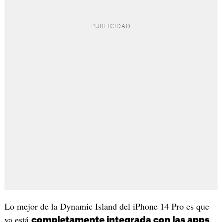
Lo mejor de la Dynamic Island del iPhone 14 Pro es que
ya está
completamente integrada con las apps