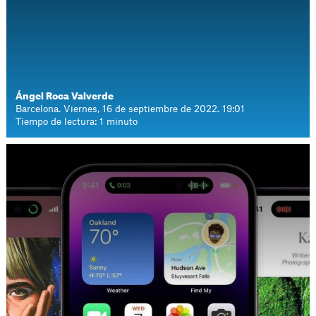
Ángel Roca Valverde
Barcelona. Viernes, 16 de septiembre de 2022. 19:01
Tiempo de lectura: 1 minuto