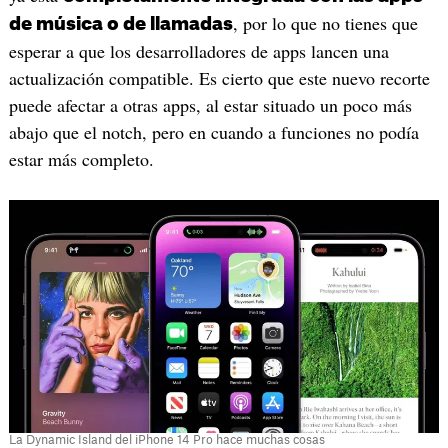
, por lo que no tienes que
de música o de llamadas
esperar a que los desarrolladores de apps lancen una
actualización compatible. Es cierto que este nuevo recorte
puede afectar a otras apps, al estar situado un poco más
abajo que el notch, pero en cuando a funciones no podía
estar más completo.
La Dynamic Island del iPhone 14 Pro hace muchas cosas