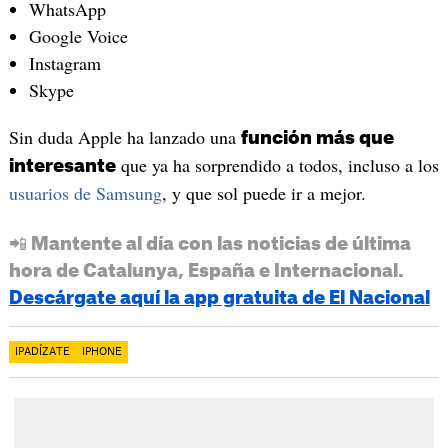
WhatsApp
Google Voice
Instagram
Skype
Sin duda Apple ha lanzado una
función más que
que ya ha sorprendido a todos, incluso a los
interesante
usuarios de Samsung
, y que sol puede ir a mejor.
📲 Mantente al día con las noticias de última
hora de Catalunya, España e Internacional.
Descárgate aquí la app gratuita de El Nacional
IPADÍZATE
IPHONE