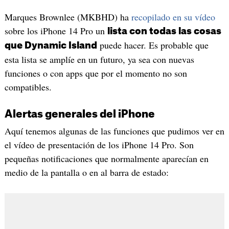
Marques Brownlee (MKBHD) ha
recopilado en su vídeo
sobre los iPhone 14 Pro un
lista con todas las cosas
puede hacer. Es probable que
que Dynamic Island
esta lista se amplíe en un futuro, ya sea con nuevas
funciones o con apps que por el momento no son
compatibles.
Alertas generales del iPhone
Aquí tenemos algunas de las funciones que pudimos ver en
el vídeo de presentación de los iPhone 14 Pro. Son
pequeñas notificaciones que normalmente aparecían en
medio de la pantalla o en al barra de estado: