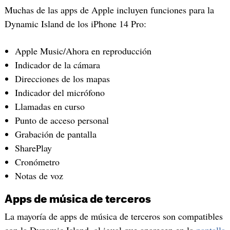
Muchas de las apps de Apple incluyen funciones para la
Dynamic Island de los iPhone 14 Pro:
Apple Music/Ahora en reproducción
Indicador de la cámara
Direcciones de los mapas
Indicador del micrófono
Llamadas en curso
Punto de acceso personal
Grabación de pantalla
SharePlay
Cronómetro
Notas de voz
Apps de música de terceros
La mayoría de apps de música de terceros son compatibles