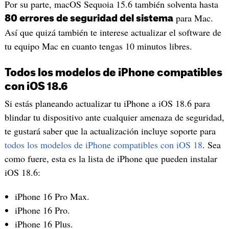
Por su parte, macOS Sequoia 15.6 también solventa hasta
para Mac.
80 errores de seguridad del sistema
Así que quizá también te interese actualizar el software de
tu equipo Mac en cuanto tengas 10 minutos libres.
Todos los modelos de iPhone compatibles
con iOS 18.6
Si estás planeando actualizar tu iPhone a iOS 18.6 para
blindar tu dispositivo ante cualquier amenaza de seguridad,
te gustará saber que la actualización incluye soporte para
todos los modelos de iPhone compatibles con iOS 18
. Sea
como fuere, esta es la lista de iPhone que pueden instalar
iOS 18.6:
iPhone 16 Pro Max.
iPhone 16 Pro.
iPhone 16 Plus.