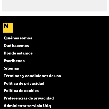
Quiénes somos
Qué hacemos
Dónde estamos
Escríbenos
Sitemap
Términos y condiciones de uso
Política de privacidad
Política de cookies
Preferencias de privacidad
Administrar servicio Utiq