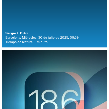
Sergio J. Ortiz
Barcelona. Miércoles, 30 de julio de 2025. 09:59
Tiempo de lectura: 1 minuto