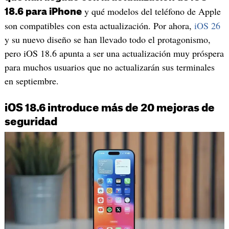
y qué modelos del teléfono de Apple
18.6 para iPhone
son compatibles con esta actualización. Por ahora,
iOS 26
y su nuevo diseño se han llevado todo el protagonismo,
pero iOS 18.6 apunta a ser una actualización muy próspera
para muchos usuarios que no actualizarán sus terminales
en septiembre.
iOS 18.6 introduce más de 20 mejoras de
seguridad