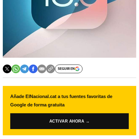
SEGUIR EN
Añade ElNacional.cat a tus fuentes favoritas de
Google de forma gratuita
ACTIVAR AHORA →