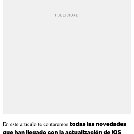
En este artículo te contaremos
todas las novedades
que han llegado con la actualización de iOS