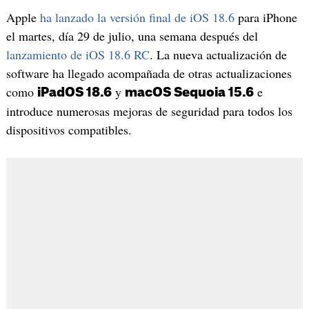
Apple
ha lanzado la versión final de iOS 18.6
para iPhone
el martes, día 29 de julio, una semana después del
lanzamiento de iOS 18.6 RC
. La nueva actualización de
software ha llegado acompañada de otras actualizaciones
como
y
e
iPadOS 18.6
macOS Sequoia 15.6
introduce numerosas mejoras de seguridad para todos los
dispositivos compatibles.