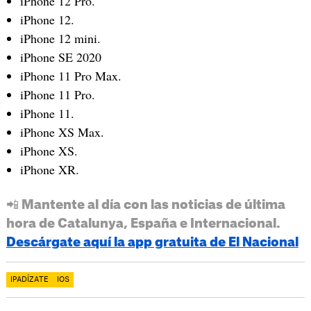
iPhone 12 Pro.
iPhone 12.
iPhone 12 mini.
iPhone SE 2020
iPhone 11 Pro Max.
iPhone 11 Pro.
iPhone 11.
iPhone XS Max.
iPhone XS.
iPhone XR.
📲 Mantente al día con las noticias de última
hora de Catalunya, España e Internacional.
Descárgate aquí la app gratuita de El Nacional
IPADÍZATE
IOS