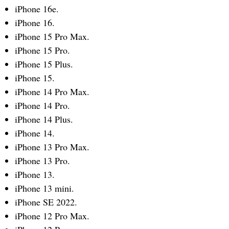
iPhone 16e.
iPhone 16.
iPhone 15 Pro Max.
iPhone 15 Pro.
iPhone 15 Plus.
iPhone 15.
iPhone 14 Pro Max.
iPhone 14 Pro.
iPhone 14 Plus.
iPhone 14.
iPhone 13 Pro Max.
iPhone 13 Pro.
iPhone 13.
iPhone 13 mini.
iPhone SE 2022.
iPhone 12 Pro Max.