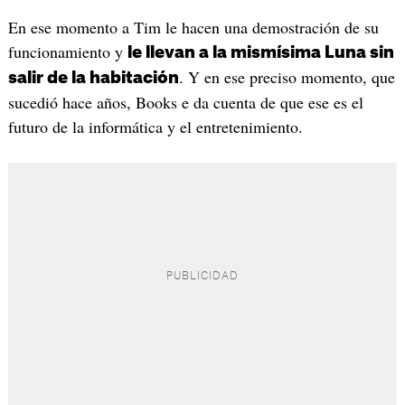
En ese momento a Tim le hacen una demostración de su
funcionamiento y
le llevan a la mismísima Luna sin
. Y en ese preciso momento, que
salir de la habitación
sucedió hace años, Books e da cuenta de que ese es el
futuro de la informática y el entretenimiento.