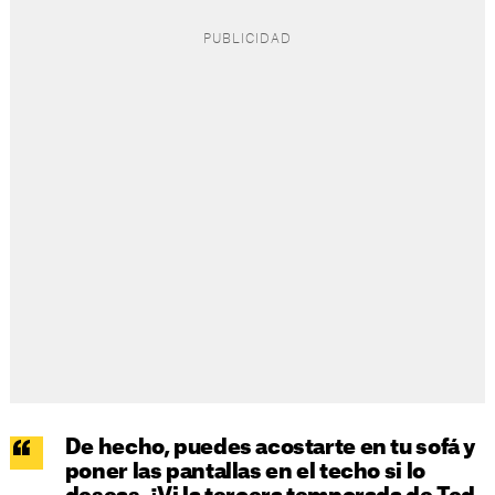
De hecho, puedes acostarte en tu sofá y
poner las pantallas en el techo si lo