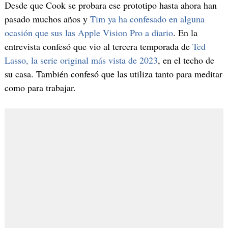
Desde que Cook se probara ese prototipo hasta ahora han
pasado muchos años y
Tim ya ha confesado en alguna
ocasión que sus las Apple Vision Pro a diario
. En la
entrevista confesó que vio al tercera temporada de
Ted
Lasso, la serie original más vista de 2023
, en el techo de
su casa. También confesó que las utiliza tanto para meditar
como para trabajar.