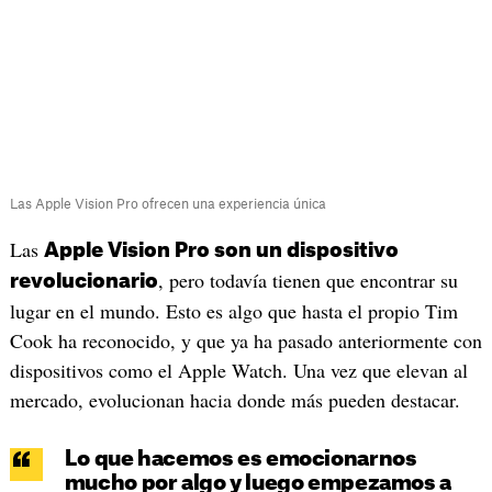
Las Apple Vision Pro ofrecen una experiencia única
Las
Apple Vision Pro son un dispositivo
, pero todavía tienen que encontrar su
revolucionario
lugar en el mundo. Esto es algo que hasta el propio Tim
Cook ha reconocido, y que ya ha pasado anteriormente con
dispositivos como el Apple Watch. Una vez que elevan al
mercado, evolucionan hacia donde más pueden destacar.
Lo que hacemos es emocionarnos
mucho por algo y luego empezamos a