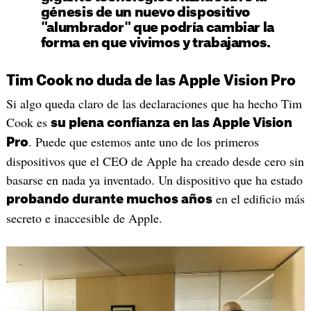
génesis de un nuevo dispositivo
"alumbrador" que podría cambiar la
forma en que vivimos y trabajamos.
Tim Cook no duda de las Apple Vision Pro
Si algo queda claro de las declaraciones que ha hecho Tim
Cook es
su plena confianza en las Apple Vision
. Puede que estemos ante uno de los primeros
Pro
dispositivos que el CEO de Apple ha creado desde cero sin
basarse en nada ya inventado. Un dispositivo que ha estado
en el edificio más
probando durante muchos años
secreto e inaccesible de Apple.