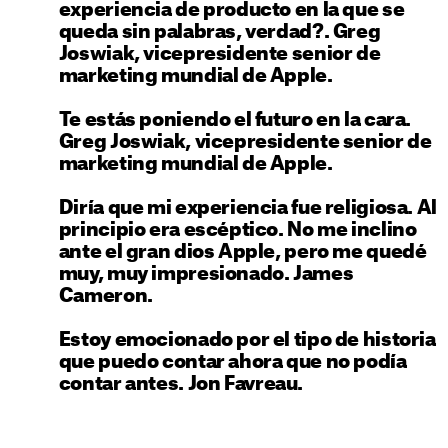
experiencia de producto en la que se
queda sin palabras, verdad?.
Greg
Joswiak, vicepresidente senior de
marketing mundial de Apple
.
Te estás poniendo el futuro en la cara.
Greg Joswiak, vicepresidente senior de
marketing mundial de Apple
.
Diría que mi experiencia fue religiosa. Al
principio era escéptico. No me inclino
ante el gran dios Apple, pero me quedé
muy, muy impresionado.
James
Cameron
.
Estoy emocionado por el tipo de historia
que puedo contar ahora que no podía
contar antes.
Jon Favreau
.