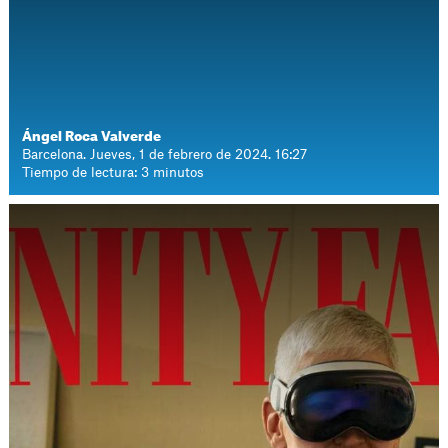
Ángel Roca Valverde
Barcelona. Jueves, 1 de febrero de 2024. 16:27
Tiempo de lectura: 3 minutos