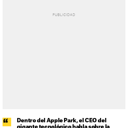
Dentro del Apple Park, el CEO del
gigante tecnológico habla sobre la