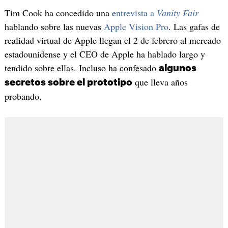
Tim Cook ha concedido una
entrevista a
Vanity Fair
hablando sobre las nuevas
Apple Vision Pro
. Las gafas de
realidad virtual de Apple llegan el 2 de febrero al mercado
estadounidense y el CEO de Apple ha hablado largo y
tendido sobre ellas. Incluso ha confesado
algunos
que lleva años
secretos sobre el prototipo
probando.