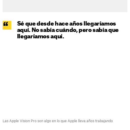
Sé que desde hace años llegaríamos
aquí. No sabía cuándo, pero sabía que
llegaríamos aquí.
Las Apple Vision Pro son algo en lo que Apple lleva años trabajando