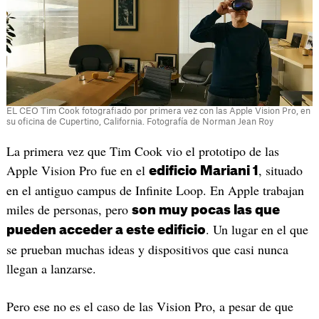
EL CEO Tim Cook fotografiado por primera vez con las Apple Vision Pro, en
su oficina de Cupertino, California. Fotografía de Norman Jean Roy
La primera vez que Tim Cook vio el prototipo de las
Apple Vision Pro fue en el
, situado
edificio Mariani 1
en el antiguo campus de Infinite Loop. En Apple trabajan
miles de personas, pero
son muy pocas las que
. Un lugar en el que
pueden acceder a este edificio
se prueban muchas ideas y dispositivos que casi nunca
llegan a lanzarse.
Pero ese no es el caso de las Vision Pro, a pesar de que