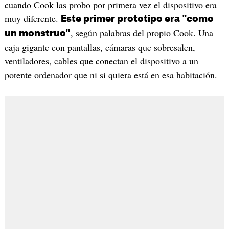
cuando Cook las probo por primera vez el dispositivo era
muy diferente.
Este primer prototipo era "como
, según palabras del propio Cook. Una
un monstruo"
caja gigante con pantallas, cámaras que sobresalen,
ventiladores, cables que conectan el dispositivo a un
potente ordenador que ni si quiera está en esa habitación.