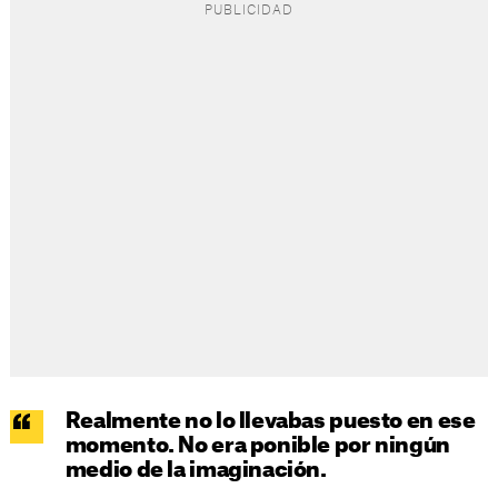
Realmente no lo llevabas puesto en ese
momento. No era ponible por ningún
medio de la imaginación.