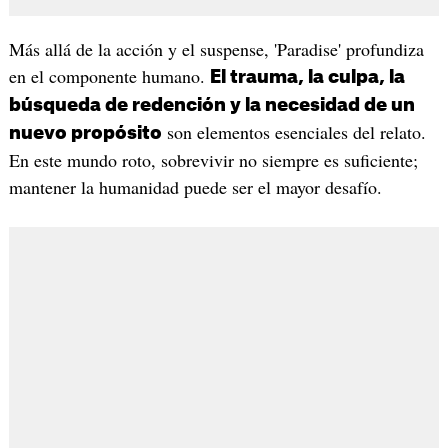
Más allá de la acción y el suspense, 'Paradise' profundiza
en el componente humano.
El trauma, la culpa, la
búsqueda de redención y la necesidad de un
son elementos esenciales del relato.
nuevo propósito
En este mundo roto, sobrevivir no siempre es suficiente;
mantener la humanidad puede ser el mayor desafío.