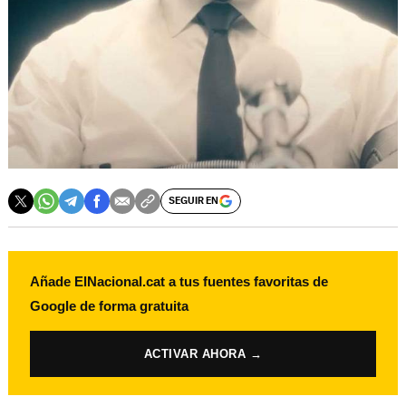
SEGUIR EN
Añade ElNacional.cat a tus fuentes favoritas de
Google de forma gratuita
ACTIVAR AHORA →