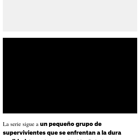
La serie sigue a
un pequeño grupo de
supervivientes que se enfrentan a la dura