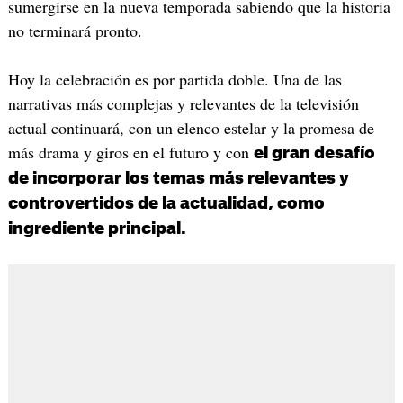
sumergirse en la nueva temporada sabiendo que la historia
no terminará pronto.
Hoy la celebración es por partida doble. Una de las
narrativas más complejas y relevantes de la televisión
actual continuará, con un elenco estelar y la promesa de
más drama y giros en el futuro y con
el gran desafío
de incorporar los temas más relevantes y
controvertidos de la actualidad, como
ingrediente principal.