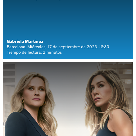
Gabriela Martínez
Barcelona. Miércoles, 17 de septiembre de 2025. 16:30
Tiempo de lectura: 2 minutos