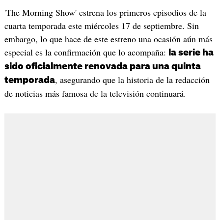
'The Morning Show' estrena los primeros episodios de la
cuarta temporada este miércoles 17 de septiembre. Sin
embargo, lo que hace de este estreno una ocasión aún más
especial es la confirmación que lo acompaña:
la serie ha
sido oficialmente renovada para una quinta
, asegurando que la historia de la redacción
temporada
de noticias más famosa de la televisión continuará.