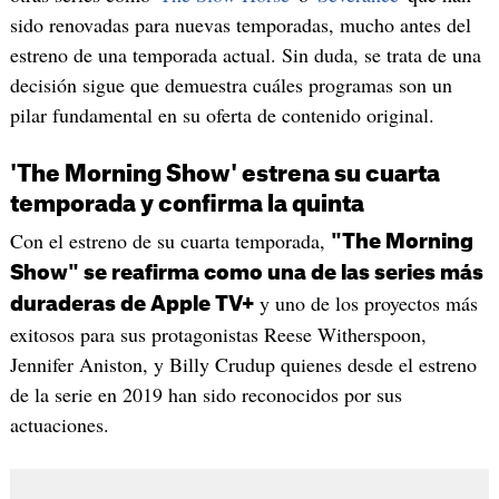
sido renovadas para nuevas temporadas, mucho antes del
estreno de una temporada actual. Sin duda, se trata de una
decisión sigue que demuestra cuáles programas son un
pilar fundamental en su oferta de contenido original.
'The Morning Show' estrena su cuarta
temporada y confirma la quinta
Con el estreno de su cuarta temporada,
"The Morning
Show" se reafirma como una de las series más
y uno de los proyectos más
duraderas de Apple TV+
exitosos para sus protagonistas Reese Witherspoon,
Jennifer Aniston, y Billy Crudup quienes desde el estreno
de la serie en 2019 han sido reconocidos por sus
actuaciones.