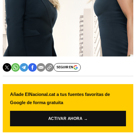
SEGUIR EN
Añade ElNacional.cat a tus fuentes favoritas de
Google de forma gratuita
ACTIVAR AHORA →