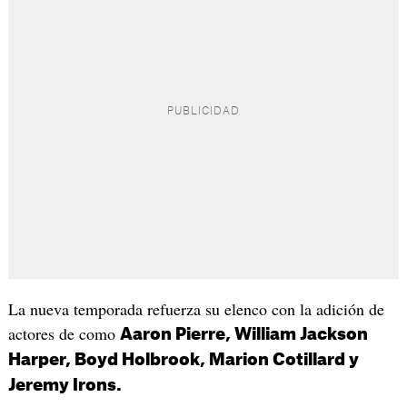
La nueva temporada refuerza su elenco con la adición de
actores de como
Aaron Pierre, William Jackson
Harper, Boyd Holbrook, Marion Cotillard y
Jeremy Irons.