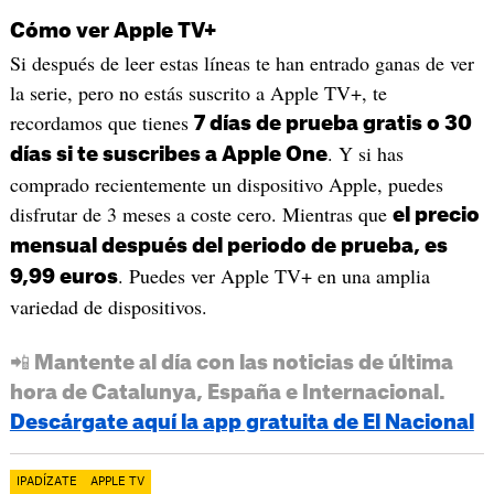
Cómo ver Apple TV+
Si después de leer estas líneas te han entrado ganas de ver
la serie, pero no estás suscrito a Apple TV+, te
recordamos que tienes
7 días de prueba gratis o 30
. Y si has
días si te suscribes a Apple One
comprado recientemente un dispositivo Apple, puedes
disfrutar de 3 meses a coste cero. Mientras que
el precio
mensual después del periodo de prueba, es
. Puedes ver Apple TV+ en una amplia
9,99 euros
variedad de dispositivos.
📲 Mantente al día con las noticias de última
hora de Catalunya, España e Internacional.
Descárgate aquí la app gratuita de El Nacional
IPADÍZATE
APPLE TV