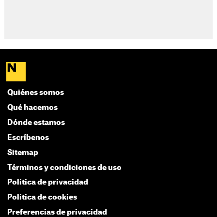
Quiénes somos
Qué hacemos
Dónde estamos
Escríbenos
Sitemap
Términos y condiciones de uso
Política de privacidad
Política de cookies
Preferencias de privacidad