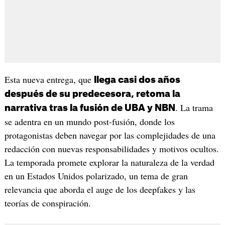
Esta nueva entrega, que
llega casi dos años
después de su predecesora, retoma la
. La trama
narrativa tras la fusión de UBA y NBN
se adentra en un mundo post-fusión, donde los
protagonistas deben navegar por las complejidades de una
redacción con nuevas responsabilidades y motivos ocultos.
La temporada promete explorar la naturaleza de la verdad
en un Estados Unidos polarizado, un tema de gran
relevancia que aborda el auge de los deepfakes y las
teorías de conspiración.