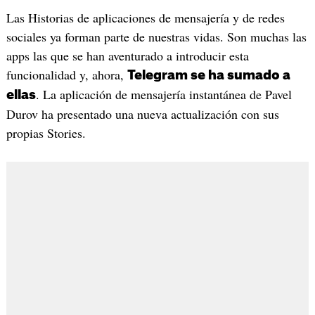
Las Historias de aplicaciones de mensajería y de redes
sociales ya forman parte de nuestras vidas. Son muchas las
apps las que se han aventurado a introducir esta
funcionalidad y, ahora,
Telegram se ha sumado a
. La aplicación de mensajería instantánea de Pavel
ellas
Durov ha presentado una nueva actualización con sus
propias Stories.