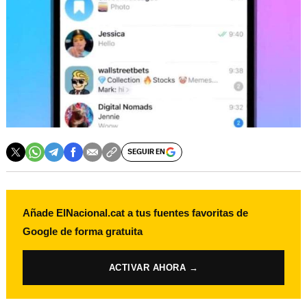
SEGUIR EN
Añade ElNacional.cat a tus fuentes favoritas de
Google de forma gratuita
ACTIVAR AHORA →