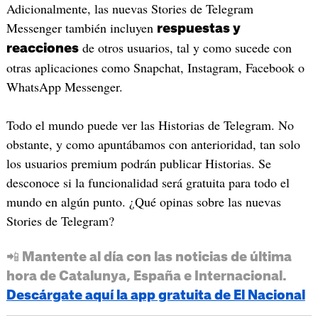
Adicionalmente, las nuevas Stories de Telegram
Messenger también incluyen
respuestas y
de otros usuarios, tal y como sucede con
reacciones
otras aplicaciones como Snapchat, Instagram, Facebook o
WhatsApp Messenger.
Todo el mundo puede ver las Historias de Telegram. No
obstante, y como apuntábamos con anterioridad, tan solo
los usuarios premium podrán publicar Historias. Se
desconoce si la funcionalidad será gratuita para todo el
mundo en algún punto. ¿Qué opinas sobre las nuevas
Stories de Telegram?
📲 Mantente al día con las noticias de última
hora de Catalunya, España e Internacional.
Descárgate aquí la app gratuita de El Nacional