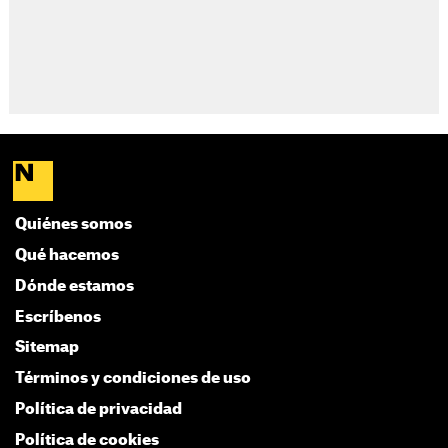
Quiénes somos
Qué hacemos
Dónde estamos
Escríbenos
Sitemap
Términos y condiciones de uso
Política de privacidad
Política de cookies