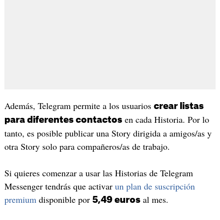
Además, Telegram permite a los usuarios
crear listas
en cada Historia. Por lo
para diferentes contactos
tanto, es posible publicar una Story dirigida a amigos/as y
otra Story solo para compañeros/as de trabajo.
Si quieres comenzar a usar las Historias de Telegram
Messenger tendrás que activar
un plan de suscripción
premium
disponible por
al mes.
5,49 euros