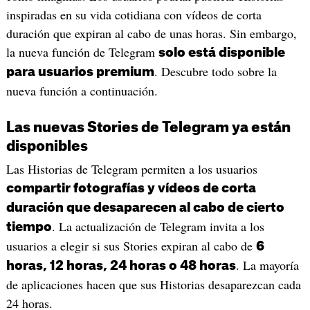
inspiradas en su vida cotidiana con vídeos de corta
duración que expiran al cabo de unas horas. Sin embargo,
la nueva función de Telegram
solo está disponible
. Descubre todo sobre la
para usuarios premium
nueva función a continuación.
Las nuevas Stories de Telegram ya están
disponibles
Las Historias de Telegram permiten a los usuarios
compartir fotografías y vídeos de corta
duración que desaparecen al cabo de cierto
. La actualización de Telegram invita a los
tiempo
usuarios a elegir si sus Stories expiran al cabo de
6
. La mayoría
horas, 12 horas, 24 horas o 48 horas
de aplicaciones hacen que sus Historias desaparezcan cada
24 horas.