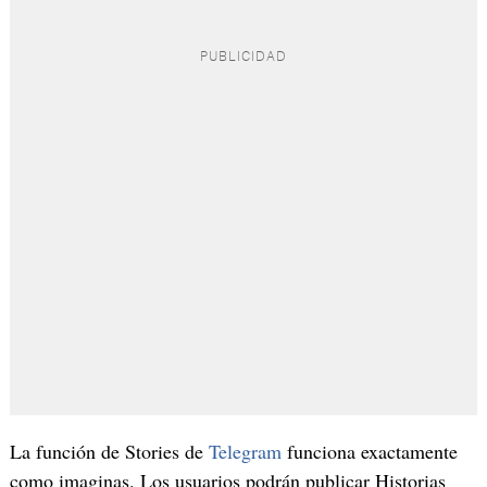
La función de Stories de
Telegram
funciona exactamente
como imaginas. Los usuarios podrán publicar Historias