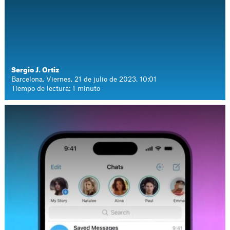
Sergio J. Ortiz
Barcelona. Viernes, 21 de julio de 2023. 10:01
Tiempo de lectura: 1 minuto