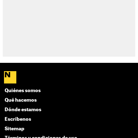
Quiénes somos
Qué hacemos
Dónde estamos
Escríbenos
Sitemap