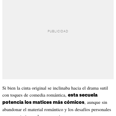
Si bien la cinta original se inclinaba hacia el drama sutil
con toques de comedia romántica,
esta secuela
, aunque sin
potencia los matices más cómicos
abandonar el material romántico y los desafíos personales