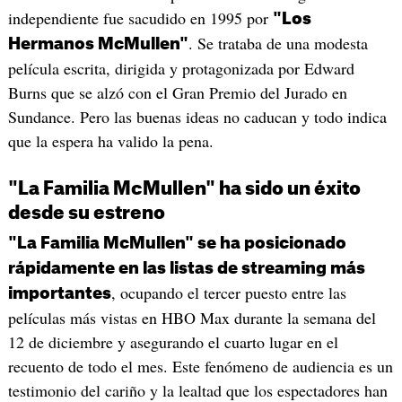
independiente fue sacudido en 1995 por
"Los
. Se trataba de una modesta
Hermanos McMullen"
película escrita, dirigida y protagonizada por Edward
Burns que se alzó con el Gran Premio del Jurado en
Sundance. Pero las buenas ideas no caducan y todo indica
que la espera ha valido la pena.
"La Familia McMullen" ha sido un éxito
desde su estreno
"La Familia McMullen" se ha posicionado
rápidamente en las listas de streaming más
, ocupando el tercer puesto entre las
importantes
películas más vistas en HBO Max durante la semana del
12 de diciembre y asegurando el cuarto lugar en el
recuento de todo el mes. Este fenómeno de audiencia es un
testimonio del cariño y la lealtad que los espectadores han