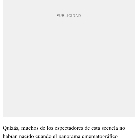
Quizás, muchos de los espectadores de esta secuela no
habían nacido cuando el panorama cinematográfico