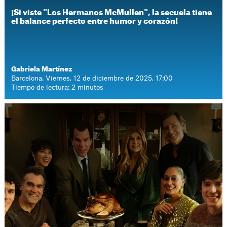
¡Si viste "Los Hermanos McMullen", la secuela tiene
el balance perfecto entre humor y corazón!
Gabriela Martínez
Barcelona. Viernes, 12 de diciembre de 2025. 17:00
Tiempo de lectura: 2 minutos