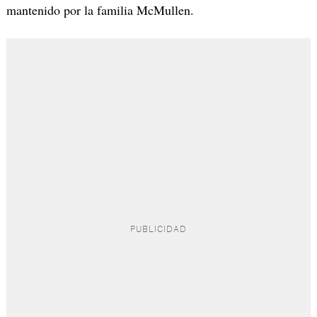
mantenido por la familia McMullen.