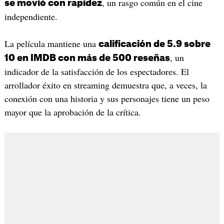
, un rasgo común en el cine
se movió con rapidez
independiente.
La película mantiene una
calificación de 5.9 sobre
, un
10 en IMDB con más de 500 reseñas
indicador de la satisfacción de los espectadores. El
arrollador éxito en streaming demuestra que, a veces, la
conexión con una historia y sus personajes tiene un peso
mayor que la aprobación de la crítica.