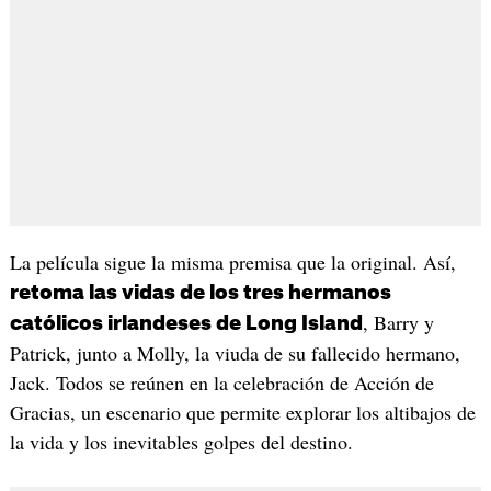
La película sigue la misma premisa que la original. Así,
retoma las vidas de los tres hermanos
, Barry y
católicos irlandeses de Long Island
Patrick, junto a Molly, la viuda de su fallecido hermano,
Jack. Todos se reúnen en la celebración de Acción de
Gracias, un escenario que permite explorar los altibajos de
la vida y los inevitables golpes del destino.