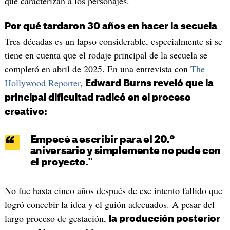
que caracterizan a los personajes.
Por qué tardaron 30 años en hacer la secuela
Tres décadas es un lapso considerable, especialmente si se
tiene en cuenta que el rodaje principal de la secuela se
completó en abril de 2025. En una entrevista con
The
Hollywood Reporter
,
Edward Burns reveló que la
principal dificultad radicó en el proceso
creativo:
Empecé a escribir para el 20.º
aniversario y simplemente no pude con
el proyecto."
No fue hasta cinco años después de ese intento fallido que
logró concebir la idea y el guión adecuados. A pesar del
largo proceso de gestación,
la producción posterior