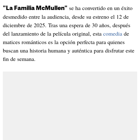
se ha convertido en un éxito
"La Familia McMullen"
desmedido entre la audiencia, desde su estreno el 12 de
diciembre de 2025. Tras una espera de 30 años, después
del lanzamiento de la película original, esta
comedia
de
matices románticos es la opción perfecta para quienes
buscan una historia humana y auténtica para disfrutar este
fin de semana.