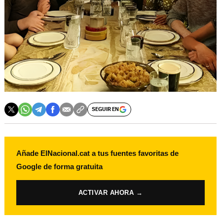
SEGUIR EN
Añade ElNacional.cat a tus fuentes favoritas de
Google de forma gratuita
ACTIVAR AHORA →