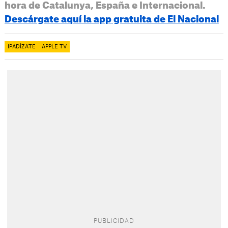
hora de Catalunya, España e Internacional.
Descárgate aquí la app gratuita de El Nacional
IPADÍZATE
APPLE TV