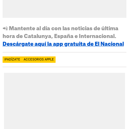
📲 Mantente al día con las noticias de última
hora de Catalunya, España e Internacional.
Descárgate aquí la app gratuita de El Nacional
IPADÍZATE
ACCESORIOS APPLE