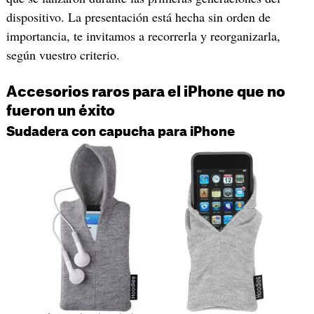
dispositivo. La presentación está hecha sin orden de
importancia, te invitamos a recorrerla y reorganizarla,
según vuestro criterio.
Accesorios raros para el iPhone que no
fueron un éxito
Sudadera con capucha para iPhone