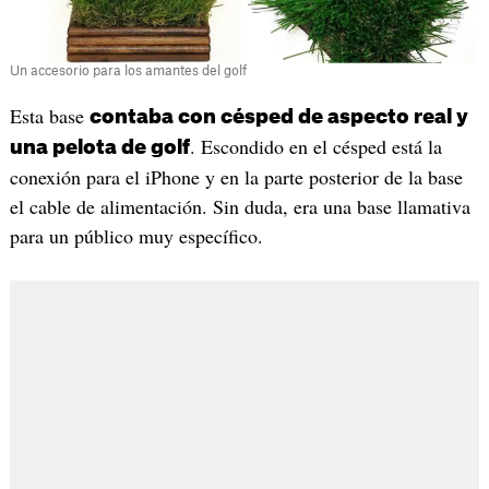
Un accesorio para los amantes del golf
Esta base
contaba con césped de aspecto real y
. Escondido en el césped está la
una pelota de golf
conexión para el iPhone y en la parte posterior de la base
el cable de alimentación. Sin duda, era una base llamativa
para un público muy específico.