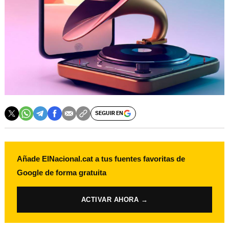
SEGUIR EN
Añade ElNacional.cat a tus fuentes favoritas de
Google de forma gratuita
ACTIVAR AHORA →