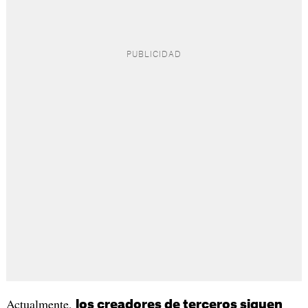
Actualmente,
los creadores de terceros siguen