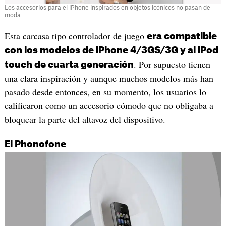
Los accesorios para el iPhone inspirados en objetos icónicos no pasan de
moda
Esta carcasa tipo controlador de juego
era compatible
con los modelos de iPhone 4/3GS/3G y al iPod
. Por supuesto tienen
touch de cuarta generación
una clara inspiración y aunque muchos modelos más han
pasado desde entonces, en su momento, los usuarios lo
calificaron como un accesorio cómodo que no obligaba a
bloquear la parte del altavoz del dispositivo.
El Phonofone