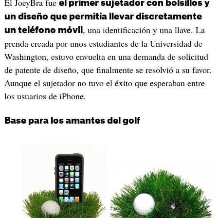
El JoeyBra fue
el primer sujetador con bolsillos y
un diseño que permitía llevar discretamente
, una identificación y una llave. La
un teléfono móvil
prenda creada por unos estudiantes de la Universidad de
Washington, estuvo envuelta en una demanda de solicitud
de patente de diseño, que finalmente se resolvió a su favor.
Aunque el sujetador no tuvo el éxito que esperaban entre
los usuarios de iPhone.
Base para los amantes del golf