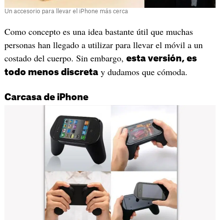
Un accesorio para llevar el iPhone más cerca
Como concepto es una idea bastante útil que muchas
personas han llegado a utilizar para llevar el móvil a un
costado del cuerpo. Sin embargo,
esta versión, es
y dudamos que cómoda.
todo menos discreta
Carcasa de iPhone