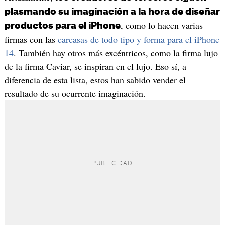
plasmando su imaginación a la hora de diseñar
, como lo hacen varias
productos para el iPhone
firmas con las
carcasas de todo tipo y forma para el iPhone
14
. También hay otros más excéntricos, como la firma lujo
de la firma Caviar, se inspiran en el lujo. Eso sí, a
diferencia de esta lista, estos han sabido vender el
resultado de su ocurrente imaginación.