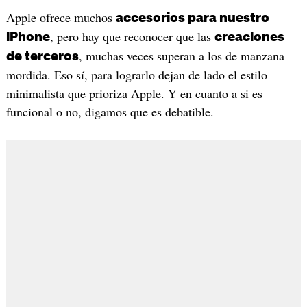
Apple ofrece muchos
accesorios para nuestro
, pero hay que reconocer que las
iPhone
creaciones
, muchas veces superan a los de manzana
de terceros
mordida. Eso sí, para lograrlo dejan de lado el estilo
minimalista que prioriza Apple. Y en cuanto a si es
funcional o no, digamos que es debatible.