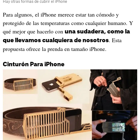
Hay otras formas de cubrir el iPhone
Para algunos, el iPhone merece estar tan cómodo y
protegido de las temperaturas como cualquier humano. Y
qué mejor que hacerlo con
una sudadera, como la
. Esta
que llevamos cualquiera de nosotros
propuesta ofrece la prenda en tamaño iPhone.
Cinturón Para iPhone