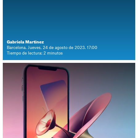
Gabriela Martínez
Barcelona. Jueves, 24 de agosto de 2023. 17:00
Tiempo de lectura: 2 minutos