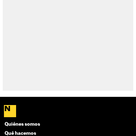
Quiénes somos
Qué hacemos