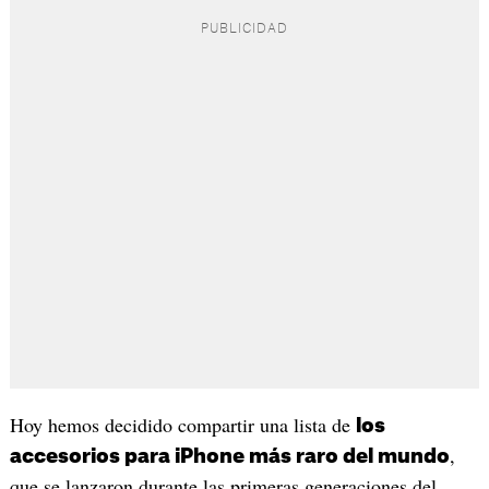
Hoy hemos decidido compartir una lista de
los
,
accesorios para iPhone más raro del mundo
que se lanzaron durante las primeras generaciones del