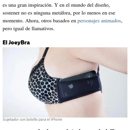
es una gran inspiración. Y en el mundo del diseño,
sostener no es ninguna metáfora, por lo menos en ese
momento. Ahora, otros basados en
personajes animados
,
pero igual de llamativos.
El JoeyBra
Sujetador con bolsillo para el iPhone