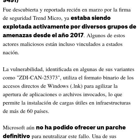
9491)
Fue descubierta y reportada recién en marzo por la firma
de seguridad Trend Micro, ya
estaba siendo
explotada activamente por diversos grupos de
. Algunos de estos
amenazas desde el año 2017
actores maliciosos están incluso vinculados a estados
nación.
La vulnerabilidad, identificada en algunas de sus variantes
como "ZDI-CAN-25373", utiliza el formato binario de los
accesos directos de Windows (.lnk) para agilizar la
apertura de aplicaciones o archivos invocados, lo que
permite la instalación de cargas útiles en infraestructuras
de más de 60 países.
Microsoft aún
no ha podido ofrecer un parche
para neutralizar este fallo. Una de sus
definitivo