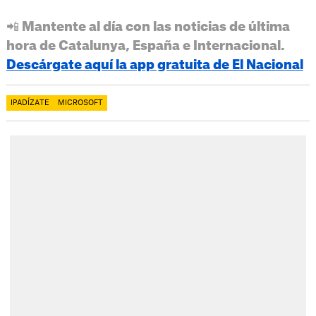
📲 Mantente al día con las noticias de última
hora de Catalunya, España e Internacional.
Descárgate aquí la app gratuita de El Nacional
IPADÍZATE
MICROSOFT