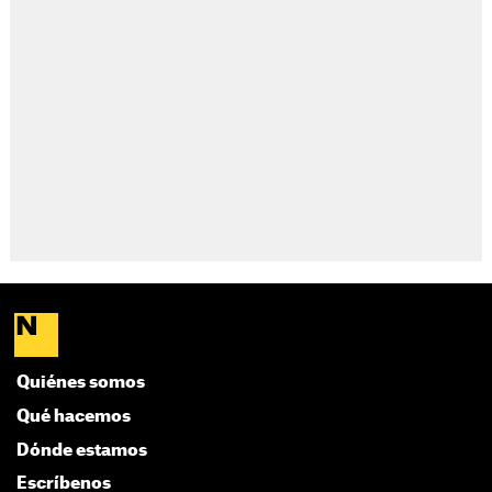
Quiénes somos
Qué hacemos
Dónde estamos
Escríbenos