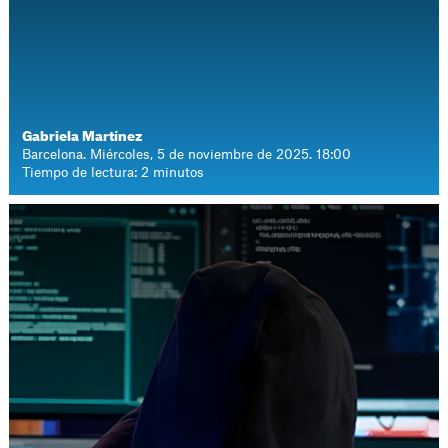
Gabriela Martínez
Barcelona. Miércoles, 5 de noviembre de 2025. 18:00
Tiempo de lectura: 2 minutos