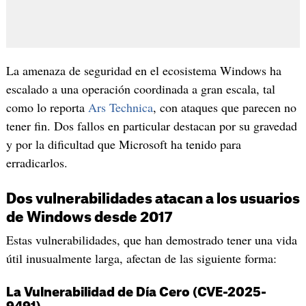
La amenaza de seguridad en el ecosistema Windows ha
escalado a una operación coordinada a gran escala, tal
como lo reporta
Ars Technica
, con ataques que parecen no
tener fin. Dos fallos en particular destacan por su gravedad
y por la dificultad que Microsoft ha tenido para
erradicarlos.
Dos vulnerabilidades atacan a los usuarios
de Windows desde 2017
Estas vulnerabilidades, que han demostrado tener una vida
útil inusualmente larga, afectan de las siguiente forma:
La Vulnerabilidad de Día Cero (CVE-2025-