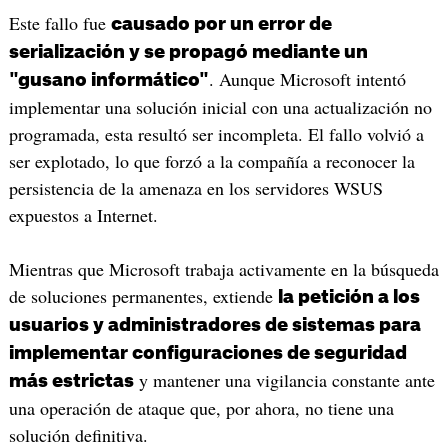
Este fallo fue
causado por un error de
serialización y se propagó mediante un
. Aunque Microsoft intentó
"gusano informático"
implementar una solución inicial con una actualización no
programada, esta resultó ser incompleta. El fallo volvió a
ser explotado, lo que forzó a la compañía a reconocer la
persistencia de la amenaza en los servidores WSUS
expuestos a Internet.
Mientras que Microsoft trabaja activamente en la búsqueda
de soluciones permanentes, extiende
la petición a los
usuarios y administradores de sistemas para
implementar configuraciones de seguridad
y mantener una vigilancia constante ante
más estrictas
una operación de ataque que, por ahora, no tiene una
solución definitiva.