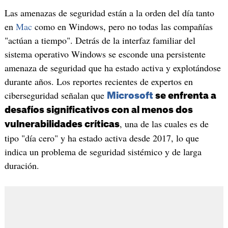
Las amenazas de seguridad están a la orden del día tanto
en
Mac
como en Windows, pero no todas las compañías
"actúan a tiempo". Detrás de la interfaz familiar del
sistema operativo Windows se esconde una persistente
amenaza de seguridad que ha estado activa y explotándose
durante años. Los reportes recientes de expertos en
ciberseguridad señalan que
Microsoft
se enfrenta a
desafíos significativos con al menos dos
, una de las cuales es de
vulnerabilidades críticas
tipo "día cero" y ha estado activa desde 2017, lo que
indica un problema de seguridad sistémico y de larga
duración.