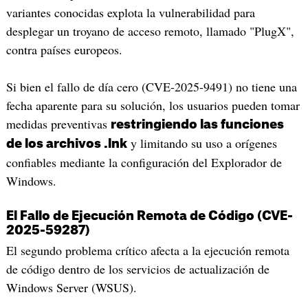
variantes conocidas explota la vulnerabilidad para
desplegar un troyano de acceso remoto, llamado "PlugX",
contra países europeos.
Si bien el fallo de día cero (CVE-2025-9491) no tiene una
fecha aparente para su solución, los usuarios pueden tomar
medidas preventivas
restringiendo las funciones
y limitando su uso a orígenes
de los archivos .lnk
confiables mediante la configuración del Explorador de
Windows.
El Fallo de Ejecución Remota de Código (CVE-
2025-59287)
El segundo problema crítico afecta a la ejecución remota
de código dentro de los servicios de actualización de
Windows Server (WSUS).