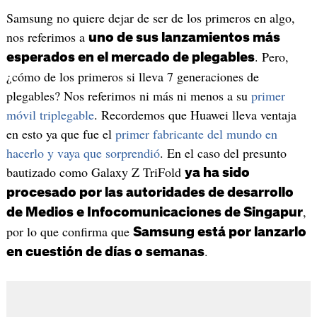
Samsung no quiere dejar de ser de los primeros en algo,
nos referimos a
uno de sus lanzamientos más
. Pero,
esperados en el mercado de plegables
¿cómo de los primeros si lleva 7 generaciones de
plegables? Nos referimos ni más ni menos a su
primer
móvil triplegable
. Recordemos que Huawei lleva ventaja
en esto ya que fue el
primer fabricante del mundo en
hacerlo y vaya que sorprendió
. En el caso del presunto
bautizado como Galaxy Z TriFold
ya ha sido
procesado por las autoridades de desarrollo
,
de Medios e Infocomunicaciones de Singapur
por lo que confirma que
Samsung está por lanzarlo
.
en cuestión de días o semanas