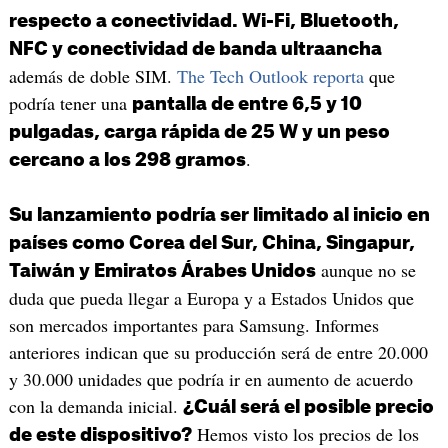
respecto a conectividad. Wi-Fi, Bluetooth,
NFC y conectividad de banda ultraancha
además de doble SIM.
The Tech Outlook reporta
que
podría tener una
pantalla de entre 6,5 y 10
pulgadas, carga rápida de 25 W y un peso
.
cercano a los 298 gramos
Su lanzamiento podría ser limitado al inicio en
países como Corea del Sur, China, Singapur,
aunque no se
Taiwán y Emiratos Árabes Unidos
duda que pueda llegar a Europa y a Estados Unidos que
son mercados importantes para Samsung. Informes
anteriores indican que su producción será de entre 20.000
y 30.000 unidades que podría ir en aumento de acuerdo
con la demanda inicial.
¿Cuál será el posible precio
Hemos visto los precios de los
de este dispositivo?