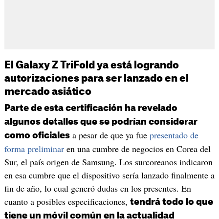
El Galaxy Z TriFold ya está logrando
autorizaciones para ser lanzado en el
mercado asiático
Parte de esta certificación ha revelado
algunos detalles que se podrían considerar
a pesar de que ya fue
presentado de
como oficiales
forma preliminar
en una cumbre de negocios en Corea del
Sur, el país origen de Samsung. Los surcoreanos indicaron
en esa cumbre que el dispositivo sería lanzado finalmente a
fin de año, lo cual generó dudas en los presentes. En
cuanto a posibles especificaciones,
tendrá todo lo que
tiene un móvil común en la actualidad