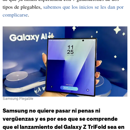
tipos de plegables,
sabemos que los inicios se les dan por
complicarse
.
Samsung Plegable
Samsung no quiere pasar ni penas ni
vergüenzas y es por eso que se comprende
que el lanzamiento del Galaxy Z TriFold sea en