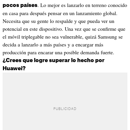
. Lo mejor es lanzarlo en terreno conocido
pocos países
en casa para después pensar en un lanzamiento global.
Necesita que su gente lo respalde y que pueda ver un
potencial en este dispositivo. Una vez que se confirme que
el móvil triplegable no sea vulnerable, quizá Samsung se
decida a lanzarlo a más países y a encargar más
producción para encarar una posible demanda fuerte.
¿Crees que logre superar lo hecho por
Huawei?