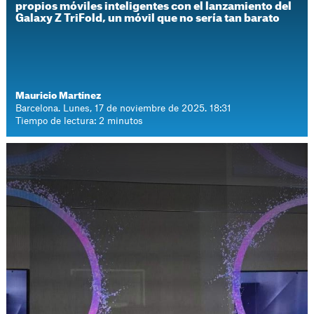
propios móviles inteligentes con el lanzamiento del
Galaxy Z TriFold, un móvil que no sería tan barato
Mauricio Martínez
Barcelona. Lunes, 17 de noviembre de 2025. 18:31
Tiempo de lectura: 2 minutos