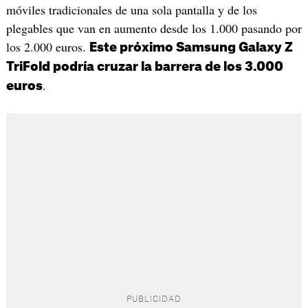
móviles tradicionales de una sola pantalla y de los
plegables que van en aumento desde los 1.000 pasando por
los 2.000 euros.
Este próximo Samsung Galaxy Z
TriFold podría cruzar la barrera de los 3.000
.
euros