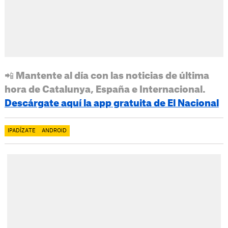
📲 Mantente al día con las noticias de última
hora de Catalunya, España e Internacional.
Descárgate aquí la app gratuita de El Nacional
IPADÍZATE
ANDROID