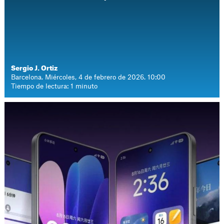
Sergio J. Ortiz
Barcelona. Miércoles, 4 de febrero de 2026. 10:00
Tiempo de lectura: 1 minuto