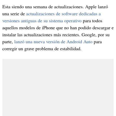
Esta siendo una semana de actualizaciones. Apple lanzó
una serie de
actualizaciones de software dedicadas a
versiones antiguas de su sistema operativo
para todos
aquellos modelos de iPhone que no han podido descargar e
instalar las actualizaciones más recientes. Google, por su
parte,
lanzó una nueva versión de Android Auto
para
corregir un grave problema de estabilidad.