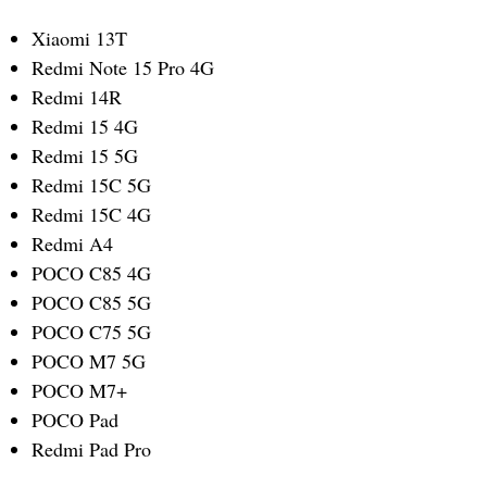
Xiaomi 13T
Redmi Note 15 Pro 4G
Redmi 14R
Redmi 15 4G
Redmi 15 5G
Redmi 15C 5G
Redmi 15C 4G
Redmi A4
POCO C85 4G
POCO C85 5G
POCO C75 5G
POCO M7 5G
POCO M7+
POCO Pad
Redmi Pad Pro