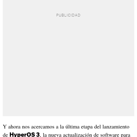
Y ahora nos acercamos a la última etapa del lanzamiento
de
, la nueva actualización de software para
HyperOS 3