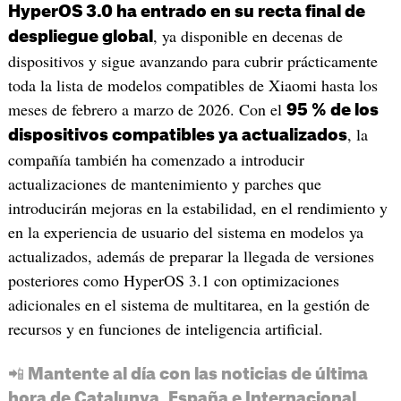
HyperOS 3.0 ha entrado en su recta final de
, ya disponible en decenas de
despliegue global
dispositivos y sigue avanzando para cubrir prácticamente
toda la lista de modelos compatibles de Xiaomi hasta los
meses de febrero a marzo de 2026. Con el
95 % de los
, la
dispositivos compatibles ya actualizados
compañía también ha comenzado a introducir
actualizaciones de mantenimiento y parches que
introducirán mejoras en la estabilidad, en el rendimiento y
en la experiencia de usuario del sistema en modelos ya
actualizados, además de preparar la llegada de versiones
posteriores como HyperOS 3.1 con optimizaciones
adicionales en el sistema de multitarea, en la gestión de
recursos y en funciones de inteligencia artificial.
📲 Mantente al día con las noticias de última
hora de Catalunya, España e Internacional.