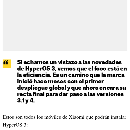
Si echamos un vistazo a las novedades
de HyperOS 3, vemos que el foco está en
la eficiencia. Es un camino que la marca
inició hace meses con el primer
despliegue global y que ahora encara su
recta final para dar paso a las versiones
3.1 y 4.
Estos son todos los móviles de Xiaomi que podrán instalar
HyperOS 3: