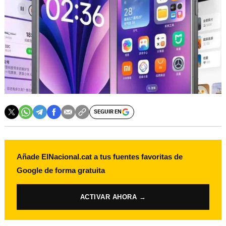
SEGUIR EN
Añade ElNacional.cat a tus fuentes favoritas de
Google de forma gratuita
ACTIVAR AHORA →