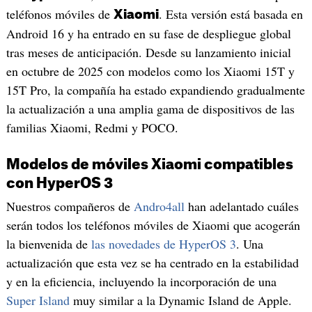
teléfonos móviles de
. Esta versión está basada en
Xiaomi
Android 16 y ha entrado en su fase de despliegue global
tras meses de anticipación. Desde su lanzamiento inicial
en octubre de 2025 con modelos como los Xiaomi 15T y
15T Pro, la compañía ha estado expandiendo gradualmente
la actualización a una amplia gama de dispositivos de las
familias Xiaomi, Redmi y POCO.
Modelos de móviles Xiaomi compatibles
con HyperOS 3
Nuestros compañeros de
Andro4all
han adelantado cuáles
serán todos los teléfonos móviles de Xiaomi que acogerán
la bienvenida de
las novedades de HyperOS 3
. Una
actualización que esta vez se ha centrado en la estabilidad
y en la eficiencia, incluyendo la incorporación de una
Super Island
muy similar a la Dynamic Island de Apple.