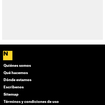
Quiénes somos
Qué hacemos
Dónde estamos
Escríbenos
Sitemap
Términos y condiciones de uso