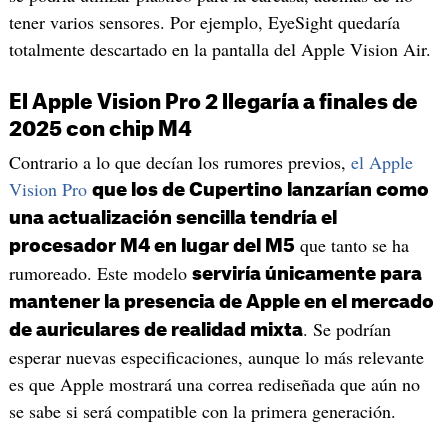
tener varios sensores. Por ejemplo, EyeSight quedaría
totalmente descartado en la pantalla del Apple Vision Air.
El Apple Vision Pro 2 llegaría a finales de
2025 con chip M4
Contrario a lo que decían los rumores previos,
el Apple
Vision Pro
que los de Cupertino lanzarían como
una actualización sencilla tendría el
que tanto se ha
procesador M4 en lugar del M5
rumoreado. Este modelo
serviría únicamente para
mantener la presencia de Apple en el mercado
. Se podrían
de auriculares de realidad mixta
esperar nuevas especificaciones, aunque lo más relevante
es que Apple mostrará una correa rediseñada que aún no
se sabe si será compatible con la primera generación.