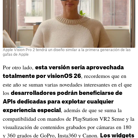
Apple Vision Pro 2 tendrá un diseño similar a la primera generación de las
gafas de Apple
Por otro lado,
esta versión sería aprovechada
, recordemos que en
totalmente por visionOS 26
este año se suman varias novedades interesantes en el que
los
desarrolladores podrán beneficiarse de
APIs dedicadas para explotar cualquier
, además de que se suma la
experiencia especial
compatibilidad con mandos de PlayStation VR2 Sense y la
visualización de contenidos grabados por cámaras en 180
y 360 grados de GoPro, Insta360 y Canon.
Los widgets