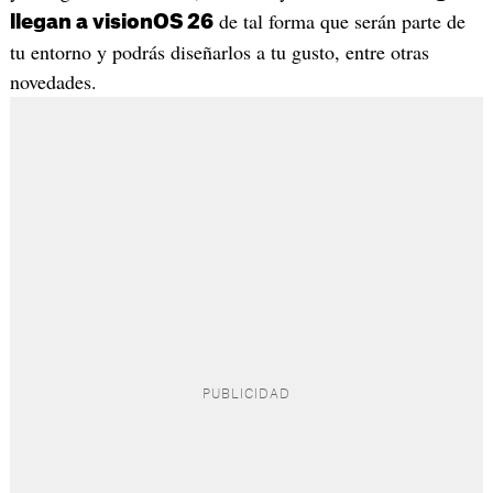
de tal forma que serán parte de
llegan a visionOS 26
tu entorno y podrás diseñarlos a tu gusto, entre otras
novedades.