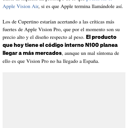
Apple Vision Air
, si es que Apple termina llamándole así.
Los de Cupertino estarían acertando a las críticas más
fuertes de Apple Vision Pro, que por el momento son su
precio alto y el diseño respecto al peso.
El producto
que hoy tiene el código interno N100 planea
, aunque un mal síntoma de
llegar a más mercados
ello es que Vision Pro no ha llegado a España.