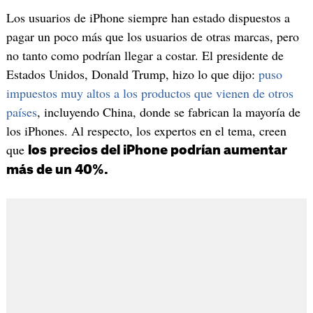
Los usuarios de iPhone siempre han estado dispuestos a
pagar un poco más que los usuarios de otras marcas, pero
no tanto como podrían llegar a costar. El presidente de
Estados Unidos, Donald Trump, hizo lo que dijo:
puso
impuestos muy altos a los productos que vienen de otros
países
, incluyendo China, donde se fabrican la mayoría de
los iPhones. Al respecto, los expertos en el tema, creen
que
los precios del iPhone podrían aumentar
más de un 40%.