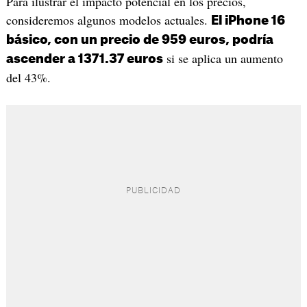
Para ilustrar el impacto potencial en los precios,
consideremos algunos modelos actuales.
El iPhone 16
básico, con un precio de 959 euros, podría
si se aplica un aumento
ascender a 1371.37 euros
del 43%.