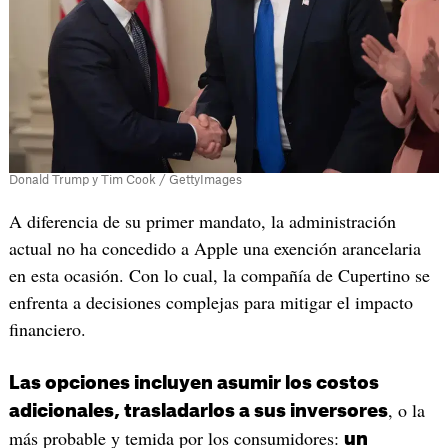
Donald Trump y Tim Cook / GettyImages
A diferencia de su primer mandato, la administración
actual no ha concedido a Apple una exención arancelaria
en esta ocasión. Con lo cual, la compañía de Cupertino se
enfrenta a decisiones complejas para mitigar el impacto
financiero.
Las opciones incluyen asumir los costos
, o la
adicionales, trasladarlos a sus inversores
más probable y temida por los consumidores:
un