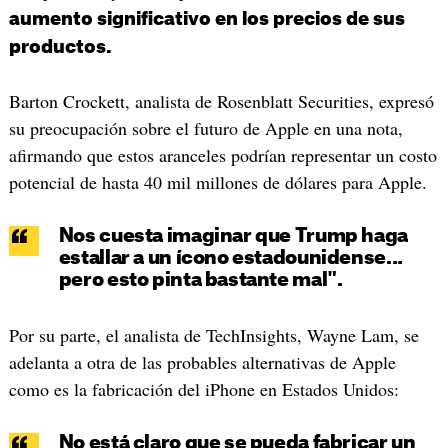
aumento significativo en los precios de sus
productos.
Barton Crockett, analista de Rosenblatt Securities, expresó
su preocupación sobre el futuro de Apple en una nota,
afirmando que estos aranceles podrían representar un costo
potencial de hasta 40 mil millones de dólares para Apple.
Nos cuesta imaginar que Trump haga
estallar a un ícono estadounidense...
pero esto pinta bastante mal".
Por su parte, el analista de TechInsights, Wayne Lam, se
adelanta a otra de las probables alternativas de Apple
como es la fabricación del iPhone en Estados Unidos:
No está claro que se pueda fabricar un