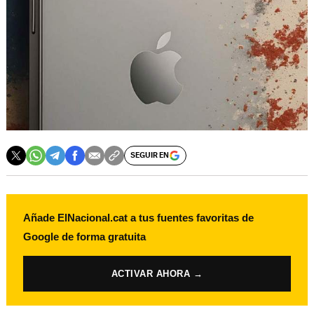
SEGUIR EN
Añade ElNacional.cat a tus fuentes favoritas de
Google de forma gratuita
ACTIVAR AHORA →