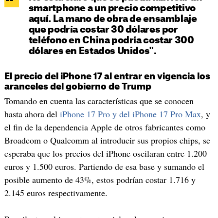
smartphone a un precio competitivo
aquí. La mano de obra de ensamblaje
que podría costar 30 dólares por
teléfono en China podría costar 300
dólares en Estados Unidos".
El precio del iPhone 17 al entrar en vigencia los
aranceles del gobierno de Trump
Tomando en cuenta las características que se conocen
hasta ahora del
iPhone 17 Pro y del iPhone 17 Pro Max
, y
el fin de la dependencia Apple de otros fabricantes como
Broadcom o Qualcomm al introducir sus propios chips, se
esperaba que los precios del iPhone oscilaran entre 1.200
euros y 1.500 euros. Partiendo de esa base y sumando el
posible aumento de 43%, estos podrían costar 1.716 y
2.145 euros respectivamente.