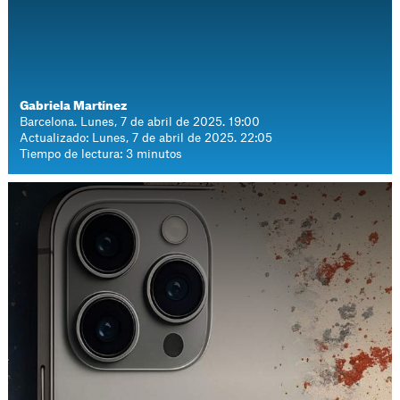
Gabriela Martínez
Barcelona. Lunes, 7 de abril de 2025. 19:00
Actualizado: Lunes, 7 de abril de 2025. 22:05
Tiempo de lectura: 3 minutos