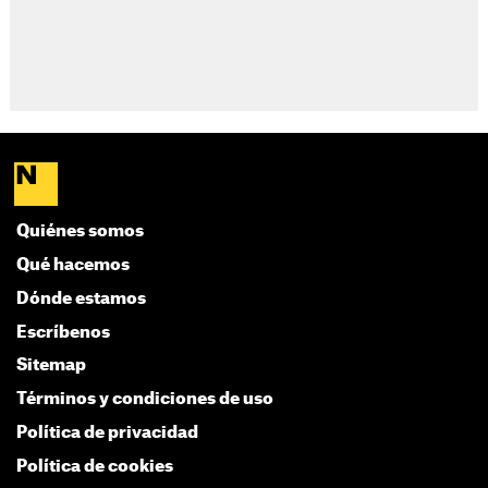
Quiénes somos
Qué hacemos
Dónde estamos
Escríbenos
Sitemap
Términos y condiciones de uso
Política de privacidad
Política de cookies