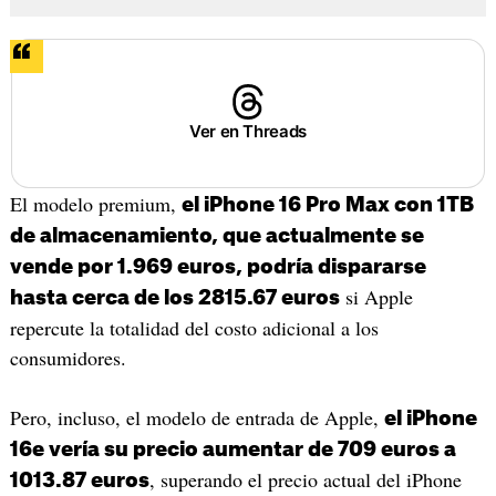
Ver en Threads
El modelo premium,
el iPhone 16 Pro Max con 1TB
de almacenamiento, que actualmente se
vende por 1.969 euros, podría dispararse
si Apple
hasta cerca de los 2815.67 euros
repercute la totalidad del costo adicional a los
consumidores.
Pero, incluso, el modelo de entrada de Apple,
el iPhone
16e vería su precio aumentar de 709 euros a
, superando el precio actual del iPhone
1013.87 euros