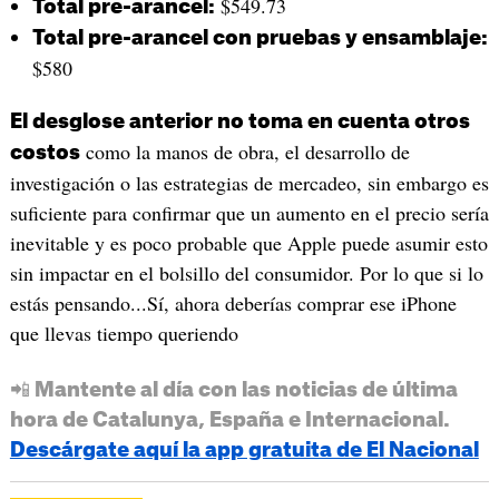
$549.73
Total pre-arancel:
Total pre-arancel con pruebas y ensamblaje:
$580
El desglose anterior no toma en cuenta otros
como la manos de obra, el desarrollo de
costos
investigación o las estrategias de mercadeo, sin embargo es
suficiente para confirmar que un aumento en el precio sería
inevitable y es poco probable que Apple puede asumir esto
sin impactar en el bolsillo del consumidor. Por lo que si lo
estás pensando...Sí, ahora deberías comprar ese iPhone
que llevas tiempo queriendo
📲 Mantente al día con las noticias de última
hora de Catalunya, España e Internacional.
Descárgate aquí la app gratuita de El Nacional