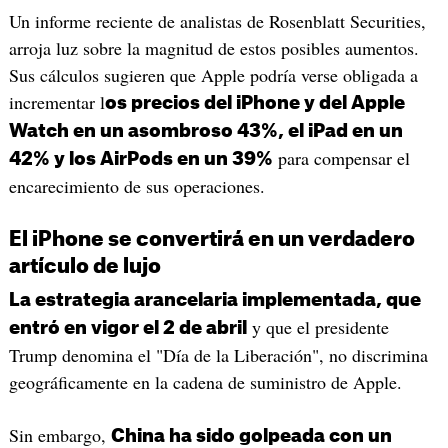
Un informe reciente de analistas de Rosenblatt Securities,
arroja luz sobre la magnitud de estos posibles aumentos.
Sus cálculos sugieren que Apple podría verse obligada a
incrementar l
os precios del iPhone y del Apple
Watch en un asombroso 43%, el iPad en un
para compensar el
42% y los AirPods en un 39%
encarecimiento de sus operaciones.
El iPhone se convertirá en un verdadero
artículo de lujo
La estrategia arancelaria implementada, que
y que el presidente
entró en vigor el 2 de abril
Trump denomina el "Día de la Liberación", no discrimina
geográficamente en la cadena de suministro de Apple.
Sin embargo,
China ha sido golpeada con un