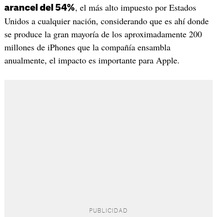
, el más alto impuesto por Estados
arancel del 54%
Unidos a cualquier nación, considerando que es ahí donde
se produce la gran mayoría de los aproximadamente 200
millones de iPhones que la compañía ensambla
anualmente, el impacto es importante para Apple.