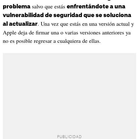
salvo que estás
problema
enfrentándote a una
vulnerabilidad de seguridad que se soluciona
. Una vez que estás en una versión actual y
al actualizar
Apple deja de firmar una o varias versiones anteriores ya
no es posible regresar a cualquiera de ellas.