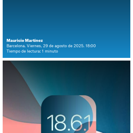
Mauricio Martínez
Barcelona. Viernes, 29 de agosto de 2025. 18:00
Tiempo de lectura: 1 minuto