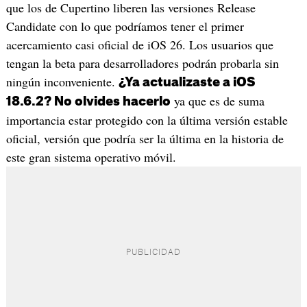
que los de Cupertino liberen las versiones Release
Candidate con lo que podríamos tener el primer
acercamiento casi oficial de iOS 26. Los usuarios que
tengan la beta para desarrolladores podrán probarla sin
ningún inconveniente.
¿Ya actualizaste a iOS
ya que es de suma
18.6.2? No olvides hacerlo
importancia estar protegido con la última versión estable
oficial, versión que podría ser la última en la historia de
este gran sistema operativo móvil.