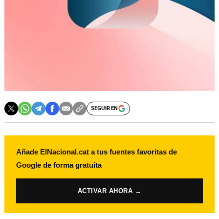
SEGUIR EN
Añade ElNacional.cat a tus fuentes favoritas de
Google de forma gratuita
ACTIVAR AHORA →