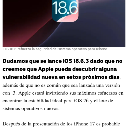
iOS 18.6 refuerza la seguridad del sistema operativo para iPhone
Dudamos que se lance iOS 18.6.3 dado que no
creemos que Apple pueda descubrir alguna
,
vulnerabilidad nueva en estos próximos días
además de que no es común que sea lanzada una versión
con .3. Apple estará invirtiendo sus máximos esfuerzos en
encontrar la estabilidad ideal para iOS 26 y el lote de
sistemas operativos nuevos.
Después de la presentación de los iPhone 17 es probable