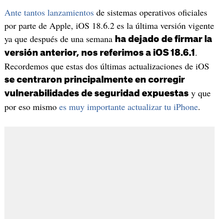
Ante tantos lanzamientos
de sistemas operativos oficiales
por parte de Apple, iOS 18.6.2 es la última versión vigente
ya que después de una semana
ha dejado de firmar la
.
versión anterior, nos referimos a iOS 18.6.1
Recordemos que estas dos últimas actualizaciones de iOS
se centraron principalmente en corregir
y que
vulnerabilidades de seguridad expuestas
por eso mismo
es muy importante actualizar tu iPhone
.