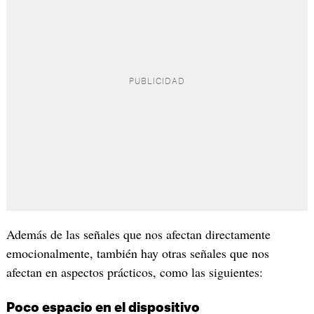
Además de las señales que nos afectan directamente
emocionalmente, también hay otras señales que nos
afectan en aspectos prácticos, como las siguientes:
Poco espacio en el dispositivo