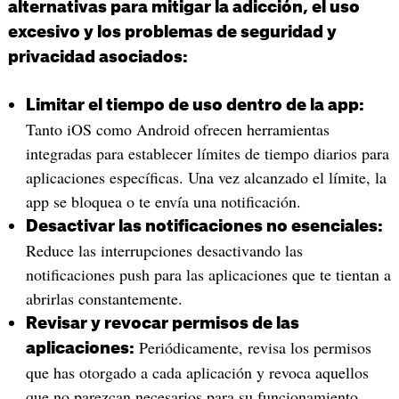
alternativas para mitigar la adicción, el uso
excesivo y los problemas de seguridad y
privacidad asociados:
Limitar el tiempo de uso dentro de la app:
Tanto iOS como Android ofrecen herramientas
integradas para establecer límites de tiempo diarios para
aplicaciones específicas. Una vez alcanzado el límite, la
app se bloquea o te envía una notificación.
Desactivar las notificaciones no esenciales:
Reduce las interrupciones desactivando las
notificaciones push para las aplicaciones que te tientan a
abrirlas constantemente.
Revisar y revocar permisos de las
Periódicamente, revisa los permisos
aplicaciones:
que has otorgado a cada aplicación y revoca aquellos
que no parezcan necesarios para su funcionamiento.