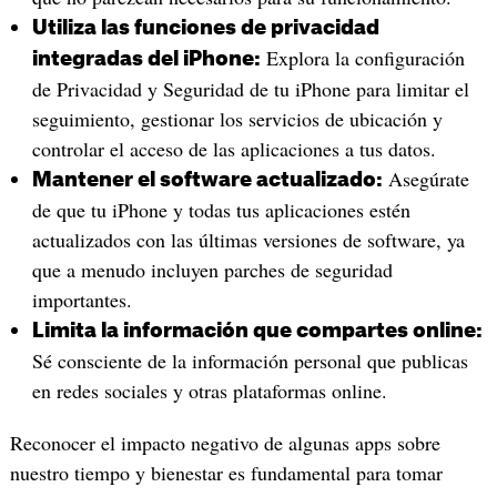
Utiliza las funciones de privacidad
Explora la configuración
integradas del iPhone:
de Privacidad y Seguridad de tu iPhone para limitar el
seguimiento, gestionar los servicios de ubicación y
controlar el acceso de las aplicaciones a tus datos.
Asegúrate
Mantener el software actualizado:
de que tu iPhone y todas tus aplicaciones estén
actualizados con las últimas versiones de software, ya
que a menudo incluyen parches de seguridad
importantes.
Limita la información que compartes online:
Sé consciente de la información personal que publicas
en redes sociales y otras plataformas online.
Reconocer el impacto negativo de algunas apps sobre
nuestro tiempo y bienestar es fundamental para tomar