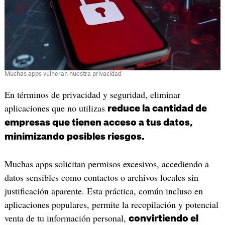
Muchas apps vulneran nuestra privacidad
En términos de privacidad y seguridad, eliminar
aplicaciones que no utilizas
reduce la cantidad de
empresas que tienen acceso a tus datos,
minimizando posibles riesgos.
Muchas apps solicitan permisos excesivos, accediendo a
datos sensibles como contactos o archivos locales sin
justificación aparente. Esta práctica, común incluso en
aplicaciones populares, permite la recopilación y potencial
venta de tu información personal,
convirtiendo el