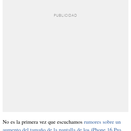
No es la primera vez que escuchamos
rumores sobre un
aumento del tamaño de la pantalla de los iPhone 16 Pro
,