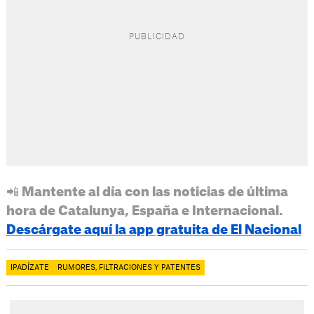
📲 Mantente al día con las noticias de última
hora de Catalunya, España e Internacional.
Descárgate aquí la app gratuita de El Nacional
IPADÍZATE
RUMORES, FILTRACIONES Y PATENTES