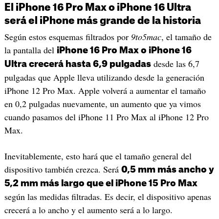
El iPhone 16 Pro Max o iPhone 16 Ultra
será el iPhone más grande de la historia
Según estos esquemas filtrados por
9to5mac
, el tamaño de
la pantalla del
iPhone 16 Pro Max o iPhone 16
desde las 6,7
Ultra crecerá hasta 6,9 pulgadas
pulgadas que Apple lleva utilizando desde la generación
iPhone 12 Pro Max. Apple volverá a aumentar el tamaño
en 0,2 pulgadas nuevamente, un aumento que ya vimos
cuando pasamos del iPhone 11 Pro Max al iPhone 12 Pro
Max.
Inevitablemente, esto hará que el tamaño general del
dispositivo también crezca. Será
0,5 mm más ancho y
5,2 mm más largo que el iPhone 15 Pro Max
según las medidas filtradas. Es decir, el dispositivo apenas
crecerá a lo ancho y el aumento será a lo largo.