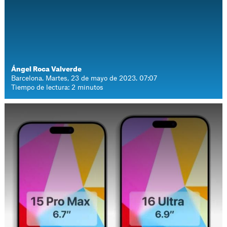
Ángel Roca Valverde
Barcelona. Martes, 23 de mayo de 2023. 07:07
Tiempo de lectura: 2 minutos