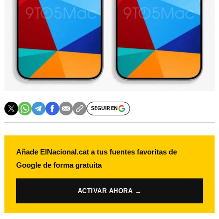
SEGUIR EN
Añade ElNacional.cat a tus fuentes favoritas de
Google de forma gratuita
ACTIVAR AHORA →