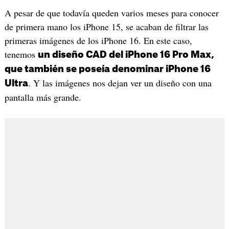
A pesar de que todavía queden varios meses para conocer
de primera mano los iPhone 15, se acaban de filtrar las
primeras imágenes de los iPhone 16. En este caso,
tenemos
un diseño CAD del iPhone 16 Pro Max,
que también se poseía denominar iPhone 16
. Y las imágenes nos dejan ver un diseño con una
Ultra
pantalla más grande.