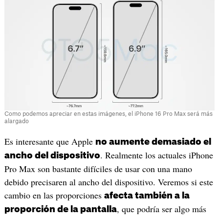
Como podemos apreciar en estas imágenes, el iPhone 16 Pro Max será más
alargado
Es interesante que Apple
no aumente demasiado el
. Realmente los actuales iPhone
ancho del dispositivo
Pro Max son bastante difíciles de usar con una mano
debido precisaren al ancho del dispositivo. Veremos si este
cambio en las proporciones
afecta también a la
, que podría ser algo más
proporción de la pantalla