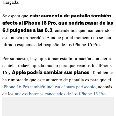
alargada.
Se espera que
este aumento de pantalla también
afecte al iPhone 16 Pro, que podría pasar de las
, entendemos que manteniendo
6,1 pulgadas a las 6,3
esta nueva proporción. Aunque por el momento no se han
filtrado esquemas del pequeño de los iPhone 16 Pro.
Por su puesto, haya que tomar esta información con cierta
cautela, todavía queda mucho para que veamos los iPhone
16 y
. También se
Apple podría cambiar sus planes
ha rumoreado que este aumento de pantalla es para que el
iPhone 16 Pro también incluya cámara periscopio
, además
de los
nuevos botones cancelados de los iPhone 15 Pro
.