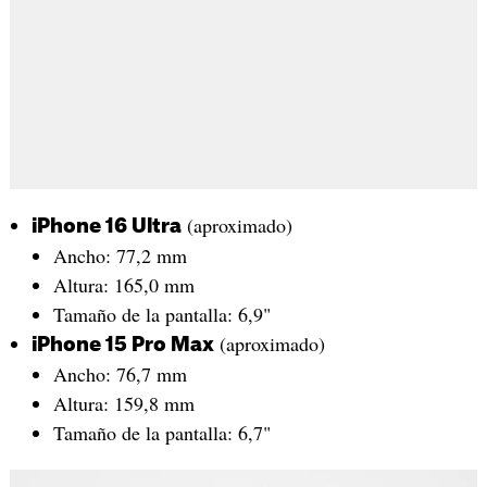
(aproximado)
iPhone 16 Ultra
Ancho: 77,2 mm
Altura: 165,0 mm
Tamaño de la pantalla: 6,9"
(aproximado)
iPhone 15 Pro Max
Ancho: 76,7 mm
Altura: 159,8 mm
Tamaño de la pantalla: 6,7"