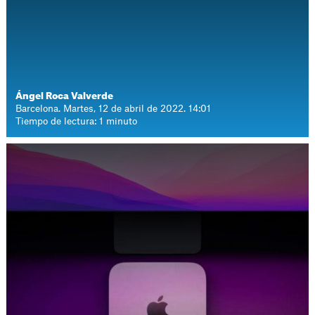
Ángel Roca Valverde
Barcelona. Martes, 12 de abril de 2022. 14:01
Tiempo de lectura: 1 minuto