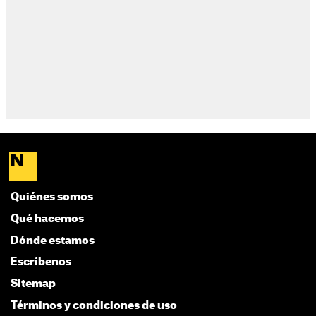
Quiénes somos
Qué hacemos
Dónde estamos
Escríbenos
Sitemap
Términos y condiciones de uso