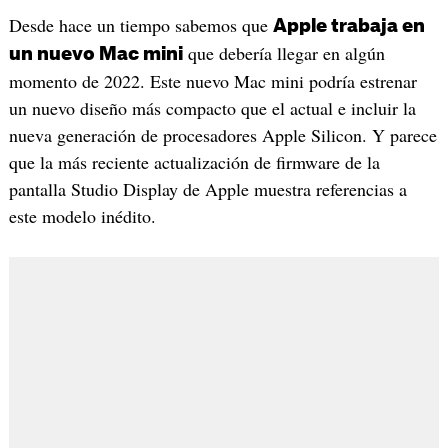
Desde hace un tiempo sabemos que
Apple trabaja en
que debería llegar en algún
un nuevo Mac mini
momento de 2022. Este nuevo Mac mini podría estrenar
un nuevo diseño más compacto que el actual e incluir la
nueva generación de procesadores Apple Silicon. Y parece
que la más reciente actualización de firmware de la
pantalla Studio Display de Apple muestra referencias a
este modelo inédito.