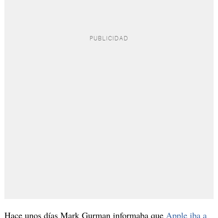
Hace unos días Mark Gurman informaba que
Apple iba a