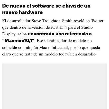
De nuevo el software se chiva de un
nuevo hardware
El desarrollador Steve Troughton-Smith reveló en Twitter
que dentro de la versión de iOS 15.4 para el Studio
Display, se ha
encontrado una referencia a
. Ese identificador de modelo no
"Macmini10,1"
coincide con ningún Mac mini actual, por lo que queda
claro que se trata de un modelo todavía en desarrollo.