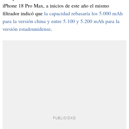
iPhone 18 Pro Max, a inicios de este año el mismo
filtrador indicó que
la capacidad rebasaría los 5.000 mAh
para la versión china y entre 5.100 y 5.200 mAh para la
versión estadounidense
.