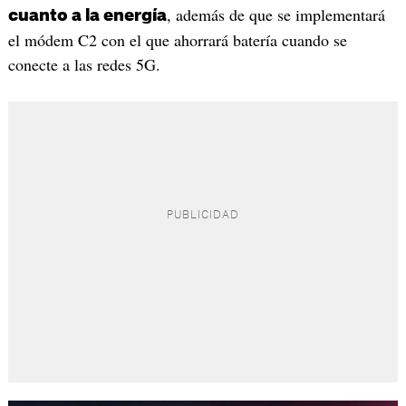
, además de que se implementará
cuanto a la energía
el módem C2 con el que ahorrará batería cuando se
conecte a las redes 5G.