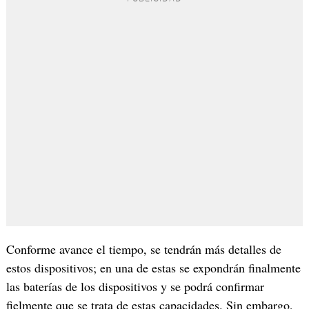
Conforme avance el tiempo, se tendrán más detalles de
estos dispositivos; en una de estas se expondrán finalmente
las baterías de los dispositivos y se podrá confirmar
fielmente que se trata de estas capacidades. Sin embargo,