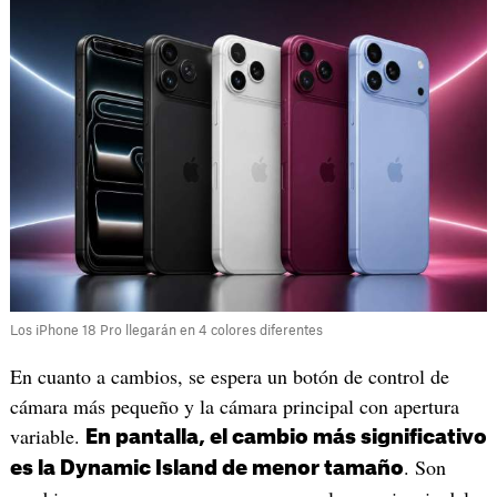
Los iPhone 18 Pro llegarán en 4 colores diferentes
En cuanto a cambios, se espera un botón de control de
cámara más pequeño y la cámara principal con apertura
variable.
En pantalla, el cambio más significativo
. Son
es la Dynamic Island de menor tamaño