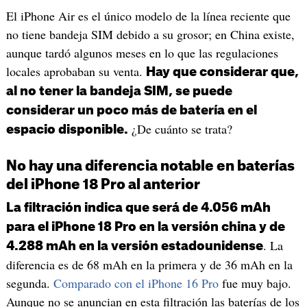
El iPhone Air es el único modelo de la línea reciente que
no tiene bandeja SIM debido a su grosor; en China existe,
aunque tardó algunos meses en lo que las regulaciones
locales aprobaban su venta.
Hay que considerar que,
al no tener la bandeja SIM, se puede
considerar un poco más de batería en el
¿De cuánto se trata?
espacio disponible.
No hay una diferencia notable en baterías
del iPhone 18 Pro al anterior
La filtración indica que será de 4.056 mAh
para el iPhone 18 Pro en la versión china y de
. La
4.288 mAh en la versión estadounidense
diferencia es de 68 mAh en la primera y de 36 mAh en la
segunda.
Comparado con el iPhone 16 Pro
fue muy bajo.
Aunque no se anuncian en esta filtración las baterías de los