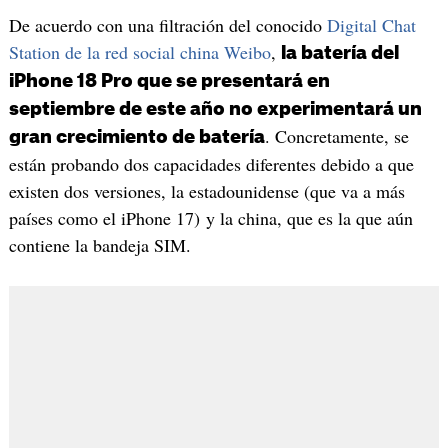
De acuerdo con una filtración del conocido
Digital Chat
Station de la red social china Weibo
,
la batería del
iPhone 18 Pro que se presentará en
septiembre de este año no experimentará un
. Concretamente, se
gran crecimiento de batería
están probando dos capacidades diferentes debido a que
existen dos versiones, la estadounidense (que va a más
países como el iPhone 17) y la china, que es la que aún
contiene la bandeja SIM.