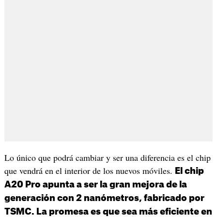
Lo único que podrá cambiar y ser una diferencia es el chip
que vendrá en el interior de los nuevos móviles.
El chip
A20 Pro apunta a ser la gran mejora de la
generación con 2 nanómetros, fabricado por
TSMC. La promesa es que sea más eficiente en