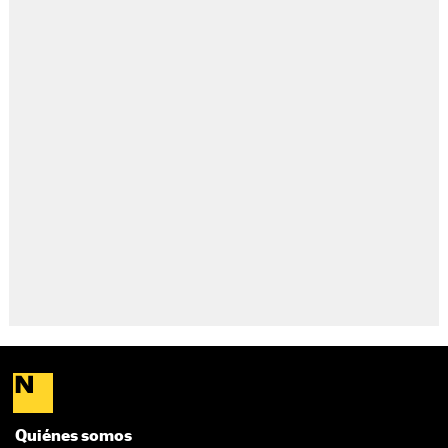
Quiénes somos