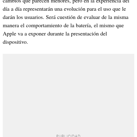
cambios que parecen menores, pero en la experiencia del
día a día representarán una evolución para el uso que le
darán los usuarios. Será cuestión de evaluar de la misma
manera el comportamiento de la batería, el mismo que
Apple va a exponer durante la presentación del
dispositivo.