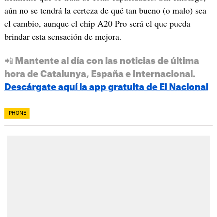
aún no se tendrá la certeza de qué tan bueno (o malo) sea
el cambio, aunque el chip A20 Pro será el que pueda
brindar esta sensación de mejora.
📲 Mantente al día con las noticias de última
hora de Catalunya, España e Internacional.
Descárgate aquí la app gratuita de El Nacional
IPHONE