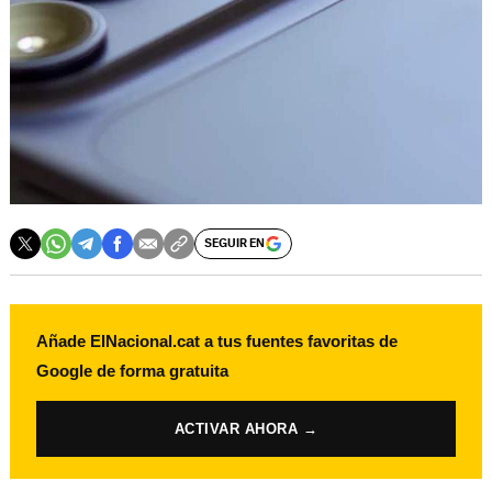
SEGUIR EN
Añade ElNacional.cat a tus fuentes favoritas de
Google de forma gratuita
ACTIVAR AHORA →