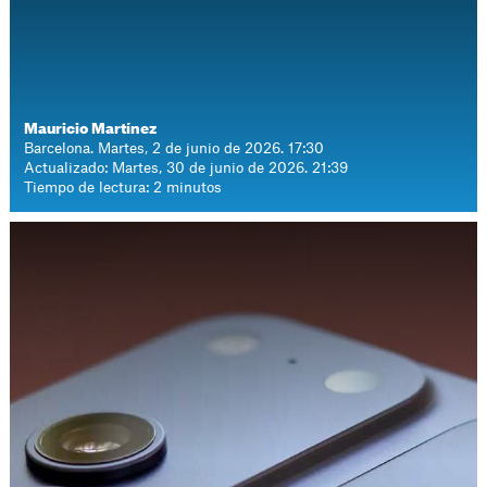
Mauricio Martínez
Barcelona. Martes, 2 de junio de 2026. 17:30
Actualizado: Martes, 30 de junio de 2026. 21:39
Tiempo de lectura: 2 minutos