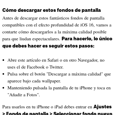
Cómo descargar estos fondos de pantalla
Antes de descargar estos fantásticos fondos de pantalla
compatibles con el efecto profundidad de iOS 16, vamos a
contarte cómo descargarlos a la máxima calidad posible
para que liudan espectaculares.
Para hacerlo, lo único
que debes hacer es seguir estos pasos:
Abre este artículo en Safari o en otro Navegador, no
uses el de Facebook o Twitter.
Pulsa sobre el botón "Descargar a máxima calidad" que
aparece bajo cada wallpaper.
Manteniendo pulsada la pantalla de tu iPhone y toca en
"Añadir a Fotos".
Para usarlos en tu iPhone o iPad debes entrar en
Ajustes
> Fondo de pantalla > Seleccionar fondo nuevo