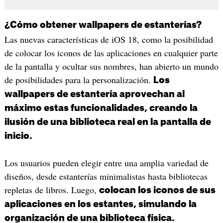
¿Cómo obtener wallpapers de estanterías?
Las nuevas características de iOS 18, como la posibilidad
de colocar los iconos de las aplicaciones en cualquier parte
de la pantalla y ocultar sus nombres, han abierto un mundo
de posibilidades para la personalización.
Los
wallpapers de estantería aprovechan al
máximo estas funcionalidades, creando la
ilusión de una biblioteca real en la pantalla de
inicio.
Los usuarios pueden elegir entre una amplia variedad de
diseños, desde estanterías minimalistas hasta bibliotecas
repletas de libros. Luego,
colocan los iconos de sus
aplicaciones en los estantes, simulando la
organización de una biblioteca física.