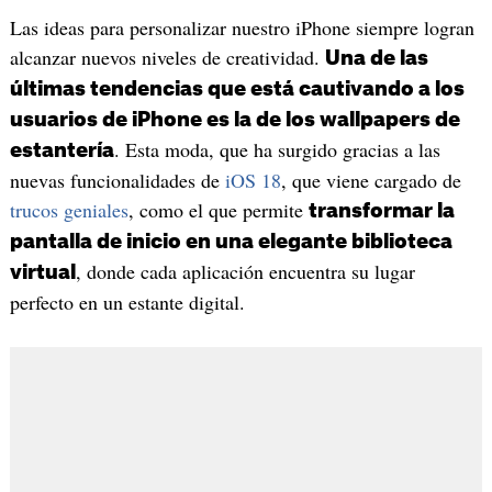
Las ideas para personalizar nuestro iPhone siempre logran
alcanzar nuevos niveles de creatividad.
Una de las
últimas tendencias que está cautivando a los
usuarios de iPhone es la de los wallpapers de
. Esta moda, que ha surgido gracias a las
estantería
nuevas funcionalidades de
iOS 18
, que viene cargado de
trucos geniales
, como el que permite
transformar la
pantalla de inicio en una elegante biblioteca
, donde cada aplicación encuentra su lugar
virtual
perfecto en un estante digital.