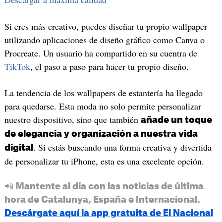
Si eres más creativo, puedes diseñar tu propio wallpaper
utilizando aplicaciones de diseño gráfico como Canva o
Procreate. Un usuario ha compartido en su cuentra de
TikTok
, el paso a paso para hacer tu propio diseño.
La tendencia de los wallpapers de estantería ha llegado
para quedarse. Esta moda no solo permite personalizar
nuestro dispositivo, sino que también
añade un toque
de elegancia y organización a nuestra vida
. Si estás buscando una forma creativa y divertida
digital
de personalizar tu iPhone, esta es una excelente opción.
📲 Mantente al día con las noticias de última
hora de Catalunya, España e Internacional.
Descárgate aquí la app gratuita de El Nacional