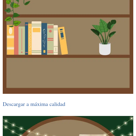
Descargar a máxima calidad