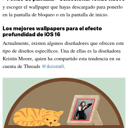
y escoger el wallpaper que hayas descargado para ponerlo
en la pantalla de bloqueo o en la pantalla de inicio.
Los mejores wallpapers para el efecto
profundidad de iOS 16
Actualmente, existen algunos diseñadores que ofrecen este
tipo de diseños específicos. Una de ellas es la diseñadora
Kristin Moore, quien ha compartido esta tendencia en su
cuenta de Threads
@ikristin0
.