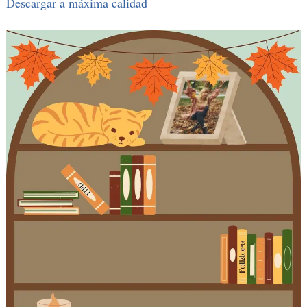
Descargar a máxima calidad