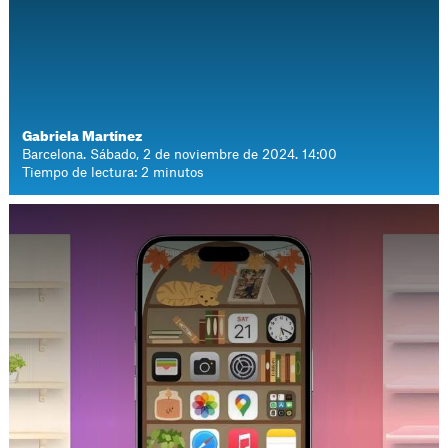
Gabriela Martínez
Barcelona. Sábado, 2 de noviembre de 2024. 14:00
Tiempo de lectura: 2 minutos