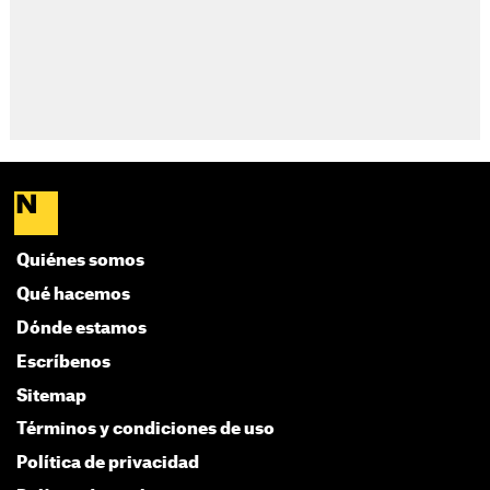
Quiénes somos
Qué hacemos
Dónde estamos
Escríbenos
Sitemap
Términos y condiciones de uso
Política de privacidad