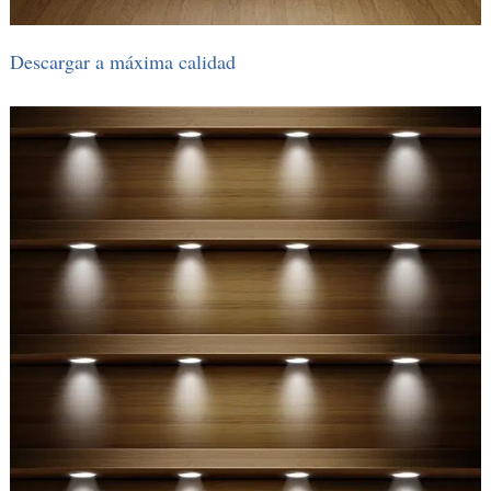
Descargar a máxima calidad