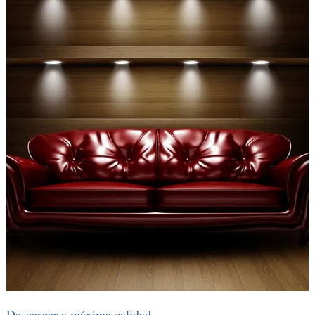
Descargar a máxima calidad