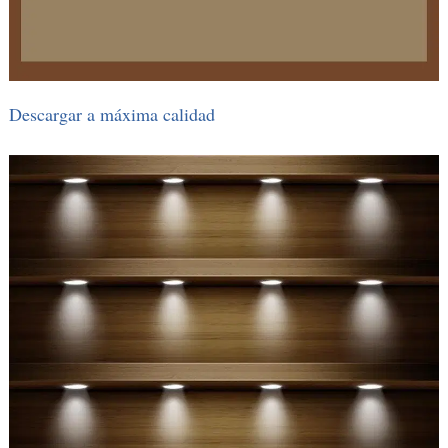
Descargar a máxima calidad