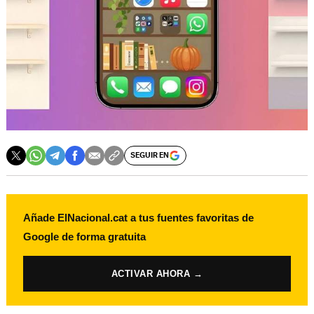
SEGUIR EN
Añade ElNacional.cat a tus fuentes favoritas de
Google de forma gratuita
ACTIVAR AHORA →