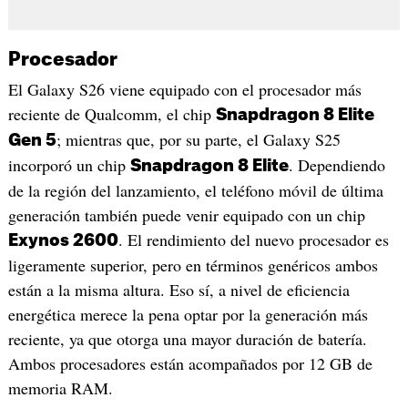
Procesador
El Galaxy S26 viene equipado con el procesador más
reciente de Qualcomm, el chip
Snapdragon 8 Elite
; mientras que, por su parte, el Galaxy S25
Gen 5
incorporó un chip
. Dependiendo
Snapdragon 8 Elite
de la región del lanzamiento, el teléfono móvil de última
generación también puede venir equipado con un chip
. El rendimiento del nuevo procesador es
Exynos 2600
ligeramente superior, pero en términos genéricos ambos
están a la misma altura. Eso sí, a nivel de eficiencia
energética merece la pena optar por la generación más
reciente, ya que otorga una mayor duración de batería.
Ambos procesadores están acompañados por 12 GB de
memoria RAM.