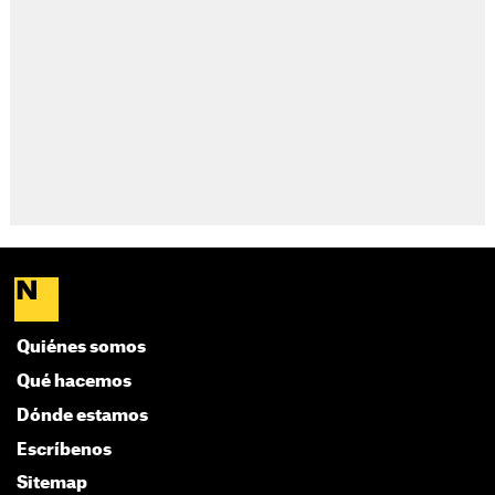
Quiénes somos
Qué hacemos
Dónde estamos
Escríbenos
Sitemap