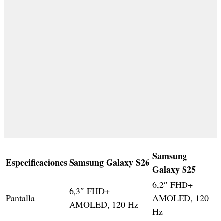
Samsung
Especificaciones
Samsung Galaxy S26
Galaxy S25
6,2″ FHD+
6,3″ FHD+
Pantalla
AMOLED, 120
AMOLED, 120 Hz
Hz