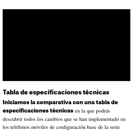
Tabla de especificaciones técnicas
Iniciamos la comparativa con una tabla de
en la que podrás
especificaciones técnicas
descubrir todos los cambios que se han implementado en
los teléfonos móviles de configuración base de la serie