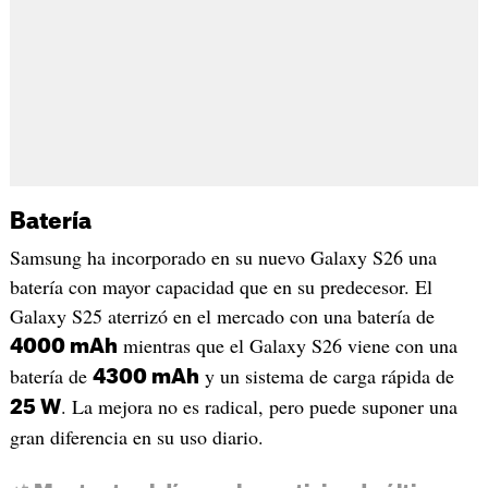
Batería
Samsung ha incorporado en su nuevo Galaxy S26 una
batería con mayor capacidad que en su predecesor. El
Galaxy S25 aterrizó en el mercado con una batería de
mientras que el Galaxy S26 viene con una
4000 mAh
batería de
y un sistema de carga rápida de
4300 mAh
. La mejora no es radical, pero puede suponer una
25 W
gran diferencia en su uso diario.