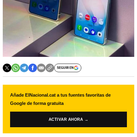
SEGUIR EN
Añade ElNacional.cat a tus fuentes favoritas de
Google de forma gratuita
ACTIVAR AHORA →