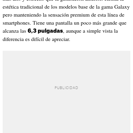
estética tradicional de los modelos base de la gama Galaxy
pero manteniendo la sensación premium de esta línea de
smartphones. Tiene una pantalla un poco más grande que
alcanza las
, aunque a simple vista la
6,3 pulgadas
diferencia es difícil de apreciar.