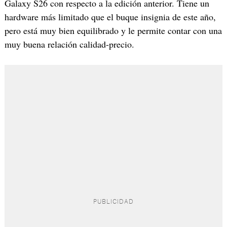
Galaxy S26 con respecto a la edición anterior. Tiene un
hardware más limitado que el buque insignia de este año,
pero está muy bien equilibrado y le permite contar con una
muy buena relación calidad-precio.