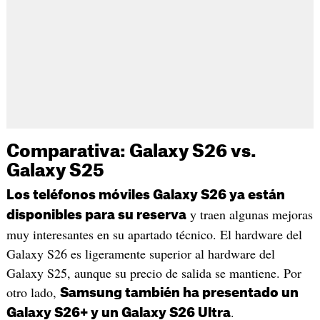
Comparativa: Galaxy S26 vs.
Galaxy S25
Los teléfonos móviles Galaxy S26 ya están
y traen algunas mejoras
disponibles para su reserva
muy interesantes en su apartado técnico. El hardware del
Galaxy S26 es ligeramente superior al hardware del
Galaxy S25, aunque su precio de salida se mantiene. Por
otro lado,
Samsung también ha presentado un
.
Galaxy S26+ y un Galaxy S26 Ultra