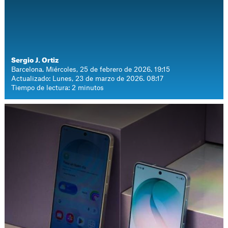
Sergio J. Ortiz
Barcelona. Miércoles, 25 de febrero de 2026. 19:15
Actualizado: Lunes, 23 de marzo de 2026. 08:17
Tiempo de lectura: 2 minutos