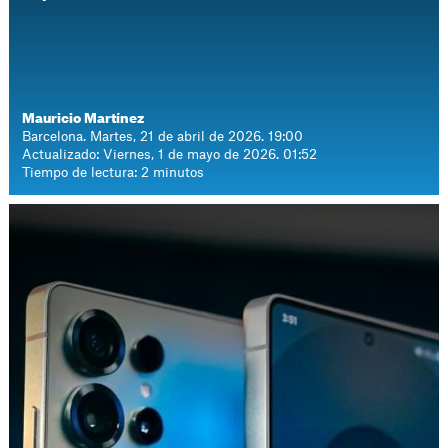
Mauricio Martínez
Barcelona. Martes, 21 de abril de 2026. 19:00
Actualizado: Viernes, 1 de mayo de 2026. 01:52
Tiempo de lectura: 2 minutos