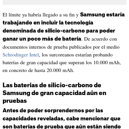
El límite ya habría llegado a su fin y
Samsung estaría
trabajando en incluir la tecnología
denominada de silicio-carbono para poder
. De acuerdo con
ganar un poco más de batería
documentos internos de prueba publicados por el medio
Schrodinger Intel
, los surcoreanos estarían probando
baterías de gran capacidad que superan los 10.000 mAh,
en concreto de hasta 20.000 mAh.
Las baterías de silicio-carbono de
Samsung de gran capacidad aún en
pruebas
Antes de poder sorprendernos por las
capacidades reveladas, cabe mencionar que
son baterías de prueba que aún están siendo