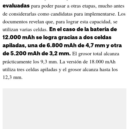
para poder pasar a otras etapas, mucho antes
evaluadas
de considerarlas como candidatas para implementarse. Los
documentos revelan que, para lograr esta capacidad, se
utilizan varias celdas.
En el caso de la batería de
12.000 mAh se logra gracias a dos celdas
apiladas, una de 6.800 mAh de 4,7 mm y otra
El grosor total alcanza
de 5.200 mAh de 3,2 mm.
prácticamente los 9,3 mm. La versión de 18.000 mAh
utiliza tres celdas apiladas y el grosor alcanza hasta los
12,3 mm.