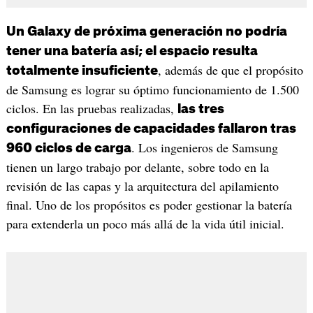
Un Galaxy de próxima generación no podría
tener una batería así; el espacio resulta
, además de que el propósito
totalmente insuficiente
de Samsung es lograr su óptimo funcionamiento de 1.500
ciclos. En las pruebas realizadas,
las tres
configuraciones de capacidades fallaron tras
. Los ingenieros de Samsung
960 ciclos de carga
tienen un largo trabajo por delante, sobre todo en la
revisión de las capas y la arquitectura del apilamiento
final. Uno de los propósitos es poder gestionar la batería
para extenderla un poco más allá de la vida útil inicial.