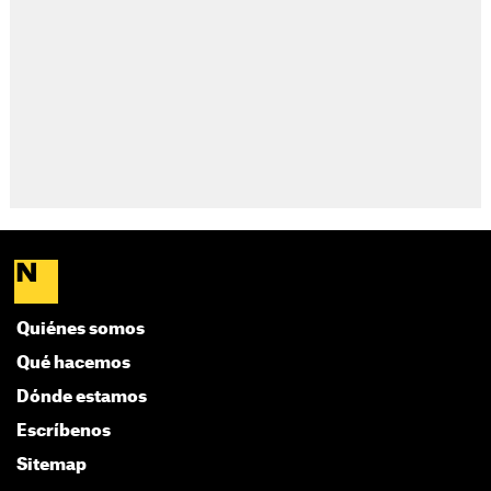
Quiénes somos
Qué hacemos
Dónde estamos
Escríbenos
Sitemap