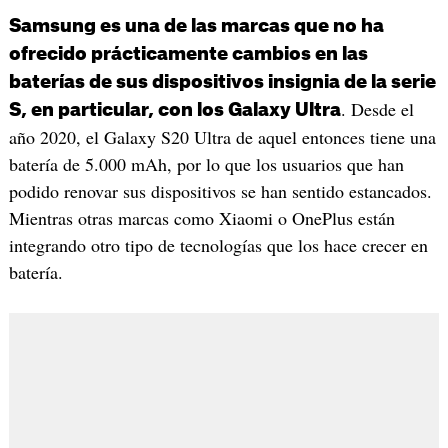
Samsung es una de las marcas que no ha
ofrecido prácticamente cambios en las
baterías de sus dispositivos insignia de la serie
. Desde el
S, en particular, con los Galaxy Ultra
año 2020, el Galaxy S20 Ultra de aquel entonces tiene una
batería de 5.000 mAh, por lo que los usuarios que han
podido renovar sus dispositivos se han sentido estancados.
Mientras otras marcas como Xiaomi o OnePlus están
integrando otro tipo de tecnologías que los hace crecer en
batería.