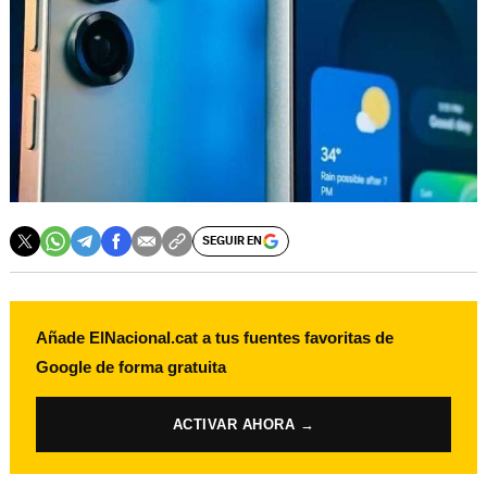
SEGUIR EN
Añade ElNacional.cat a tus fuentes favoritas de
Google de forma gratuita
ACTIVAR AHORA →