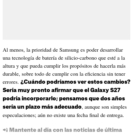
Al menos, la prioridad de Samsung es poder desarrollar
una tecnología de batería de silicio-carbono que esté a la
altura y que pueda cumplir los propósitos de hacerla más
durable, sobre todo de cumplir con la eficiencia sin tener
errores.
¿Cuándo podríamos ver estos cambios?
Sería muy pronto afirmar que el Galaxy S27
podría incorporarlo; pensamos que dos años
, aunque son simples
sería un plazo más adecuado
especulaciones; aún no existe una fecha final de entrega.
📲 Mantente al día con las noticias de última