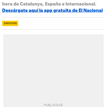
hora de Catalunya, España e Internacional.
Descárgate aquí la app gratuita de El Nacional
SAMSUNG