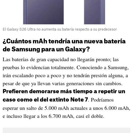
El Galaxy S26 Ultra no aumenta su batería respecto a su predecesor
¿Cuántos mAh tendría una nueva batería
de Samsung para un Galaxy?
Las baterías de gran capacidad no llegarán pronto; las
pruebas lo evidencian totalmente. Conociendo a Samsung,
irán escalando poco a poco y no tendrán presión alguna, a
pesar de que ya llevan varias generaciones sin cambios.
Prefieren demorarse más tiempo a repetir un
. Podríamos
caso como el del extinto Note 7
esperar un salto de 5.000 mAh actuales a unos 6.000 mAh,
e incluso llegar a los 6.700 mAh, casi el doble.