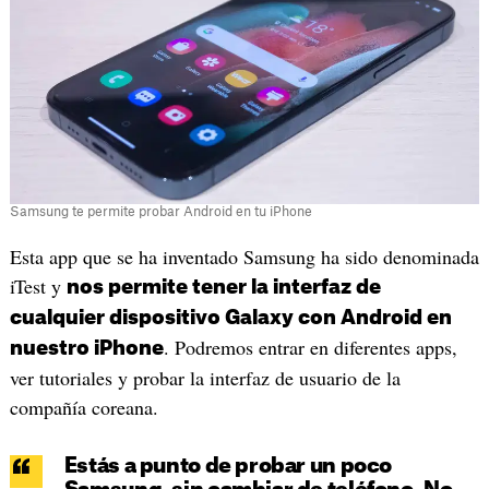
Samsung te permite probar Android en tu iPhone
Esta app que se ha inventado Samsung ha sido denominada
iTest y
nos permite tener la interfaz de
cualquier dispositivo Galaxy con Android en
. Podremos entrar en diferentes apps,
nuestro iPhone
ver tutoriales y probar la interfaz de usuario de la
compañía coreana.
Estás a punto de probar un poco