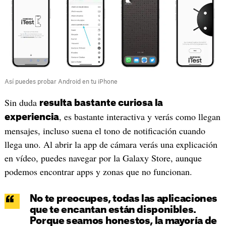
Así puedes probar Android en tu iPhone
Sin duda
resulta bastante curiosa la
, es bastante interactiva y verás como llegan
experiencia
mensajes, incluso suena el tono de notificación cuando
llega uno. Al abrir la app de cámara verás una explicación
en vídeo, puedes navegar por la Galaxy Store, aunque
podemos encontrar apps y zonas que no funcionan.
No te preocupes, todas las aplicaciones
que te encantan están disponibles.
Porque seamos honestos, la mayoría de