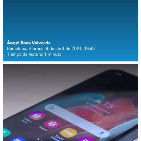
Ángel Roca Valverde
Barcelona. Viernes, 9 de abril de 2021. 09:43
Tiempo de lectura: 1 minuto