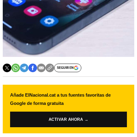
SEGUIR EN
Añade ElNacional.cat a tus fuentes favoritas de
Google de forma gratuita
ACTIVAR AHORA →