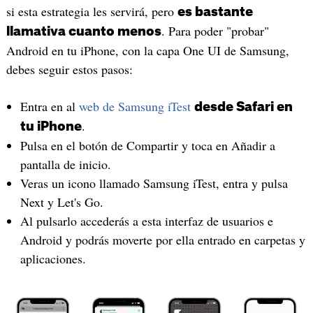
si esta estrategia les servirá, pero
es bastante
. Para poder "probar"
llamativa cuanto menos
Android en tu iPhone, con la capa One UI de Samsung,
debes seguir estos pasos:
Entra en al
web de Samsung iTest
desde Safari en
.
tu iPhone
Pulsa en el botón de Compartir y toca en Añadir a
pantalla de inicio.
Veras un icono llamado Samsung iTest, entra y pulsa
Next y Let's Go.
Al pulsarlo accederás a esta interfaz de usuarios e
Android y podrás moverte por ella entrado en carpetas y
aplicaciones.