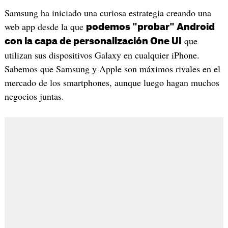
Samsung ha iniciado una curiosa estrategia creando una
web app desde la que
podemos "probar" Android
que
con la capa de personalización One UI
utilizan sus dispositivos Galaxy en cualquier iPhone.
Sabemos que Samsung y Apple son máximos rivales en el
mercado de los smartphones, aunque luego hagan muchos
negocios juntas.