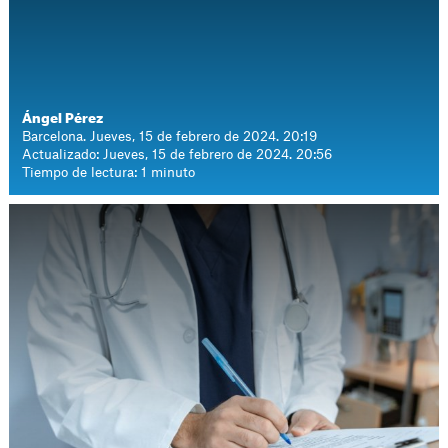
Ángel Pérez
Barcelona. Jueves, 15 de febrero de 2024. 20:19
Actualizado: Jueves, 15 de febrero de 2024. 20:56
Tiempo de lectura: 1 minuto