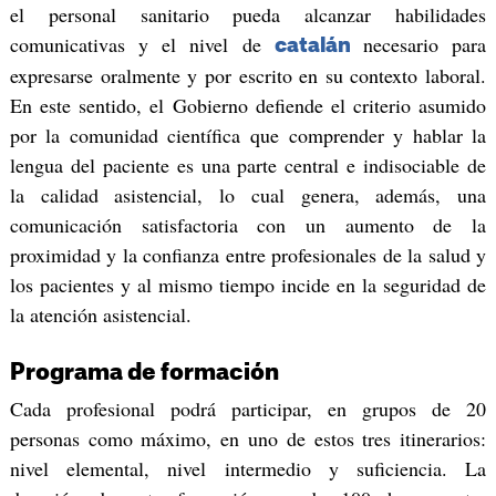
el personal sanitario pueda alcanzar habilidades
comunicativas y el nivel de
necesario para
catalán
expresarse oralmente y por escrito en su contexto laboral.
En este sentido, el Gobierno defiende el criterio asumido
por la comunidad científica que comprender y hablar la
lengua del paciente es una parte central e indisociable de
la calidad asistencial, lo cual genera, además, una
comunicación satisfactoria con un aumento de la
proximidad y la confianza entre profesionales de la salud y
los pacientes y al mismo tiempo incide en la seguridad de
la atención asistencial.
Programa de formación
Cada profesional podrá participar, en grupos de 20
personas como máximo, en uno de estos tres itinerarios:
nivel elemental, nivel intermedio y suficiencia. La