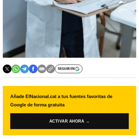
SEGUIR EN
Añade ElNacional.cat a tus fuentes favoritas de
Google de forma gratuita
ACTIVAR AHORA →