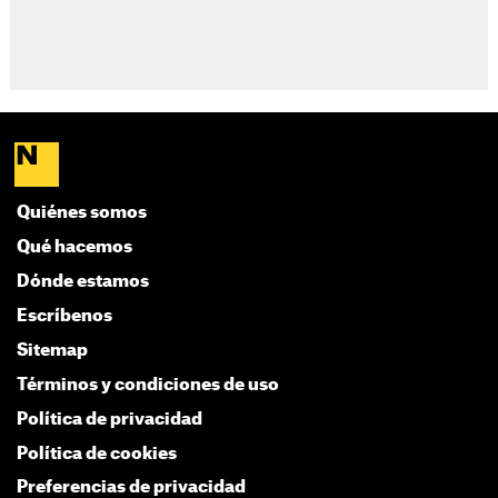
Quiénes somos
Qué hacemos
Dónde estamos
Escríbenos
Sitemap
Términos y condiciones de uso
Política de privacidad
Política de cookies
Preferencias de privacidad