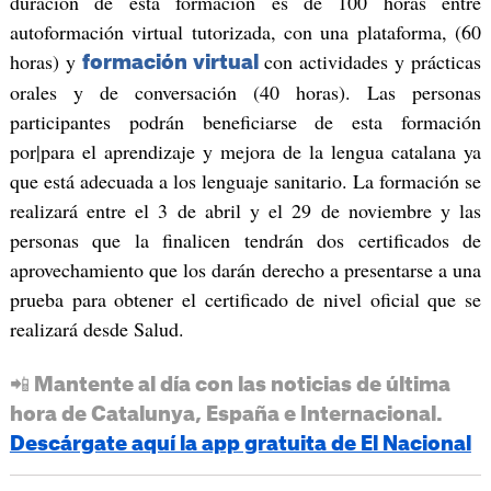
duración de esta formación es de 100 horas entre
autoformación virtual tutorizada, con una plataforma, (60
horas) y
con actividades y prácticas
formación virtual
orales y de conversación (40 horas). Las personas
participantes podrán beneficiarse de esta formación
por|para el aprendizaje y mejora de la lengua catalana ya
que está adecuada a los lenguaje sanitario. La formación se
realizará entre el 3 de abril y el 29 de noviembre y las
personas que la finalicen tendrán dos certificados de
aprovechamiento que los darán derecho a presentarse a una
prueba para obtener el certificado de nivel oficial que se
realizará desde Salud.
📲 Mantente al día con las noticias de última
hora de Catalunya, España e Internacional.
Descárgate aquí la app gratuita de El Nacional