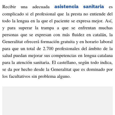
Recibir una adecuada
es
asistencia sanitaria
complicado si el profesional que la presta no entiende del
todo la lengua en la que el paciente se expresa mejor. Así,
y para superar la trampa a que se enfrentan muchas
personas que se expresan con más fluidez en catalán, la
Generalitat ofrecerá formación gratuita y en horario laboral
para que un total de 2.700 profesionales del ámbito de la
salud puedan mejorar sus competencias en lengua catalana
para la atención sanitaria. El castellano, según todo indica,
se da por hecho desde la Generalitat que es dominado por
los facultativos sin problema alguno.