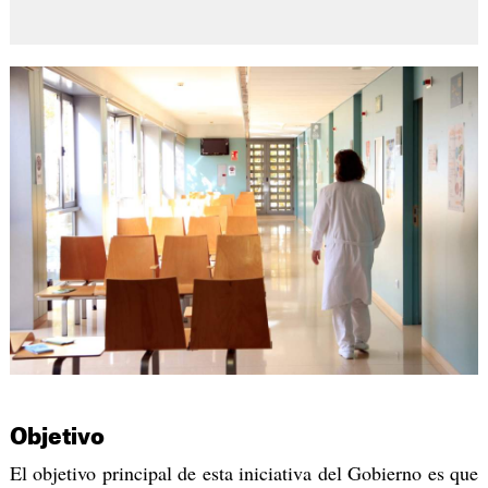
Objetivo
El objetivo principal de esta iniciativa del Gobierno es que