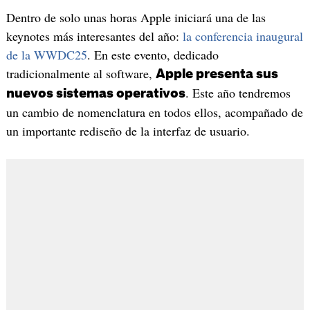
Dentro de solo unas horas Apple iniciará una de las
keynotes más interesantes del año:
la conferencia inaugural
de la WWDC25
. En este evento, dedicado
tradicionalmente al software,
Apple presenta sus
. Este año tendremos
nuevos sistemas operativos
un cambio de nomenclatura en todos ellos, acompañado de
un importante rediseño de la interfaz de usuario.