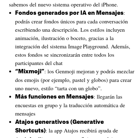
sabemos del nuevo sistema operativo del iPhone.
:
Fondos generados por IA en Mensajes
podrás crear fondos únicos para cada conversación
escribiendo una descripción. Los estilos incluyen
animación, ilustración o boceto, gracias a la
integración del sistema Image Playground. Además,
estos fondos se sincronizarán entre todos los
participantes del chat
: los Genmoji mejoran y podrás mezclar
“Mixmoji”
dos emojis (por ejemplo, pastel y globos) para crear
uno nuevo, estilo “tarta con un globo”.
: llegarán las
Más funciones en Mensajes
encuestas en grupo y la traducción automática de
mensajes
Atajos generativos (Generative
: la app Atajos recibirá ayuda de
Shortcuts)