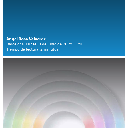
Ángel Roca Valverde
Barcelona. Lunes, 9 de junio de 2025. 11:41
Tiempo de lectura: 2 minutos