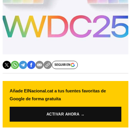
SEGUIR EN
Añade ElNacional.cat a tus fuentes favoritas de
Google de forma gratuita
ACTIVAR AHORA →