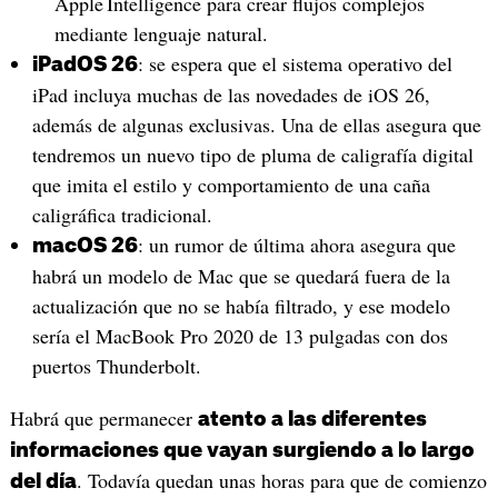
Apple Intelligence para crear flujos complejos
mediante lenguaje natural.
: se espera que el sistema operativo del
iPadOS 26
iPad incluya muchas de las novedades de iOS 26,
además de algunas exclusivas. Una de ellas asegura que
tendremos un nuevo tipo de pluma de caligrafía digital
que imita el estilo y comportamiento de una caña
caligráfica tradicional.
: un rumor de última ahora asegura que
macOS 26
habrá un modelo de Mac que se quedará fuera de la
actualización que no se había filtrado, y ese modelo
sería el MacBook Pro 2020 de 13 pulgadas con dos
puertos Thunderbolt.
Habrá que permanecer
atento a las diferentes
informaciones que vayan surgiendo a lo largo
. Todavía quedan unas horas para que de comienzo
del día