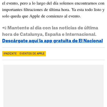
el evento, pero a lo largo del día solemos encontrarnos con
importantes filtraciones de última hora. Ya esta todo listo y
solo queda que Apple de comienzo al evento.
📲 Mantente al día con las noticias de última
hora de Catalunya, España e Internacional.
Descárgate aquí la app gratuita de El Nacional
IPADÍZATE
EVENTOS DE APPLE