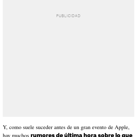
Y, como suele suceder antes de un gran evento de Apple,
hay muchos
rumores de última hora sobre lo que