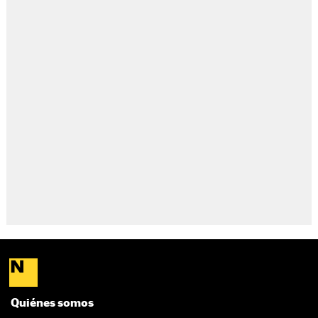
Quiénes somos