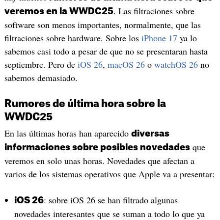
. Las filtraciones sobre
veremos en la WWDC25
software son menos importantes, normalmente, que las
filtraciones sobre hardware. Sobre los
iPhone 17
ya lo
sabemos casi todo a pesar de que no se presentaran hasta
septiembre. Pero de
iOS 26
,
macOS 26
o
watchOS 26
no
sabemos demasiado.
Rumores de última hora sobre la
WWDC25
En las últimas horas han aparecido
diversas
que
informaciones sobre posibles novedades
veremos en solo unas horas. Novedades que afectan a
varios de los sistemas operativos que Apple va a presentar:
: sobre iOS 26 se han filtrado algunas
iOS 26
novedades interesantes que se suman a todo lo que ya