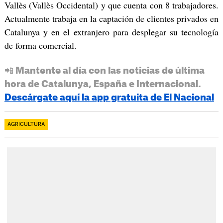
Vallès (Vallès Occidental) y que cuenta con 8 trabajadores.
Actualmente trabaja en la captación de clientes privados en
Catalunya y en el extranjero para desplegar su tecnología
de forma comercial.
📲 Mantente al día con las noticias de última
hora de Catalunya, España e Internacional.
Descárgate aquí la app gratuita de El Nacional
AGRICULTURA