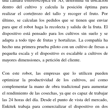
una cámara estereoscópica en 3D, determina su ubicación
dentro del cultivo y calcula la posición óptima para
realizar el corte|trozo del tallo y recoger el fruto. Por
último, se calculan los pedidos que se tienen que enviar
para que el robot haga la recolecta y salida de la fruta. El
dispositivo está pensado para los cultivos sin suelo y se
adapta a todo tipo de frutas y hortalizas. La compañía ha
hecho una primera prueba piloto con un cultivo de fresas a
pequeña escala y el dispositivo es escalable a cultivos de
mayores dimensiones, a petición del cliente.
Con este robot, las empresas que lo utilicen pueden
optimizar la productividad de los cultivos, así como
complementar la mano de obra tradicional para aumentar
el rendimiento de las cosechas, ya que es capaz de trabajar
las 24 horas del día. Desde el punto de vista del mercado,
Enkitek trabaja para comercializar el dispositivo en dos