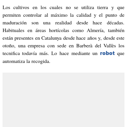
Los cultivos en los cuales no se utiliza tierra y que
permiten controlar al máximo la calidad y el punto de
maduración son una realidad desde hace décadas.
Habituales en áreas hortícolas como Almería, también
están presentes en Catalunya desde hace años y, desde este
otoño, una empresa con sede en Barberà del Vallès los
tecnifica todavía más. Lo hace mediante un
que
robot
automatiza la recogida.