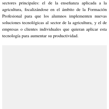
sectores principales: el de la enseñanza aplicada a la
agricultura, focalizándose en el ámbito de la Formación
Profesional para que los alumnos implementen nuevas
soluciones tecnológicas al sector de la agricultura, y el de
empresas o clientes individuales que quieran aplicar esta
tecnología para aumentar su productividad.