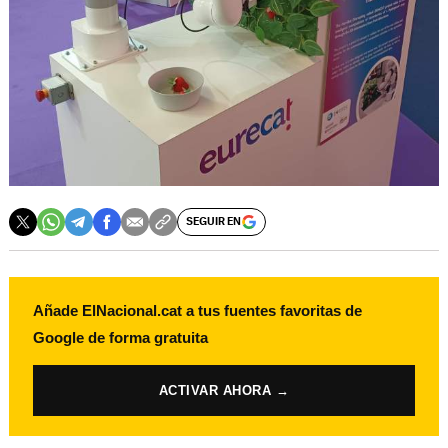
SEGUIR EN
Añade ElNacional.cat a tus fuentes favoritas de
Google de forma gratuita
ACTIVAR AHORA →