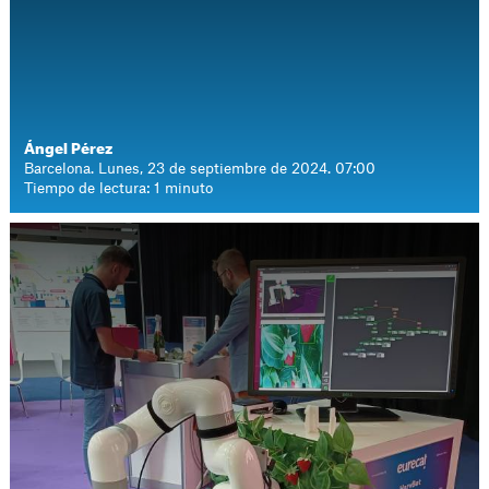
Ángel Pérez
Barcelona. Lunes, 23 de septiembre de 2024. 07:00
Tiempo de lectura: 1 minuto