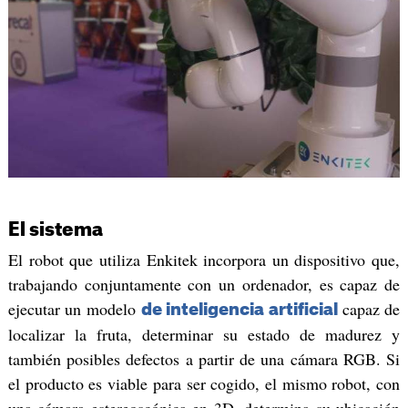
El sistema
El robot que utiliza Enkitek incorpora un dispositivo que,
trabajando conjuntamente con un ordenador, es capaz de
ejecutar un modelo
capaz de
de inteligencia artificial
localizar la fruta, determinar su estado de madurez y
también posibles defectos a partir de una cámara RGB. Si
el producto es viable para ser cogido, el mismo robot, con