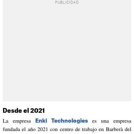
Desde el 2021
La empresa
es una empresa
Enki Technologies
fundada el año 2021 con centro de trabajo en Barberà del