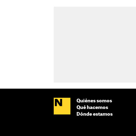
Quiénes somos
Qué hacemos
Dónde estamos