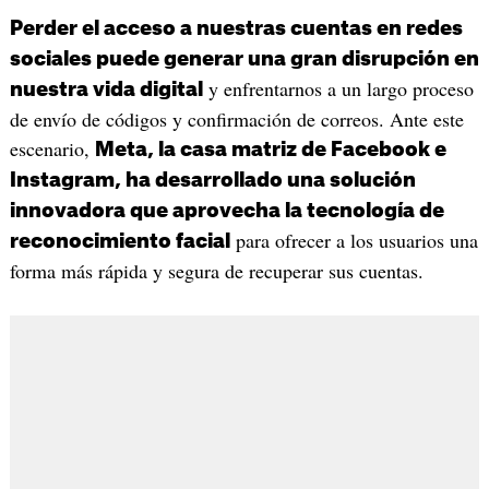
Perder el acceso a nuestras cuentas en redes
sociales puede generar una gran disrupción en
y enfrentarnos a un largo proceso
nuestra vida digital
de envío de códigos y confirmación de correos. Ante este
escenario,
Meta, la casa matriz de Facebook e
Instagram, ha desarrollado una solución
innovadora que aprovecha la tecnología de
para ofrecer a los usuarios una
reconocimiento facial
forma más rápida y segura de recuperar sus cuentas.