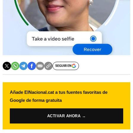
SEGUIR EN
Añade ElNacional.cat a tus fuentes favoritas de
Google de forma gratuita
ACTIVAR AHORA →