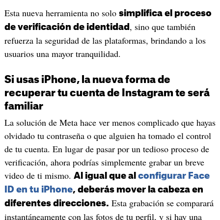
Esta nueva herramienta no solo
simplifica el proceso
, sino que también
de verificación de identidad
refuerza la seguridad de las plataformas, brindando a los
usuarios una mayor tranquilidad.
Si usas iPhone, la nueva forma de
recuperar tu cuenta de Instagram te será
familiar
La solución de Meta hace ver menos complicado que hayas
olvidado tu contraseña o que alguien ha tomado el control
de tu cuenta. En lugar de pasar por un tedioso proceso de
verificación, ahora podrías simplemente grabar un breve
video de ti mismo.
Al igual que al
configurar Face
ID en tu iPhone
, deberás mover la cabeza en
Esta grabación se comparará
diferentes direcciones.
instantáneamente con las fotos de tu perfil, y si hay una