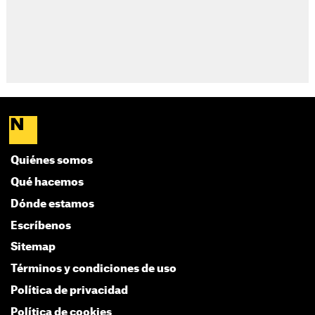
Quiénes somos
Qué hacemos
Dónde estamos
Escríbenos
Sitemap
Términos y condiciones de uso
Política de privacidad
Política de cookies