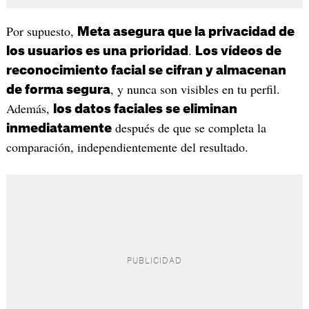
Por supuesto,
Meta asegura que la privacidad de
.
los usuarios es una prioridad
Los vídeos de
reconocimiento facial se cifran y almacenan
, y nunca son visibles en tu perfil.
de forma segura
Además,
los datos faciales se eliminan
después de que se completa la
inmediatamente
comparación, independientemente del resultado.