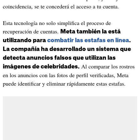
coincidencia, se te concederá el acceso a tu cuenta.
Esta tecnología no solo simplifica el proceso de
recuperación de cuentas.
Meta también la está
utilizando para
combatir las estafas en línea
.
La compañía ha desarrollado un sistema que
detecta anuncios falsos que utilizan las
Al comparar los rostros
imágenes de celebridades.
en los anuncios con las fotos de perfil verificadas, Meta
puede identificar y eliminar rápidamente estas estafas.