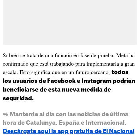
Si bien se trata de una función en fase de prueba, Meta ha
confirmado que está trabajando para implementarla a gran
escala. Esto significa que en un futuro cercano,
todos
los usuarios de Facebook e Instagram podrían
beneficiarse de esta nueva medida de
seguridad.
📲 Mantente al día con las noticias de última
hora de Catalunya, España e Internacional.
Descárgate aquí la app gratuita de El Nacional