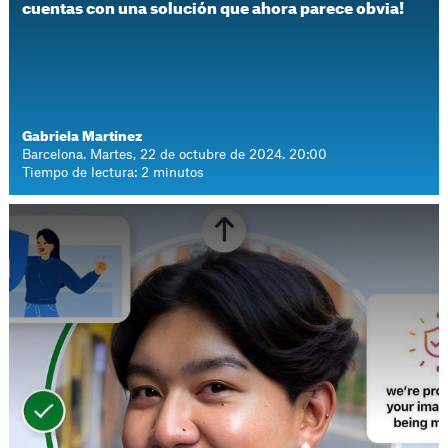
cuentas con una solución que ahora parece obvia!
Gabriela Martínez
Barcelona. Martes, 22 de octubre de 2024. 20:00
Tiempo de lectura: 2 minutos