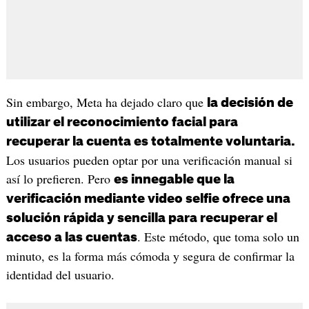
Sin embargo, Meta ha dejado claro que
la decisión de
utilizar el reconocimiento facial para
recuperar la cuenta es totalmente voluntaria.
Los usuarios pueden optar por una verificación manual si
así lo prefieren. Pero
es innegable que la
verificación mediante video selfie ofrece una
solución rápida y sencilla para recuperar el
. Este método, que toma solo un
acceso a las cuentas
minuto, es la forma más cómoda y segura de confirmar la
identidad del usuario.