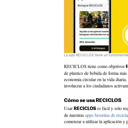
La app RECICLOS tiene un funcionamie
RECICLOS tiene como objetivos
f
de plástico de bebida de forma más a
economía circular en la vida diaria, 
involucrar a los ciudadanos activa
Cómo se usa RECICLOS
Usar
es fácil y solo re
RECICLOS
de nuestras
apps favoritas de recicla
comenzar a utilizar la aplicación y 