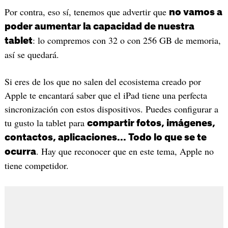
Por contra, eso sí, tenemos que advertir que
no vamos a
poder aumentar la capacidad de nuestra
: lo compremos con 32 o con 256 GB de memoria,
tablet
así se quedará.
Si eres de los que no salen del ecosistema creado por
Apple te encantará saber que el iPad tiene una perfecta
sincronización con estos dispositivos. Puedes configurar a
tu gusto la tablet para
compartir fotos, imágenes,
contactos, aplicaciones... Todo lo que se te
. Hay que reconocer que en este tema, Apple no
ocurra
tiene competidor.