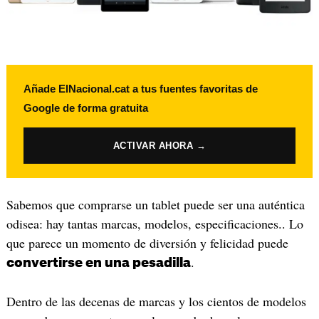
Añade ElNacional.cat a tus fuentes favoritas de
Google de forma gratuita
ACTIVAR AHORA →
Sabemos que comprarse un tablet puede ser una auténtica
odisea: hay tantas marcas, modelos, especificaciones.. Lo
que parece un momento de diversión y felicidad puede
.
convertirse en una pesadilla
Dentro de las decenas de marcas y los cientos de modelos