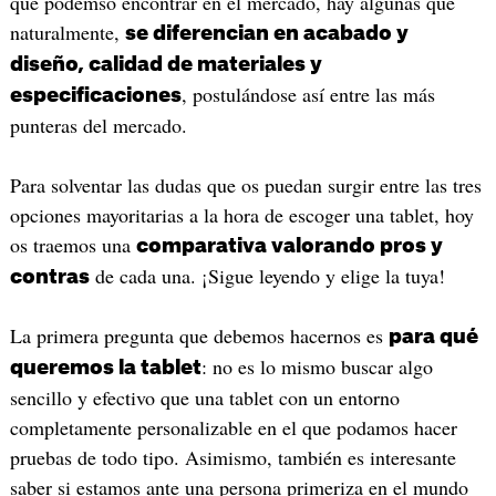
que podemso encontrar en el mercado, hay algunas que
naturalmente,
se diferencian en acabado y
diseño, calidad de materiales y
, postulándose así entre las más
especificaciones
punteras del mercado.
Para solventar las dudas que os puedan surgir entre las tres
opciones mayoritarias a la hora de escoger una tablet, hoy
os traemos una
comparativa valorando pros y
de cada una. ¡Sigue leyendo y elige la tuya!
contras
La primera pregunta que debemos hacernos es
para qué
: no es lo mismo buscar algo
queremos la tablet
sencillo y efectivo que una tablet con un entorno
completamente personalizable en el que podamos hacer
pruebas de todo tipo. Asimismo, también es interesante
saber si estamos ante una persona primeriza en el mundo