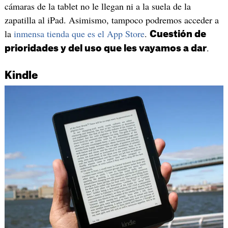
cámaras de la tablet no le llegan ni a la suela de la
zapatilla al iPad. Asimismo, tampoco podremos acceder a
la
inmensa tienda que es el App Store
.
Cuestión de
.
prioridades y del uso que les vayamos a dar
Kindle