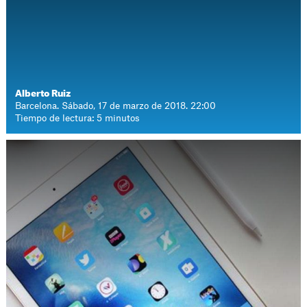
Alberto Ruiz
Barcelona. Sábado, 17 de marzo de 2018. 22:00
Tiempo de lectura: 5 minutos