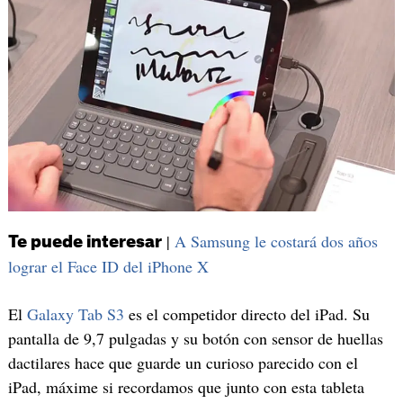
|
A Samsung le costará dos años
Te puede interesar
lograr el Face ID del iPhone X
El
Galaxy Tab S3
es el competidor directo del iPad. Su
pantalla de 9,7 pulgadas y su botón con sensor de huellas
dactilares hace que guarde un curioso parecido con el
iPad, máxime si recordamos que junto con esta tableta