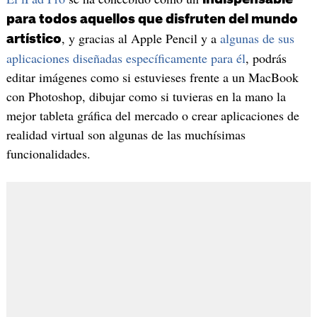
para todos aquellos que disfruten del mundo
, y gracias al Apple Pencil y a
algunas de sus
artístico
aplicaciones diseñadas específicamente para él
, podrás
editar imágenes como si estuvieses frente a un MacBook
con Photoshop, dibujar como si tuvieras en la mano la
mejor tableta gráfica del mercado o crear aplicaciones de
realidad virtual son algunas de las muchísimas
funcionalidades.