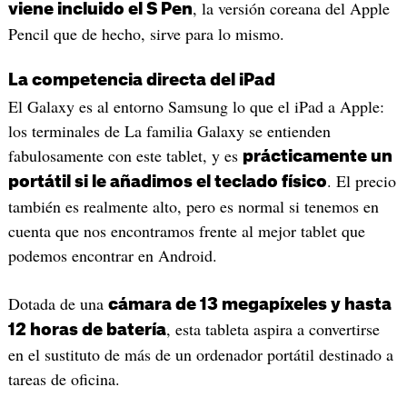
, la versión coreana del Apple
viene incluido el S Pen
Pencil que de hecho, sirve para lo mismo.
La competencia directa del iPad
El Galaxy es al entorno Samsung lo que el iPad a Apple:
los terminales de La familia Galaxy se entienden
fabulosamente con este tablet, y es
prácticamente un
. El precio
portátil si le añadimos el teclado físico
también es realmente alto, pero es normal si tenemos en
cuenta que nos encontramos frente al mejor tablet que
podemos encontrar en Android.
Dotada de una
cámara de 13 megapíxeles y hasta
, esta tableta aspira a convertirse
12 horas de batería
en el sustituto de más de un ordenador portátil destinado a
tareas de oficina.