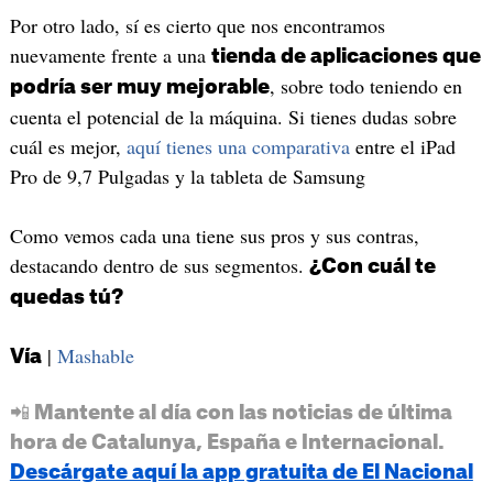
Por otro lado, sí es cierto que nos encontramos
nuevamente frente a una
tienda de aplicaciones que
, sobre todo teniendo en
podría ser muy mejorable
cuenta el potencial de la máquina. Si tienes dudas sobre
cuál es mejor,
aquí tienes una comparativa
entre el iPad
Pro de 9,7 Pulgadas y la tableta de Samsung
Como vemos cada una tiene sus pros y sus contras,
destacando dentro de sus segmentos.
¿Con cuál te
quedas tú?
|
Mashable
Vía
📲 Mantente al día con las noticias de última
hora de Catalunya, España e Internacional.
Descárgate aquí la app gratuita de El Nacional