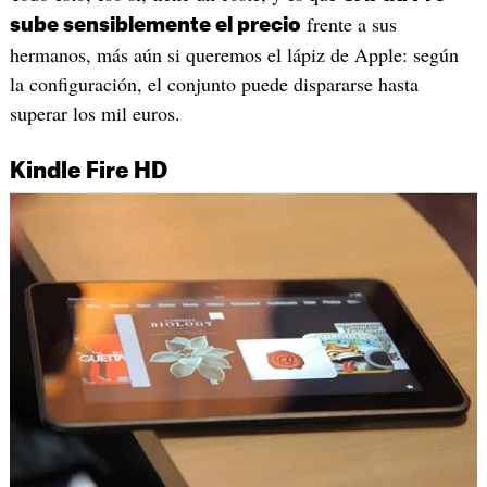
frente a sus
sube sensiblemente el precio
hermanos, más aún si queremos el lápiz de Apple: según
la configuración, el conjunto puede dispararse hasta
superar los mil euros.
Kindle Fire HD