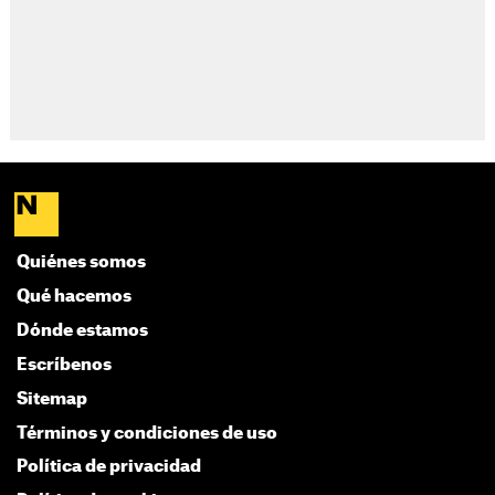
Quiénes somos
Qué hacemos
Dónde estamos
Escríbenos
Sitemap
Términos y condiciones de uso
Política de privacidad