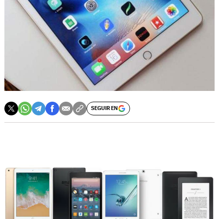
SEGUIR EN