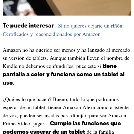
|
Si no quieres dejarte un riñón:
Te puede interesar
Certificados y reaconcidionados por Amazon
Amazon no ha querido ser menos y ha lanzado al mercado
su versión de tablets. Aunque también lleven el nombre de
Kindle no debemos confundirles, pues este sí
tiene
pantalla a color y funciona como un tablet al
.
uso
¿Qué es lo que hacen? Bueno, todo lo que podríamos
esperar de un tablet: tienen Amazon Alexa como asistente
de voz, pueden ser usadas para dibujar, para ver Amazon
Prime Vídeo, jugar...
Cumple las funciones que
de la familia
podemos esperar de un tablet