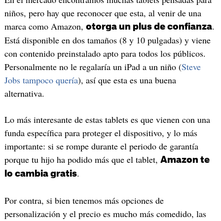
niños, pero hay que reconocer que esta, al venir de una
marca como Amazon,
.
otorga un plus de confianza
Está disponible en dos tamaños (8 y 10 pulgadas) y viene
con contenido preinstalado apto para todos los públicos.
Personalmente no le regalaría un iPad a un niño (
Steve
Jobs tampoco quería
), así que esta es una buena
alternativa.
Lo más interesante de estas tablets es que vienen con una
funda específica para proteger el dispositivo, y lo más
importante: si se rompe durante el periodo de garantía
porque tu hijo ha podido más que el tablet,
Amazon te
.
lo cambia gratis
Por contra, si bien tenemos más opciones de
personalización y el precio es mucho más comedido, las