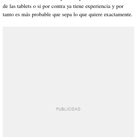
de las tablets o si por contra ya tiene experiencia y por
tanto es más probable que sepa lo que quiere exactamente.