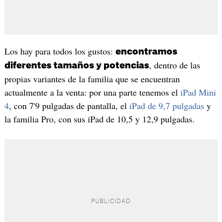
Los hay para todos los gustos:
encontramos
, dentro de las
diferentes tamaños y potencias
propias variantes de la familia que se encuentran
actualmente a la venta: por una parte tenemos el
iPad Mini
4
, con 7'9 pulgadas de pantalla, el
iPad de 9,7 pulgadas
y
la familia Pro, con sus iPad de 10,5 y 12,9 pulgadas.