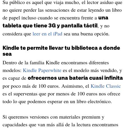
Su público es aquel que viaja mucho, el lector asiduo que
no quiere perder las sensaciones de estar leyendo un libro
de papel incluso cuando se encuentra frente a
una
, y no
tableta que tiene 3G y pantalla táctil
considera que
leer en el iPad
sea una buena opción.
Kindle te permite llevar tu biblioteca a donde
sea
Dentro de la familia Kindle encontramos diferentes
modelos:
Kindle Paperwhite
es el modelo más vendido, y
es capaz de
ofrecernos una batería cuasi infinita
por poco más de 100 euros. Asimismo, el
Kindle Classic
es el superventas que por menos de 100 euros nos ofrece
todo lo que podemos esperar en un libro electrónico.
Si queremos versiones con materiales premium y
capacidades que van más allá de la lectura encontramos