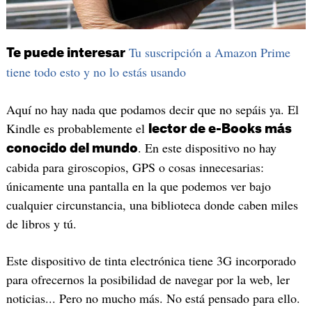
Tu suscripción a Amazon Prime
Te puede interesar
tiene todo esto y no lo estás usando
Aquí no hay nada que podamos decir que no sepáis ya. El
Kindle es probablemente el
lector de e-Books más
. En este dispositivo no hay
conocido del mundo
cabida para giroscopios, GPS o cosas innecesarias:
únicamente una pantalla en la que podemos ver bajo
cualquier circunstancia, una biblioteca donde caben miles
de libros y tú.
Este dispositivo de tinta electrónica tiene 3G incorporado
para ofrecernos la posibilidad de navegar por la web, ler
noticias... Pero no mucho más. No está pensado para ello.