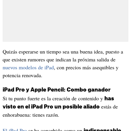
Quizás esperarse un tiempo sea una buena idea, puesto a
que existen rumores que indican la próxima salida de
nuevos modelos de iPad
, con precios más asequibles y
potencia renovada.
iPad Pro y Apple Pencil: Combo ganador
Si tu punto fuerte es la creación de contenido y
has
estás de
visto en el iPad Pro un posible aliado
enhorabuena: tienes razón.
El iPad Pro
se ha concebido como un
indispensable