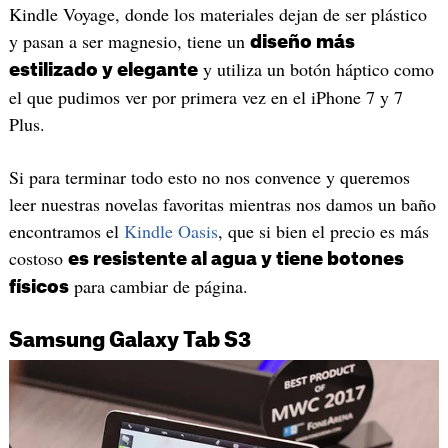
Kindle Voyage, donde los materiales dejan de ser plástico
y pasan a ser magnesio, tiene un
diseño más
y utiliza un botón háptico como
estilizado y elegante
el que pudimos ver por primera vez en el iPhone 7 y 7
Plus.
Si para terminar todo esto no nos convence y queremos
leer nuestras novelas favoritas mientras nos damos un baño
encontramos el
Kindle Oasis
, que si bien el precio es más
costoso
es resistente al agua y tiene botones
para cambiar de página.
físicos
Samsung Galaxy Tab S3