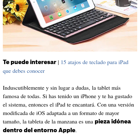
|
15 atajos de teclado para iPad
Te puede interesar
que debes conocer
Induscutiblemente y sin lugar a dudas, la tablet más
famosa de todas. Si has tenido un iPhone y te ha gustado
el sistema, entonces el iPad te encantará. Con una versión
modificada de iOS adaptada a un formato de mayor
tamaño, la tableta de la manzana es una
pieza idónea
.
dentro del entorno Apple