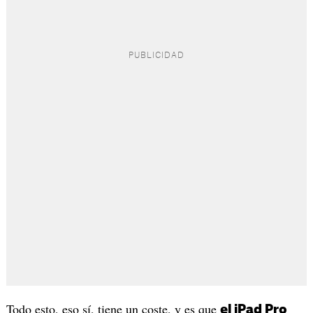
Todo esto, eso sí, tiene un coste, y es que
el iPad Pro