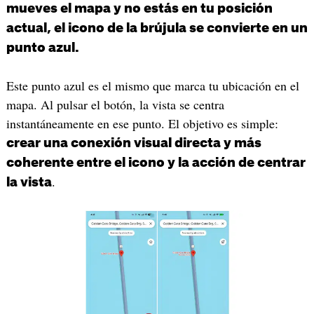
mueves el mapa y no estás en tu posición
actual, el icono de la brújula se convierte en un
punto azul.
Este punto azul es el mismo que marca tu ubicación en el
mapa. Al pulsar el botón, la vista se centra
instantáneamente en ese punto. El objetivo es simple:
crear una conexión visual directa y más
coherente entre el icono y la acción de centrar
.
la vista