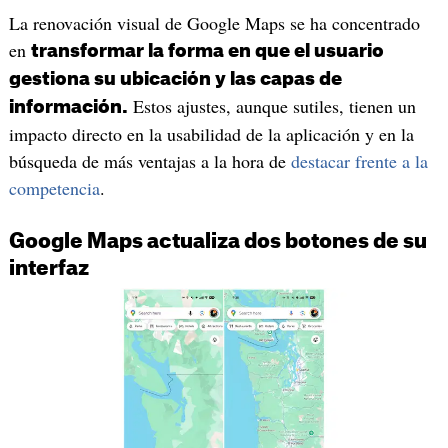
La renovación visual de Google Maps se ha concentrado
en
transformar la forma en que el usuario
gestiona su ubicación y las capas de
Estos ajustes, aunque sutiles, tienen un
información.
impacto directo en la usabilidad de la aplicación y en la
búsqueda de más ventajas a la hora de
destacar frente a la
competencia
.
Google Maps actualiza dos botones de su
interfaz