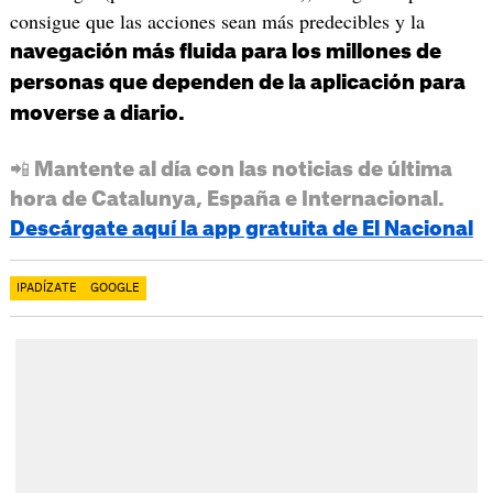
consigue que las acciones sean más predecibles y la
navegación más fluida para los millones de
personas que dependen de la aplicación para
moverse a diario.
📲 Mantente al día con las noticias de última
hora de Catalunya, España e Internacional.
Descárgate aquí la app gratuita de El Nacional
IPADÍZATE
GOOGLE