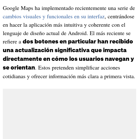
Google Maps ha implementado recientemente una serie de
cambios visuales y funcionales en su interfaz
, centrándose
en hacer la aplicación más intuitiva y coherente con el
lenguaje de diseño actual de Android. El más reciente se
refiere a
dos botones en particular han recibido
una actualización significativa que impacta
directamente en cómo los usuarios navegan y
. Estos pretenden simplificar acciones
se orientan
cotidianas y ofrecer información más clara a primera vista.