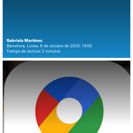
Gabriela Martínez
Barcelona. Lunes, 6 de octubre de 2025. 14:50
Tiempo de lectura: 2 minutos