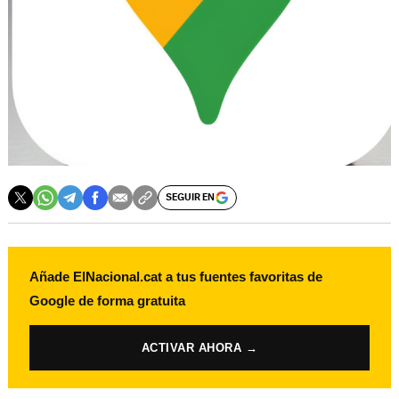
SEGUIR EN
Añade ElNacional.cat a tus fuentes favoritas de
Google de forma gratuita
ACTIVAR AHORA →