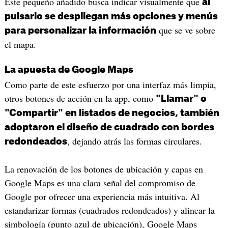
Este pequeño añadido busca indicar visualmente que
al
pulsarlo se despliegan más opciones y menús
que se ve sobre
para personalizar la información
el mapa.
La apuesta de Google Maps
Como parte de este esfuerzo por una interfaz más limpia,
otros botones de acción en la app, como
"Llamar" o
"Compartir" en listados de negocios, también
adoptaron el diseño de cuadrado con bordes
, dejando atrás las formas circulares.
redondeados
La renovación de los botones de ubicación y capas en
Google Maps es una clara señal del compromiso de
Google por ofrecer una experiencia más intuitiva. Al
estandarizar formas (cuadrados redondeados) y alinear la
simbología (punto azul de ubicación), Google Maps