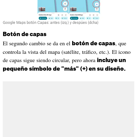
Google Maps botón Capas: antes (izq.) y despúes (dcha)
Botón de capas
El segundo cambio se da en el
, que
botón de capas
controla la vista del mapa (satélite, tráfico, etc.). El icono
de capas sigue siendo circular, pero ahora
incluye un
pequeño símbolo de "más" (+) en su diseño.