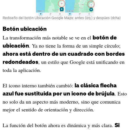
Rediseño del botón Ubicación Google Maps: antes (izq.) y despúes (dcha)
Botón ubicación
La transformación más notable se ve en el
botón de
. Ya no tiene la forma de un simple círculo;
ubicación
ahora está dentro de un cuadrado con bordes
, un estilo que Google está unificando en
redondeados
toda la aplicación.
El icono interno también cambió:
la clásica flecha
. Esto
azul fue sustituida por un icono de brújula
no solo da un aspecto más moderno, sino que comunica
mejor el sentido de orientación y dirección.
La función del botón ahora es dinámica y más clara.
Si