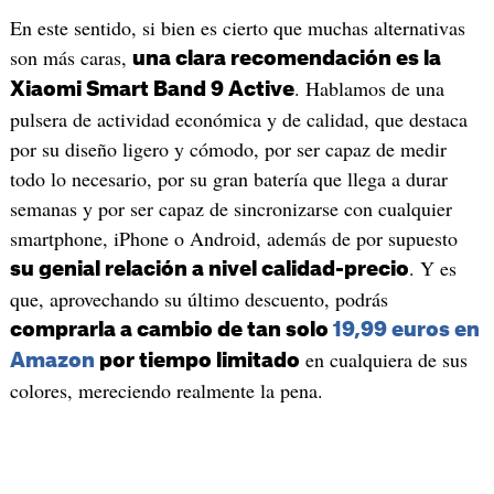
En este sentido, si bien es cierto que muchas alternativas
son más caras,
una clara recomendación es la
. Hablamos de una
Xiaomi Smart Band 9 Active
pulsera de actividad económica y de calidad, que destaca
por su diseño ligero y cómodo, por ser capaz de medir
todo lo necesario, por su gran batería que llega a durar
semanas y por ser capaz de sincronizarse con cualquier
smartphone, iPhone o Android, además de por supuesto
. Y es
su genial relación a nivel calidad-precio
que, aprovechando su último descuento, podrás
comprarla a cambio de tan solo
19,99 euros en
en cualquiera de sus
Amazon
por tiempo limitado
colores, mereciendo realmente la pena.