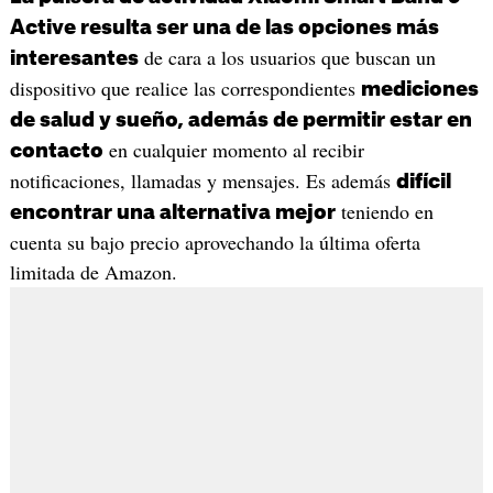
Active resulta ser una de las opciones más
de cara a los usuarios que buscan un
interesantes
dispositivo que realice las correspondientes
mediciones
de salud y sueño, además de permitir estar en
en cualquier momento al recibir
contacto
notificaciones, llamadas y mensajes. Es además
difícil
teniendo en
encontrar una alternativa mejor
cuenta su bajo precio aprovechando la última oferta
limitada de Amazon.