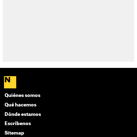
Quiénes somos
Qué hacemos
Dónde estamos
Escríbenos
Sitemap