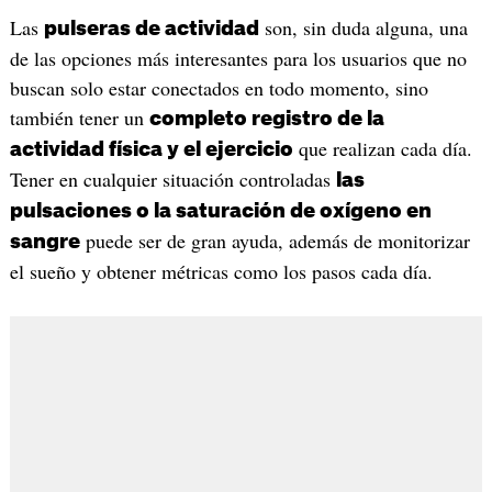
Las
son, sin duda alguna, una
pulseras de actividad
de las opciones más interesantes para los usuarios que no
buscan solo estar conectados en todo momento, sino
también tener un
completo registro de la
que realizan cada día.
actividad física y el ejercicio
Tener en cualquier situación controladas
las
pulsaciones o la saturación de oxígeno en
puede ser de gran ayuda, además de monitorizar
sangre
el sueño y obtener métricas como los pasos cada día.