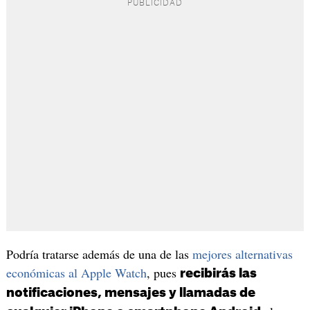
Podría tratarse además de una de las
mejores alternativas
económicas al Apple Watch
, pues
recibirás las
notificaciones, mensajes y llamadas de