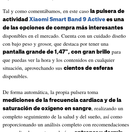
Tal y como comentábamos, en este caso
la pulsera de
actividad
Xiaomi Smart Band 9 Active
es una
de las opciones de compra más interesantes
disponibles en el mercado. Cuenta con un cuidado diseño
con bajo peso y grosor, que destaca por tener una
para
pantalla grande de 1,47", con gran brillo
que puedas ver la hora y los contenidos en cualquier
situación, aprovechando sus
cientos de esferas
disponibles.
De forma automática, la propia pulsera toma
mediciones de la frecuencia cardiaca y de la
, realizando un
saturación de oxígeno en sangre
completo seguimiento de la salud y del sueño, así como
proporcionando un análisis completo con recomendaciones