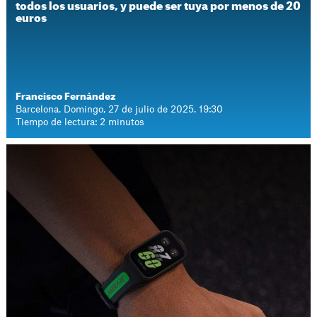
todos los usuarios, y puede ser tuya por menos de 20
euros
Francisco Fernández
Barcelona. Domingo, 27 de julio de 2025. 19:30
Tiempo de lectura: 2 minutos