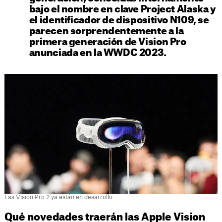
bajo el nombre en clave Project Alaska y
el identificador de dispositivo N109, se
parecen sorprendentemente a la
primera generación de Vision Pro
anunciada en la WWDC 2023.
Las Vision Pro 2 ya están en desarrollo
Qué novedades traerán las Apple Vision