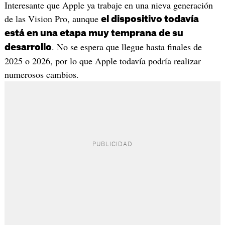
Interesante que Apple ya trabaje en una nieva generación
de las Vision Pro, aunque
el dispositivo todavía
está en una etapa muy temprana de su
. No se espera que llegue hasta finales de
desarrollo
2025 o 2026, por lo que Apple todavía podría realizar
numerosos cambios.