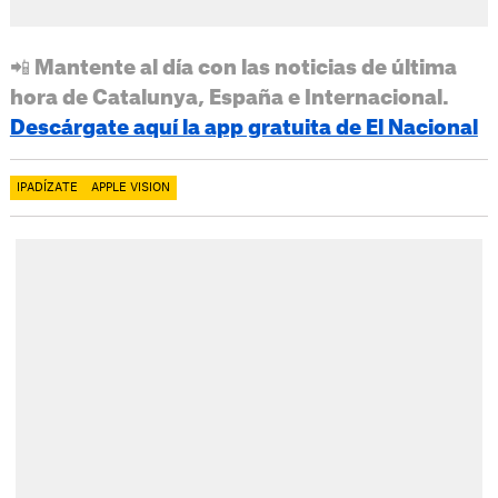
📲 Mantente al día con las noticias de última
hora de Catalunya, España e Internacional.
Descárgate aquí la app gratuita de El Nacional
IPADÍZATE
APPLE VISION