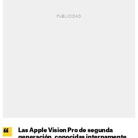
Las Apple Vision Pro de segunda
generación, conocidas internamente