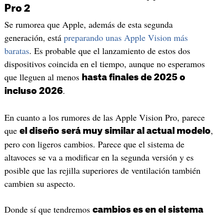
Pro 2
Se rumorea que Apple, además de esta segunda
generación, está
preparando unas Apple Vision más
baratas
. Es probable que el lanzamiento de estos dos
dispositivos coincida en el tiempo, aunque no esperamos
que lleguen al menos
hasta finales de 2025 o
.
incluso 2026
En cuanto a los rumores de las Apple Vision Pro, parece
que
,
el diseño será muy similar al actual modelo
pero con ligeros cambios. Parece que el sistema de
altavoces se va a modificar en la segunda versión y es
posible que las rejilla superiores de ventilación también
cambien su aspecto.
Donde sí que tendremos
cambios es en el sistema