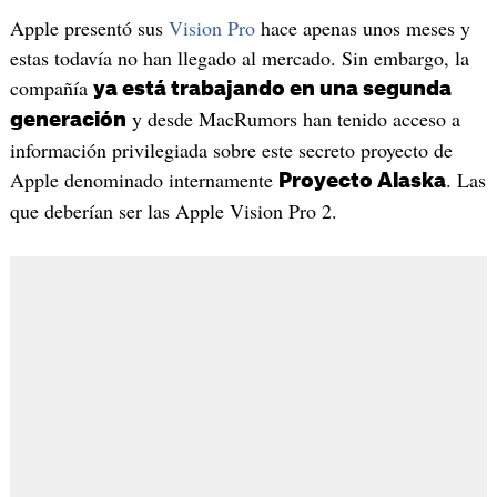
Apple presentó sus
Vision Pro
hace apenas unos meses y
estas todavía no han llegado al mercado. Sin embargo, la
compañía
ya está trabajando en una segunda
y desde MacRumors han tenido acceso a
generación
información privilegiada sobre este secreto proyecto de
Apple denominado internamente
. Las
Proyecto Alaska
que deberían ser las Apple Vision Pro 2.