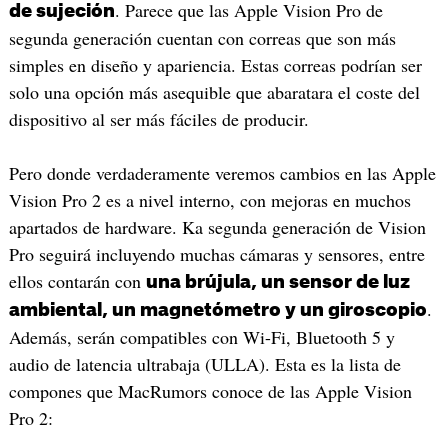
. Parece que las Apple Vision Pro de
de sujeción
segunda generación cuentan con correas que son más
simples en diseño y apariencia. Estas correas podrían ser
solo una opción más asequible que abaratara el coste del
dispositivo al ser más fáciles de producir.
Pero donde verdaderamente veremos cambios en las Apple
Vision Pro 2 es a nivel interno, con mejoras en muchos
apartados de hardware. Ka segunda generación de Vision
Pro seguirá incluyendo muchas cámaras y sensores, entre
ellos contarán con
una brújula, un sensor de luz
.
ambiental, un magnetómetro y un giroscopio
Además, serán compatibles con Wi-Fi, Bluetooth 5 y
audio de latencia ultrabaja (ULLA). Esta es la lista de
compones que MacRumors conoce de las Apple Vision
Pro 2: