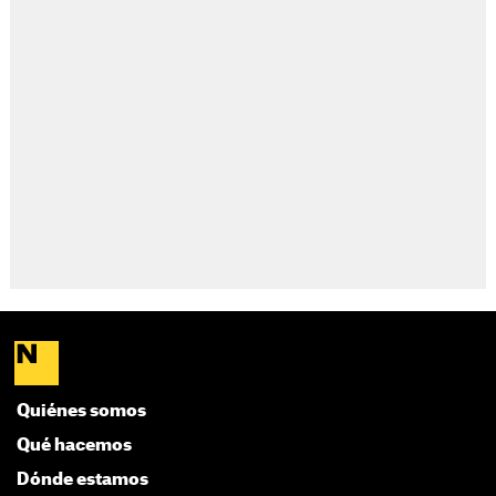
Quiénes somos
Qué hacemos
Dónde estamos