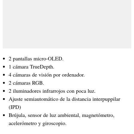
2 pantallas micro-OLED.
1 cámara TrueDepth.
4 cámaras de visión por ordenador.
2 cámaras RGB.
2 iluminadores infrarrojos con poca luz.
Ajuste semiautomático de la distancia interpuppilar
(IPD)
Brújula, sensor de luz ambiental, magnetómetro,
acelerómetro y giroscopio.