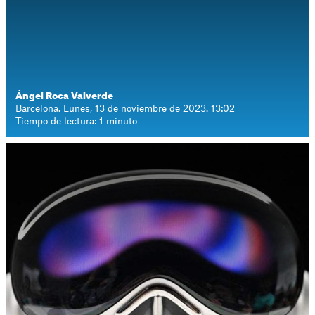
Ángel Roca Valverde
Barcelona. Lunes, 13 de noviembre de 2023. 13:02
Tiempo de lectura: 1 minuto