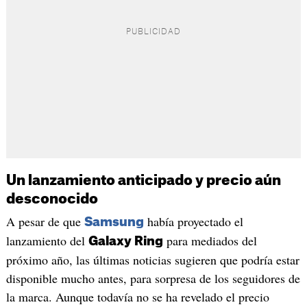
Un lanzamiento anticipado y precio aún
desconocido
A pesar de que
había proyectado el
Samsung
lanzamiento del
para mediados del
Galaxy Ring
próximo año, las últimas noticias sugieren que podría estar
disponible mucho antes, para sorpresa de los seguidores de
la marca. Aunque todavía no se ha revelado el precio