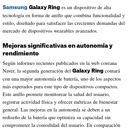
es un dispositivo de alta
Samsung
Galaxy Ring
tecnología en forma de anillo que combina funcionalidad y
estilo, diseñado para satisfacer las crecientes demandas del
mercado de dispositivos wearables avanzados.
Mejoras significativas en autonomía y
rendimiento
Según informes recientes publicados en la web coreana
Naver, la segunda generación del
contará
Galaxy Ring
con una mayor autonomía de batería, uno de los aspectos
más esperados para este tipo de dispositivos compactos.
Este anillo promete monitorear la salud del usuario,
registrar actividad física y ofrecer métricas de bienestar
general. Las mejoras en la autonomía se deben a un
rediseño de la batería que optimiza su capacidad sin
comprometer la comodidad del usuario. En comparación