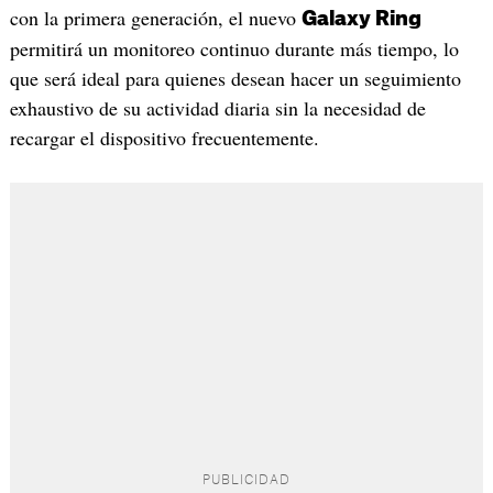
con la primera generación, el nuevo
Galaxy Ring
permitirá un monitoreo continuo durante más tiempo, lo
que será ideal para quienes desean hacer un seguimiento
exhaustivo de su actividad diaria sin la necesidad de
recargar el dispositivo frecuentemente.