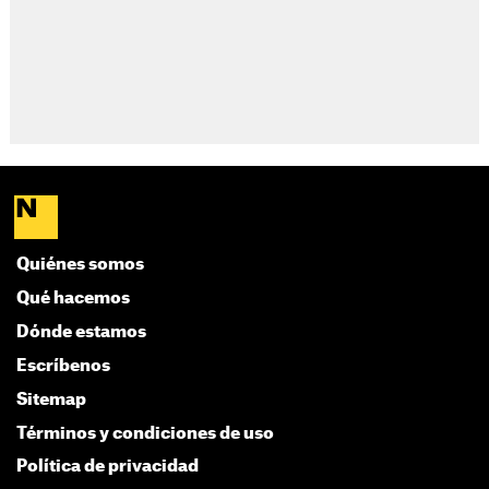
Quiénes somos
Qué hacemos
Dónde estamos
Escríbenos
Sitemap
Términos y condiciones de uso
Política de privacidad