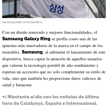
samsung sede corea bandera
Con un diseño renovado y mejores funcionalidades, el
se perfila como una de las
Samsung Galaxy Ring
apuestas más innovadoras de la marca en el campo de los
wearables.
, al adelantar el lanzamiento de este
Samsung
dispositivo, busca captar la atención de aquellos usuarios
que valoran la tecnología portátil de alto rendimiento y
esperan un accesorio que no solo complemente su estilo de
vida, sino que también les proporcione datos valiosos de
salud y bienestar.
📲 Mantente al día con las noticias de última
hora de Catalunya, España e Internacional.