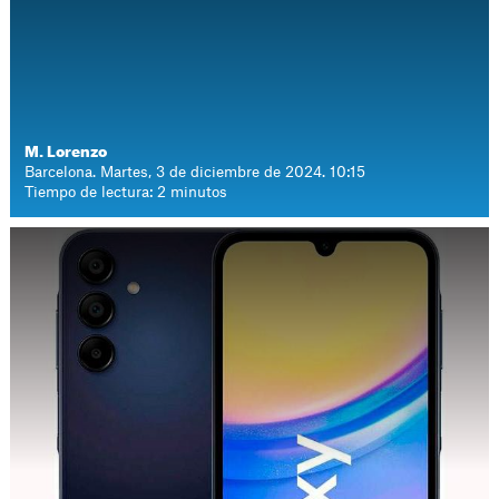
M. Lorenzo
Barcelona. Martes, 3 de diciembre de 2024. 10:15
Tiempo de lectura: 2 minutos