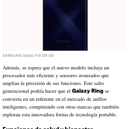
SAMSUNG Galaxy A15 128 GB
Además, se espera que el nuevo modelo incluya un
procesador más eficiente y sensores avanzados que
amplían la precisión de sus funciones. Este salto
generacional podría hacer que el
se
Galaxy Ring
convierta en un referente en el mercado de anillos
inteligentes, compitiendo con otras marcas que también
exploran esta innovadora forma de tecnología portable.