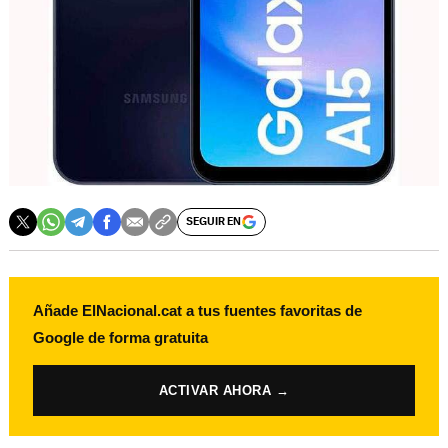
SEGUIR EN
Añade ElNacional.cat a tus fuentes favoritas de
Google de forma gratuita
ACTIVAR AHORA →