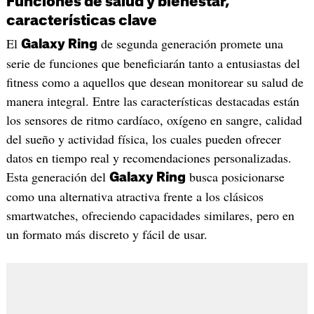
Funciones de salud y bienestar,
características clave
El
de segunda generación promete una
Galaxy Ring
serie de funciones que beneficiarán tanto a entusiastas del
fitness como a aquellos que desean monitorear su salud de
manera integral. Entre las características destacadas están
los sensores de ritmo cardíaco, oxígeno en sangre, calidad
del sueño y actividad física, los cuales pueden ofrecer
datos en tiempo real y recomendaciones personalizadas.
Esta generación del
busca posicionarse
Galaxy Ring
como una alternativa atractiva frente a los clásicos
smartwatches, ofreciendo capacidades similares, pero en
un formato más discreto y fácil de usar.