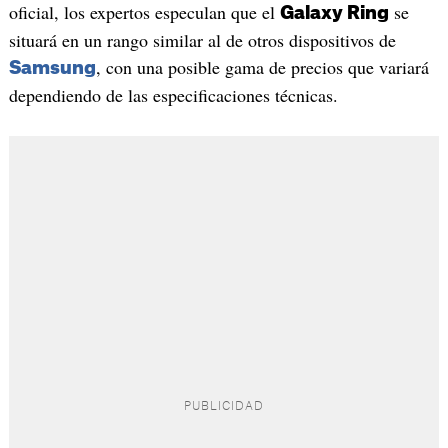
oficial, los expertos especulan que el
se
Galaxy Ring
situará en un rango similar al de otros dispositivos de
, con una posible gama de precios que variará
Samsung
dependiendo de las especificaciones técnicas.