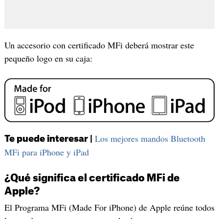
Un accesorio con certificado MFi deberá mostrar este
pequeño logo en su caja:
Los mejores mandos Bluetooth
Te puede interesar |
MFi para iPhone y iPad
¿Qué significa el certificado MFi de
Apple?
El Programa MFi (Made For iPhone) de Apple reúne todos