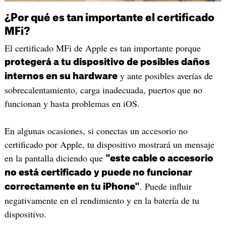
¿Por qué es tan importante el certificado
MFi?
El certificado MFi de Apple es tan importante porque
protegerá a tu dispositivo de posibles daños
y ante posibles averías de
internos en su hardware
sobrecalentamiento, carga inadecuada, puertos que no
funcionan y hasta problemas en iOS.
En algunas ocasiones, si conectas un accesorio no
certificado por Apple, tu dispositivo mostrará un mensaje
en la pantalla diciendo que
"este cable o accesorio
no está certificado y puede no funcionar
. Puede influir
correctamente en tu iPhone"
negativamente en el rendimiento y en la batería de tu
dispositivo.