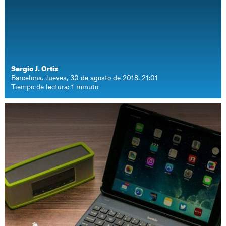
Sergio J. Ortiz
Barcelona. Jueves, 30 de agosto de 2018. 21:01
Tiempo de lectura: 1 minuto