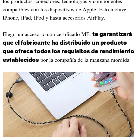
los productos, conectores, tecnologías y componentes
compatibles con los dispositivos de Apple. Esto incluye
iPhone, iPad, iPod y hasta accesorios AirPlay.
Elegir un accesorio con certificado MFi
te garantizará
que el fabricante ha distribuido un producto
que ofrece todos los requisitos de rendimiento
por la compañía de la manzana mordida.
establecidos