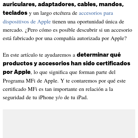
auriculares, adaptadores, cables, mandos,
y un largo etcétera de
accesorios para
teclados
dispositivos de Apple
tienen una oportunidad única de
mercado. ¿Pero cómo es posible descubrir si un accesorio
está fabricado por una compañía autorizada por Apple?
En este artículo te ayudaremos a
determinar qué
productos y accesorios han sido certificados
, lo que significa que forman parte del
por Apple
Programa MFi de Apple. Y te contaremos por qué este
certificado MFi es tan importante en relación a la
seguridad de tu iPhone y/o de tu iPad.