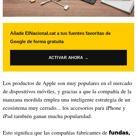
Añade ElNacional.cat a tus fuentes favoritas de
Google de forma gratuita
ACTIVAR AHORA →
Los productos de Apple son muy populares en el mercado
de dispositivos móviles, y gracias a que la compañía de la
manzana mordida emplea una inteligente estrategia de un
ecosistema muy cerrado... los accesorios para iPhone y
iPad también ganan mucha popularidad.
Esto significa que las compañías fabricantes de
fundas,