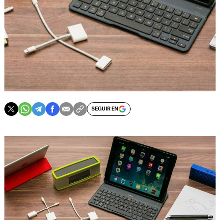
SEGUIR EN