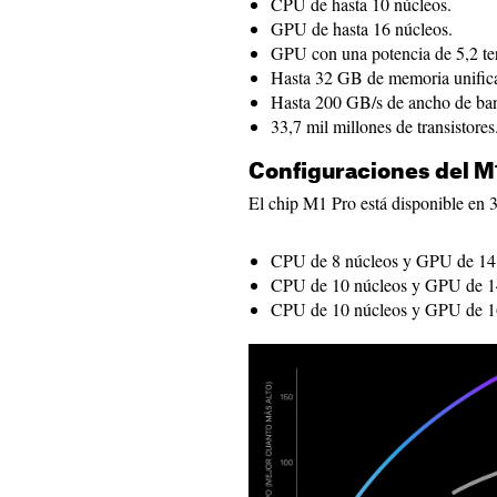
CPU de hasta 10 núcleos.
GPU de hasta 16 núcleos.
GPU con una potencia de 5,2 ter
Hasta 32 GB de memoria unific
Hasta 200 GB/s de ancho de ba
33,7 mil millones de transistores
Configuraciones del M
El chip M1 Pro está disponible en 3
CPU de 8 núcleos y GPU de 14 
CPU de 10 núcleos y GPU de 14
CPU de 10 núcleos y GPU de 16