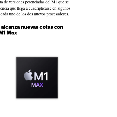
ata de versiones potenciadas del M1 que se
encia que llega a cuadriplicarse en algunos
e cada uno de los dos nuevos procesadores.
1 alcanza nuevas cotas con
 M1 Max