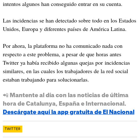
intentos algunos han conseguido entrar en su cuenta.
Las incidencias se han detectado sobre todo en los Estados
Unidos, Europa y diferentes países de América Latina.
Por ahora, la plataforma no ha comunicado nada con
respecto a este problema, a pesar de que horas antes
Twitter ya había recibido algunas quejas por incidencias
similares, en las cuales los trabajadores de la red social
estaban trabajando para solucionarlas.
📲 Mantente al día con las noticias de última
hora de Catalunya, España e Internacional.
Descárgate aquí la app gratuita de El Nacional
TWITTER