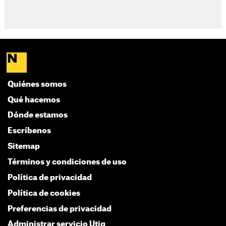
Quiénes somos
Qué hacemos
Dónde estamos
Escríbenos
Sitemap
Términos y condiciones de uso
Política de privacidad
Política de cookies
Preferencias de privacidad
Administrar servicio Utiq