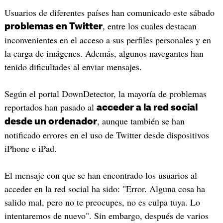
Usuarios de diferentes países han comunicado este sábado
, entre los cuales destacan
problemas en Twitter
inconvenientes en el acceso a sus perfiles personales y en
la carga de imágenes. Además, algunos navegantes han
tenido dificultades al enviar mensajes.
Según el portal DownDetector, la mayoría de problemas
reportados han pasado al
acceder a la red social
, aunque también se han
desde un ordenador
notificado errores en el uso de Twitter desde dispositivos
iPhone e iPad.
El mensaje con que se han encontrado los usuarios al
acceder en la red social ha sido: "Error. Alguna cosa ha
salido mal, pero no te preocupes, no es culpa tuya. Lo
intentaremos de nuevo". Sin embargo, después de varios